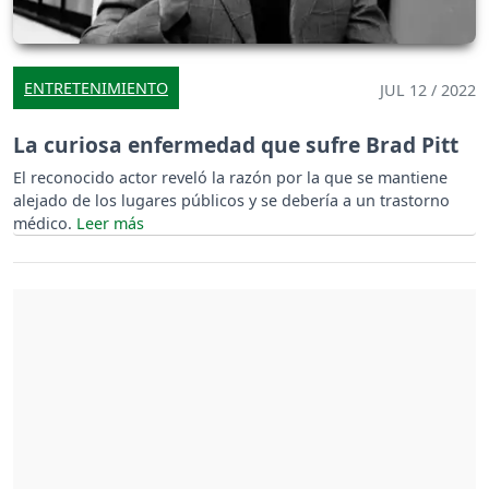
ENTRETENIMIENTO
JUL 12 / 2022
La curiosa enfermedad que sufre Brad Pitt
El reconocido actor reveló la razón por la que se mantiene
alejado de los lugares públicos y se debería a un trastorno
médico.