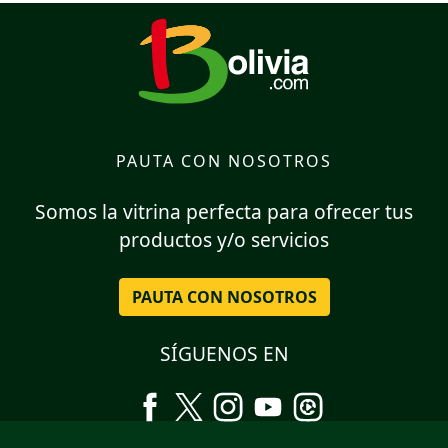
PAUTA CON NOSOTROS
Somos la vitrina perfecta para ofrecer tus
productos y/o servicios
PAUTA CON NOSOTROS
SÍGUENOS EN