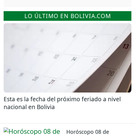
LO ÚLTIMO EN BOLIVIA.COM
Esta es la fecha del próximo feriado a nivel
nacional en Bolivia
Horóscopo 08 de