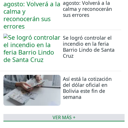
agosto: Volverá a la
calma y reconocerán
sus errores
Se logró controlar el
incendio en la feria
Barrio Lindo de Santa
Cruz
Así está la cotización
del dólar oficial en
Bolivia este fin de
semana
VER MÁS +