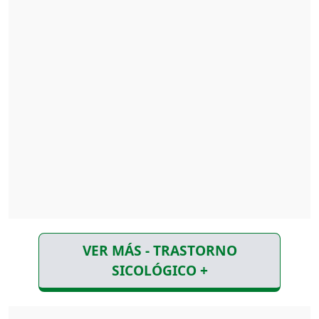
VER MÁS - TRASTORNO
SICOLÓGICO +