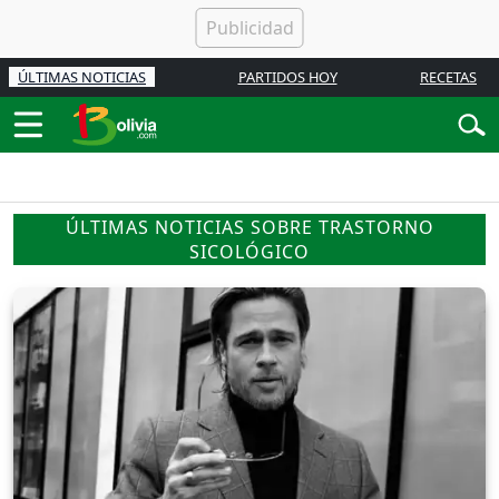
ÚLTIMAS NOTICIAS
PARTIDOS HOY
RECETAS
ÚLTIMAS NOTICIAS SOBRE TRASTORNO
SICOLÓGICO