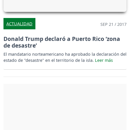
ACTUALIDAD
SEP 21 / 2017
Donald Trump declaró a Puerto Rico ‘zona
de desastre’
El mandatario norteamericano ha aprobado la declaración del
estado de "desastre" en el territorio de la isla.