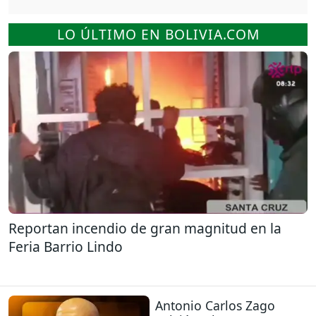
LO ÚLTIMO EN BOLIVIA.COM
Reportan incendio de gran magnitud en la
Feria Barrio Lindo
Antonio Carlos Zago