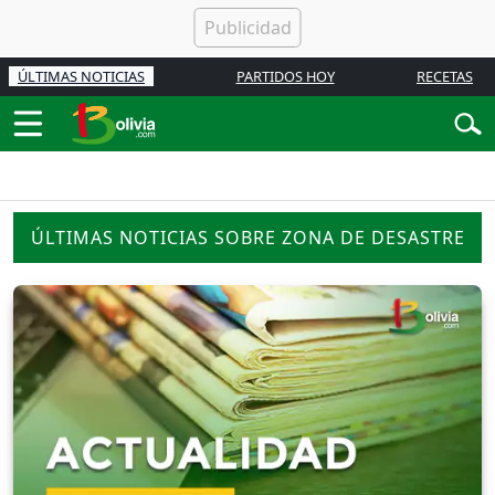
ÚLTIMAS NOTICIAS
PARTIDOS HOY
RECETAS
ÚLTIMAS NOTICIAS SOBRE ZONA DE DESASTRE