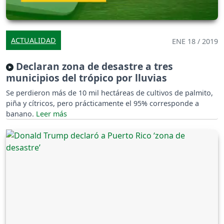
ACTUALIDAD
ENE 18 / 2019
Declaran zona de desastre a tres
municipios del trópico por lluvias
Se perdieron más de 10 mil hectáreas de cultivos de palmito,
piña y cítricos, pero prácticamente el 95% corresponde a
banano.