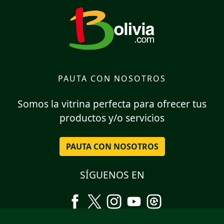
PAUTA CON NOSOTROS
Somos la vitrina perfecta para ofrecer tus
productos y/o servicios
PAUTA CON NOSOTROS
SÍGUENOS EN