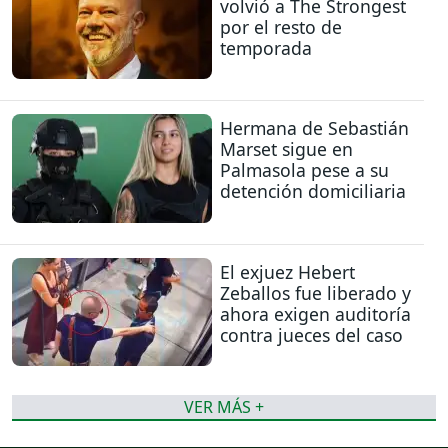
volvió a The Strongest
por el resto de
temporada
Hermana de Sebastián
Marset sigue en
Palmasola pese a su
detención domiciliaria
El exjuez Hebert
Zeballos fue liberado y
ahora exigen auditoría
contra jueces del caso
VER MÁS +