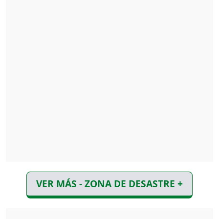
VER MÁS - ZONA DE DESASTRE +