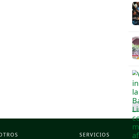
OTROS
SERVICIOS