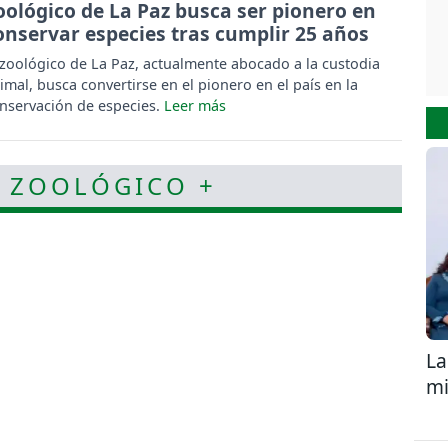
oológico de La Paz busca ser pionero en
onservar especies tras cumplir 25 años
 zoológico de La Paz, actualmente abocado a la custodia
imal, busca convertirse en el pionero en el país en la
nservación de especies.
- ZOOLÓGICO +
La
mi