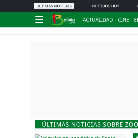
ÚLTIMAS NOTICIAS
PARTIDOS HOY
ACTUALIDAD
CINE
E
ÚLTIMAS NOTICIAS SOBRE ZO