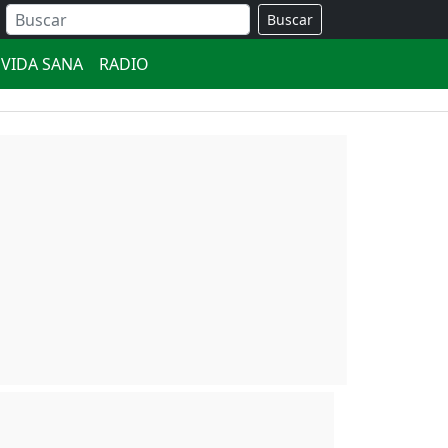
Buscar
VIDA SANA
RADIO