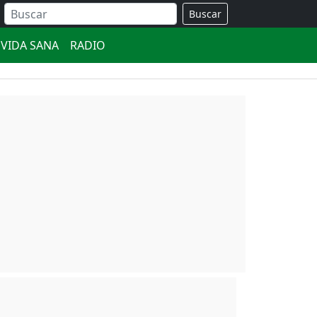
Buscar
VIDA SANA
RADIO