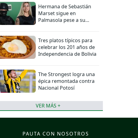
Hermana de Sebastián
Marset sigue en
Palmasola pese a su
detención domiciliaria
Tres platos típicos para
celebrar los 201 años de
Independencia de Bolivia
The Strongest logra una
épica remontada contra
Nacional Potosí
VER MÁS +
PAUTA CON NOSOTROS