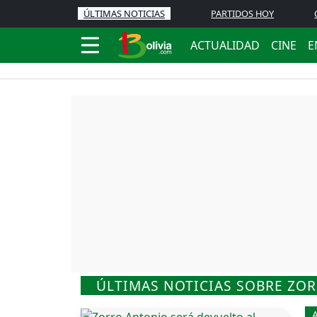
ÚLTIMAS NOTICIAS
PARTIDOS HOY
ACTUALIDAD
CINE
E
ÚLTIMAS NOTICIAS SOBRE ZO