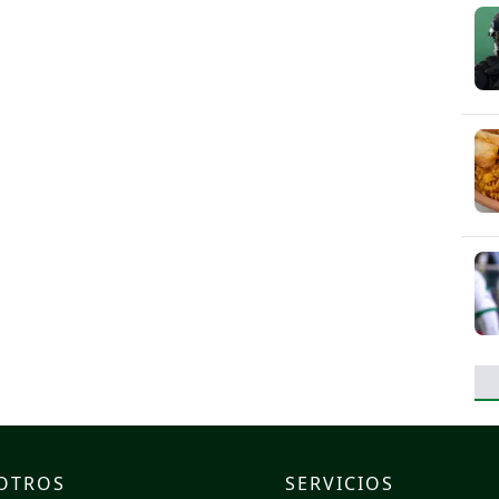
OTROS
SERVICIOS