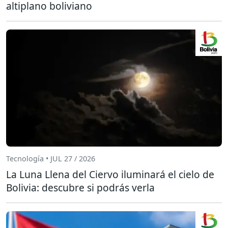
altiplano boliviano
Tecnología • JUL 27 / 2026
La Luna Llena del Ciervo iluminará el cielo de
Bolivia: descubre si podrás verla