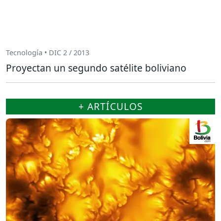
Tecnología • DIC 2 / 2013
Proyectan un segundo satélite boliviano
+ ARTÍCULOS