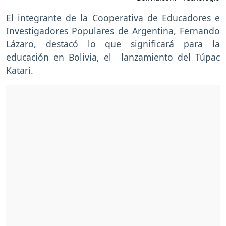
El integrante de la Cooperativa de Educadores e
Investigadores Populares de Argentina, Fernando
Lázaro, destacó lo que significará para la
educación en Bolivia, el lanzamiento del Túpac
Katari.