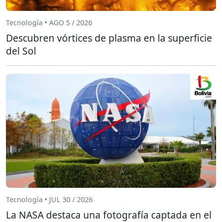
Tecnología • AGO 5 / 2026
Descubren vórtices de plasma en la superficie
del Sol
Tecnología • JUL 30 / 2026
La NASA destaca una fotografía captada en el