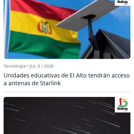
Tecnología • JUL 8 / 2026
Unidades educativas de El Alto tendrán acceso
a antenas de Starlink