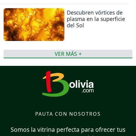
Descubren vórtices de
plasma en la superficie
del Sol
VER MÁS +
PAUTA CON NOSOTROS
Somos la vitrina perfecta para ofrecer tus