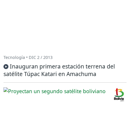
Tecnología • DIC 2 / 2013
Inauguran primera estación terrena del
satélite Túpac Katari en Amachuma