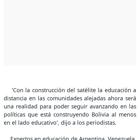
'Con la construcción del satélite la educación a
distancia en las comunidades alejadas ahora será
una realidad para poder seguir avanzando en las
políticas que está construyendo Bolivia al menos
en el lado educativo', dijo a los periodistas.
Expertos en educación de Argentina, Venezuela,