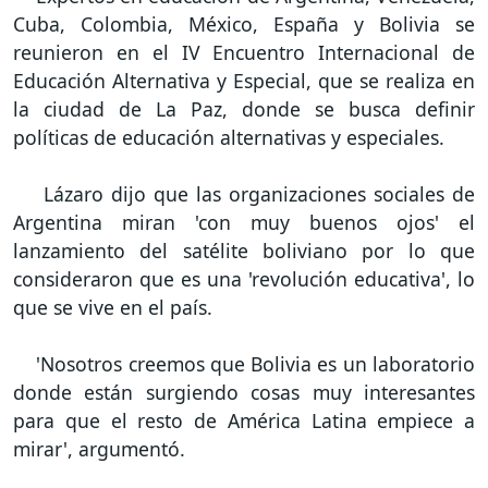
Cuba, Colombia, México, España y Bolivia se
reunieron en el IV Encuentro Internacional de
Educación Alternativa y Especial, que se realiza en
la ciudad de La Paz, donde se busca definir
políticas de educación alternativas y especiales.
Lázaro dijo que las organizaciones sociales de
Argentina miran 'con muy buenos ojos' el
lanzamiento del satélite boliviano por lo que
consideraron que es una 'revolución educativa', lo
que se vive en el país.
'Nosotros creemos que Bolivia es un laboratorio
donde están surgiendo cosas muy interesantes
para que el resto de América Latina empiece a
mirar', argumentó.