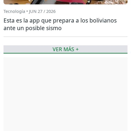
Tecnología • JUN 27 / 2026
Esta es la app que prepara a los bolivianos
ante un posible sismo
VER MÁS +