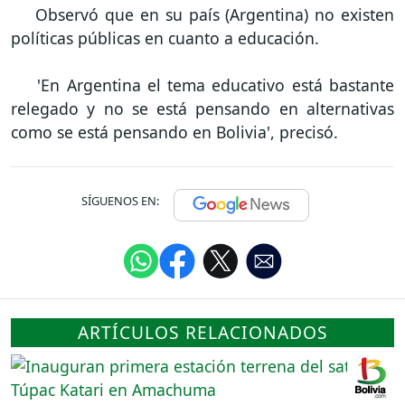
Observó que en su país (Argentina) no existen
políticas públicas en cuanto a educación.
'En Argentina el tema educativo está bastante
relegado y no se está pensando en alternativas
como se está pensando en Bolivia', precisó.
SÍGUENOS EN:
ARTÍCULOS RELACIONADOS