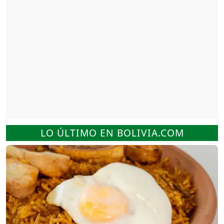
LO ÚLTIMO EN BOLIVIA.COM