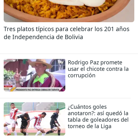
Tres platos típicos para celebrar los 201 años
de Independencia de Bolivia
Rodrigo Paz promete
usar el chicote contra la
corrupción
¿Cuántos goles
anotaron?: así quedó la
tabla de goleadores del
torneo de la Liga