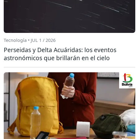
Tecnología • JUL 1 / 2026
Perseidas y Delta Acuáridas: los eventos
astronómicos que brillarán en el cielo