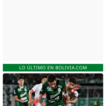
LO ÚLTIMO EN BOLIVIA.COM