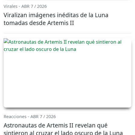
Virales - ABR 7 / 2026
Viralizan imágenes inéditas de la Luna
tomadas desde Artemis II
Reacciones - ABR 7 / 2026
Astronautas de Artemis II revelan qué
sintieron al cruzar el lado oscuro de la Luna