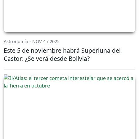
Astronomía - NOV 4 / 2025
Este 5 de noviembre habrá Superluna del
Castor: ¿Se verá desde Bolivia?