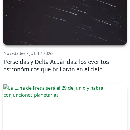
Novedades - JUL 1 / 2026
Perseidas y Delta Acuáridas: los eventos
astronómicos que brillarán en el cielo