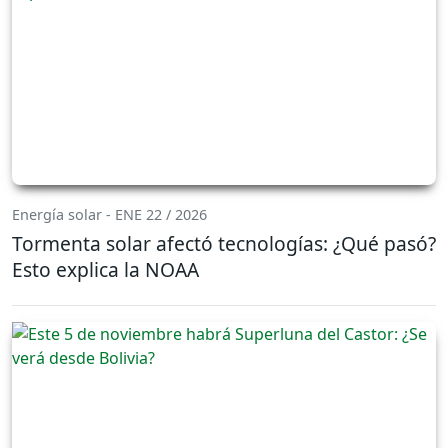
Energía solar - ENE 22 / 2026
Tormenta solar afectó tecnologías: ¿Qué pasó?
Esto explica la NOAA