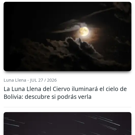
Luna Llena - JUL 27 / 2026
La Luna Llena del Ciervo iluminará el cielo de
Bolivia: descubre si podrás verla