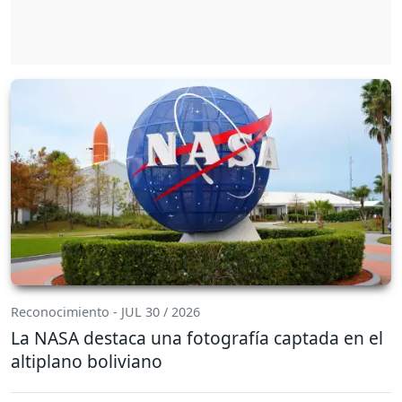
Reconocimiento - JUL 30 / 2026
La NASA destaca una fotografía captada en el
altiplano boliviano