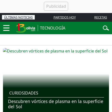
ÚLTIMAS NOTICIAS
PARTIDOS HOY
RECETAS
TECNOLOGÍA
CURIOSIDADES
Descubren vórtices de plasma en la superficie
del Sol