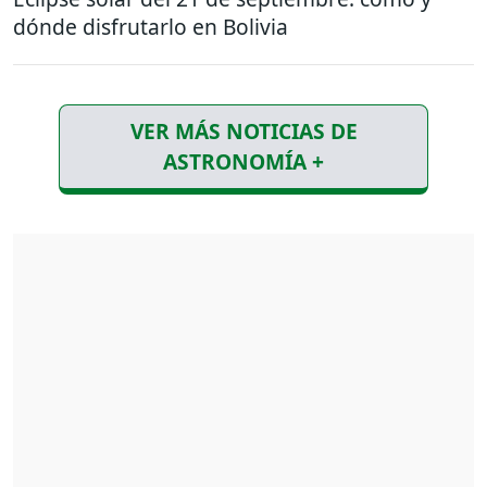
dónde disfrutarlo en Bolivia
VER MÁS NOTICIAS DE
ASTRONOMÍA +