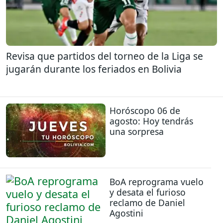
Revisa que partidos del torneo de la Liga se
jugarán durante los feriados en Bolivia
Horóscopo 06 de
agosto: Hoy tendrás
una sorpresa
BoA reprograma vuelo
y desata el furioso
reclamo de Daniel
Agostini