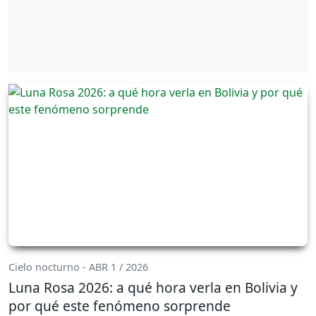
Cielo nocturno - ABR 1 / 2026
Luna Rosa 2026: a qué hora verla en Bolivia y
por qué este fenómeno sorprende