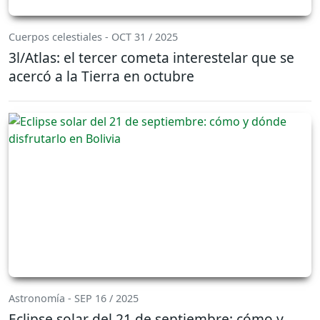
Cuerpos celestiales - OCT 31 / 2025
3l/Atlas: el tercer cometa interestelar que se
acercó a la Tierra en octubre
Astronomía - SEP 16 / 2025
Eclipse solar del 21 de septiembre: cómo y