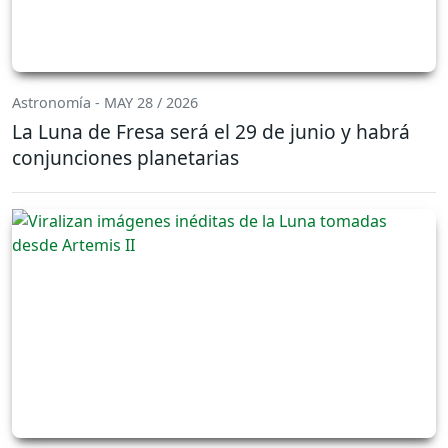
Astronomía - MAY 28 / 2026
La Luna de Fresa será el 29 de junio y habrá
conjunciones planetarias