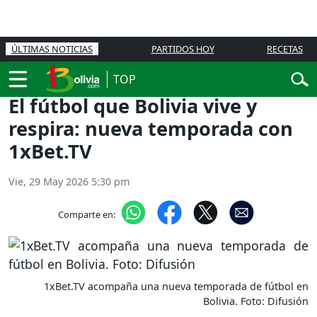
ÚLTIMAS NOTICIAS
PARTIDOS HOY
RECETAS
TOP
El fútbol que Bolivia vive y
respira: nueva temporada con
1xBet.TV
Vie, 29 May 2026 5:30 pm
Comparte en:
1xBet.TV acompaña una nueva temporada de fútbol en
Bolivia. Foto: Difusión