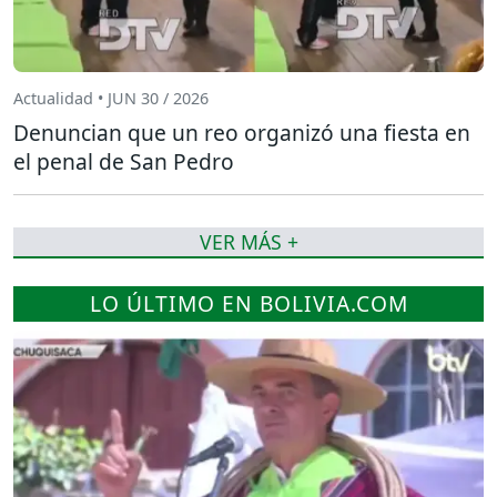
Actualidad • JUN 30 / 2026
Denuncian que un reo organizó una fiesta en
el penal de San Pedro
VER MÁS +
LO ÚLTIMO EN BOLIVIA.COM