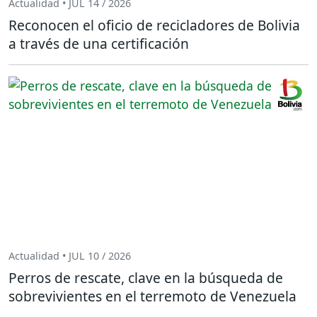
Actualidad • JUL 14 / 2026
Reconocen el oficio de recicladores de Bolivia
a través de una certificación
Actualidad • JUL 10 / 2026
Perros de rescate, clave en la búsqueda de
sobrevivientes en el terremoto de Venezuela