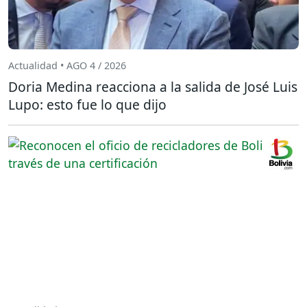
Actualidad • AGO 4 / 2026
Doria Medina reacciona a la salida de José Luis
Lupo: esto fue lo que dijo