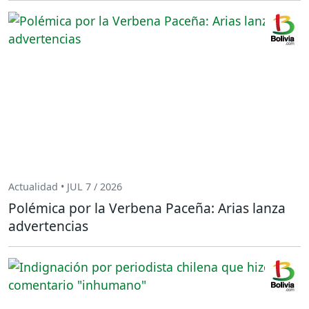
Actualidad • JUL 7 / 2026
Polémica por la Verbena Paceña: Arias lanza
advertencias