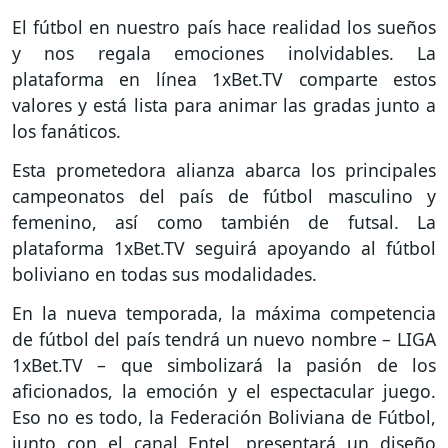
El fútbol en nuestro país hace realidad los sueños
y nos regala emociones inolvidables. La
plataforma en línea 1xBet.TV comparte estos
valores y está lista para animar las gradas junto a
los fanáticos.
Esta prometedora alianza abarca los principales
campeonatos del país de fútbol masculino y
femenino, así como también de futsal. La
plataforma 1xBet.TV seguirá apoyando al fútbol
boliviano en todas sus modalidades.
En la nueva temporada, la máxima competencia
de fútbol del país tendrá un nuevo nombre – LIGA
1xBet.TV – que simbolizará la pasión de los
aficionados, la emoción y el espectacular juego.
Eso no es todo, la Federación Boliviana de Fútbol,
junto con el canal Entel, presentará un diseño