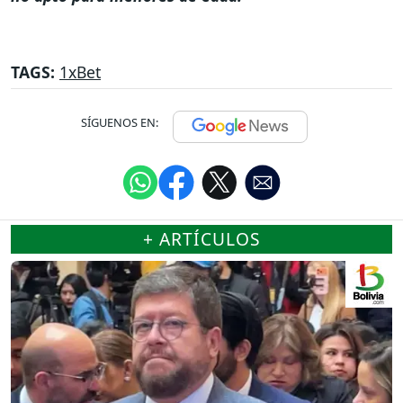
TAGS:
1xBet
SÍGUENOS EN:
+ ARTÍCULOS