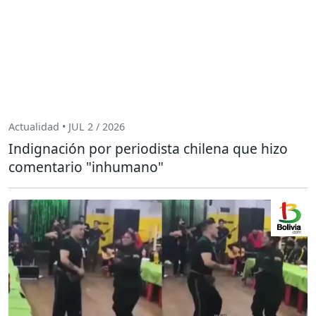
Actualidad • JUL 2 / 2026
Indignación por periodista chilena que hizo
comentario "inhumano"