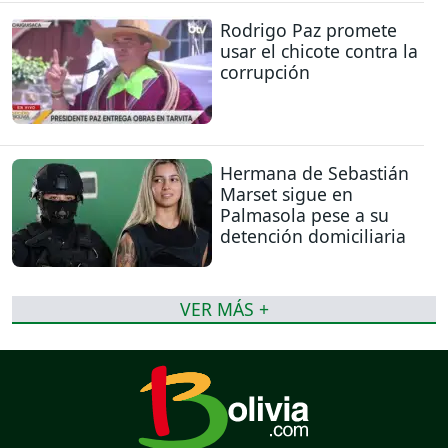
Rodrigo Paz promete
usar el chicote contra la
corrupción
Hermana de Sebastián
Marset sigue en
Palmasola pese a su
detención domiciliaria
VER MÁS +