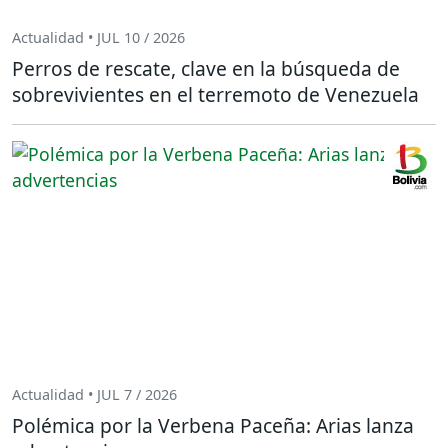
Actualidad • JUL 10 / 2026
Perros de rescate, clave en la búsqueda de
sobrevivientes en el terremoto de Venezuela
Actualidad • JUL 7 / 2026
Polémica por la Verbena Paceña: Arias lanza