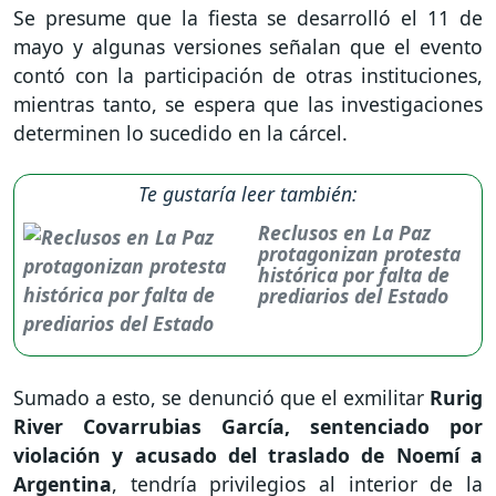
Se presume que la fiesta se desarrolló el 11 de
mayo y algunas versiones señalan que el evento
contó con la participación de otras instituciones,
mientras tanto, se espera que las investigaciones
determinen lo sucedido en la cárcel.
Te gustaría leer también:
Reclusos en La Paz
protagonizan protesta
histórica por falta de
prediarios del Estado
Sumado a esto, se denunció que el exmilitar
Rurig
River Covarrubias García, sentenciado por
violación y acusado del traslado de Noemí a
Argentina
, tendría privilegios al interior de la