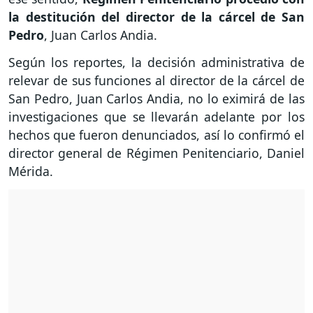
la destitución del director de la cárcel de San
Pedro
, Juan Carlos Andia.
Según los reportes, la decisión administrativa de
relevar de sus funciones al director de la cárcel de
San Pedro, Juan Carlos Andia, no lo eximirá de las
investigaciones que se llevarán adelante por los
hechos que fueron denunciados, así lo confirmó el
director general de Régimen Penitenciario, Daniel
Mérida.