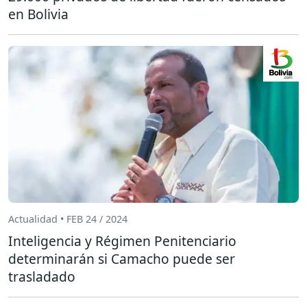
en Bolivia
Actualidad • FEB 24 / 2024
Inteligencia y Régimen Penitenciario
determinarán si Camacho puede ser
trasladado