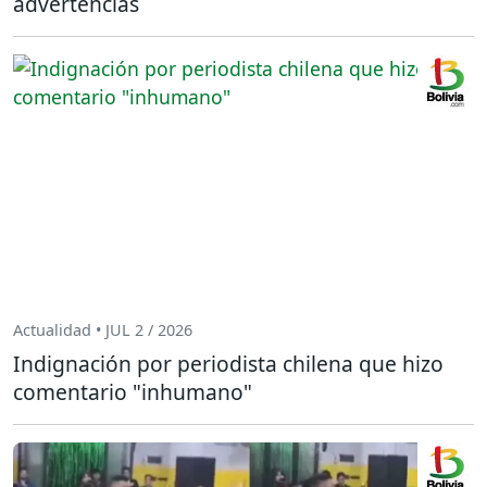
advertencias
Actualidad • JUL 2 / 2026
Indignación por periodista chilena que hizo
comentario "inhumano"