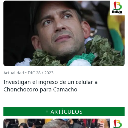
Actualidad • DIC 28 / 2023
Investigan el ingreso de un celular a
Chonchocoro para Camacho
+ ARTÍCULOS