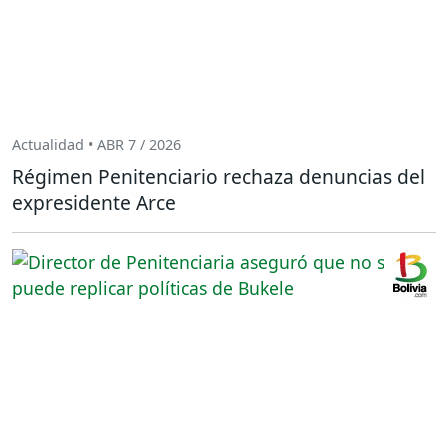
Actualidad • ABR 7 / 2026
Régimen Penitenciario rechaza denuncias del
expresidente Arce