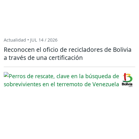
Actualidad • JUL 14 / 2026
Reconocen el oficio de recicladores de Bolivia
a través de una certificación