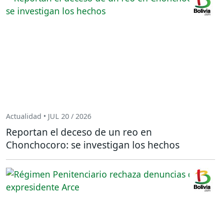
Actualidad • JUL 20 / 2026
Reportan el deceso de un reo en
Chonchocoro: se investigan los hechos