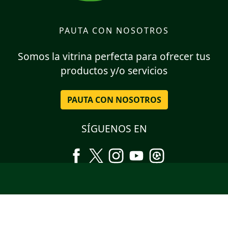
PAUTA CON NOSOTROS
Somos la vitrina perfecta para ofrecer tus
productos y/o servicios
PAUTA CON NOSOTROS
SÍGUENOS EN