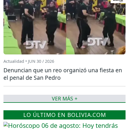
Actualidad • JUN 30 / 2026
Denuncian que un reo organizó una fiesta en
el penal de San Pedro
VER MÁS +
LO ÚLTIMO EN BOLIVIA.COM