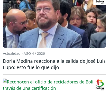
Actualidad • AGO 4 / 2026
Doria Medina reacciona a la salida de José Luis
Lupo: esto fue lo que dijo