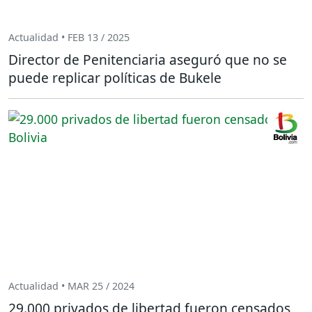
Actualidad • FEB 13 / 2025
Director de Penitenciaria aseguró que no se
puede replicar políticas de Bukele
Actualidad • MAR 25 / 2024
29.000 privados de libertad fueron censados