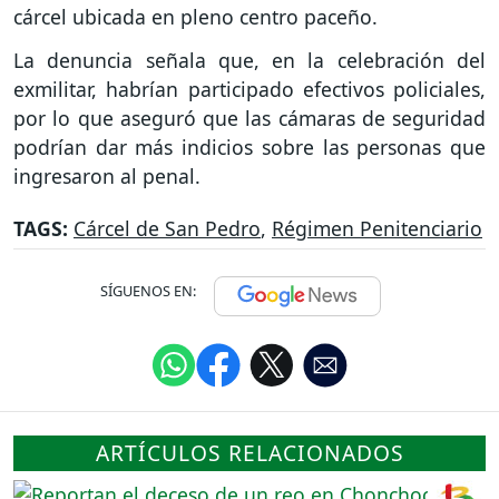
cárcel ubicada en pleno centro paceño.
La denuncia señala que, en la celebración del
exmilitar, habrían participado efectivos policiales,
por lo que aseguró que las cámaras de seguridad
podrían dar más indicios sobre las personas que
ingresaron al penal.
TAGS:
Cárcel de San Pedro
,
Régimen Penitenciario
SÍGUENOS EN:
ARTÍCULOS RELACIONADOS