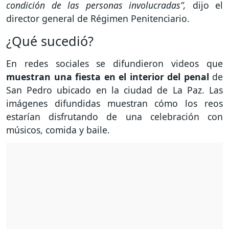
condición de las personas involucradas”,
dijo el
director general de Régimen Penitenciario.
¿Qué sucedió?
En redes sociales se difundieron videos que
muestran una fiesta en el interior del penal
de
San Pedro ubicado en la ciudad de La Paz. Las
imágenes difundidas muestran cómo los reos
estarían disfrutando de una celebración con
músicos, comida y baile.