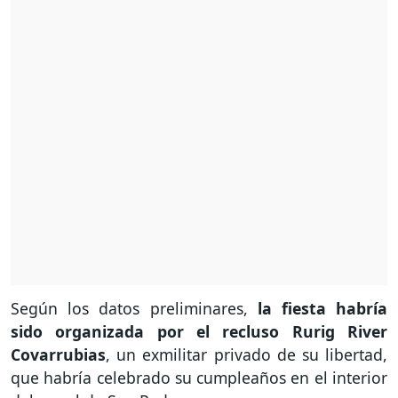
Según los datos preliminares,
la fiesta habría
sido organizada por el recluso Rurig River
Covarrubias
, un exmilitar privado de su libertad,
que habría celebrado su cumpleaños en el interior