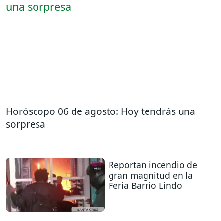
Horóscopo 06 de agosto: Hoy tendrás una
sorpresa
Reportan incendio de
gran magnitud en la
Feria Barrio Lindo