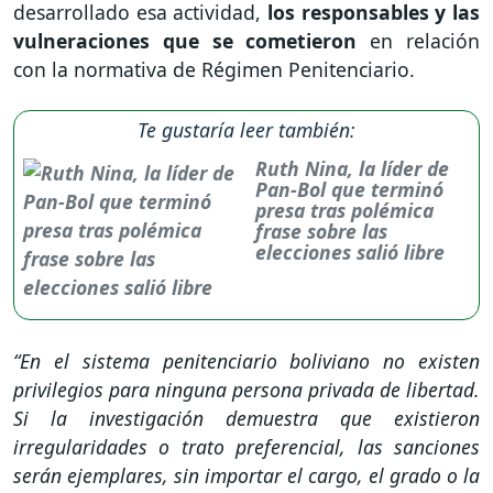
desarrollado esa actividad,
los responsables y las
vulneraciones que se cometieron
en relación
con la normativa de Régimen Penitenciario.
Te gustaría leer también:
Ruth Nina, la líder de
Pan-Bol que terminó
presa tras polémica
frase sobre las
elecciones salió libre
“En el sistema penitenciario boliviano no existen
privilegios para ninguna persona privada de libertad.
Si la investigación demuestra que existieron
irregularidades o trato preferencial, las sanciones
serán ejemplares, sin importar el cargo, el grado o la