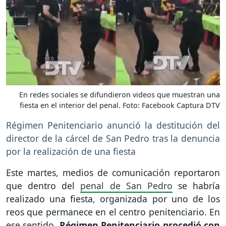
En redes sociales se difundieron videos que muestran una
fiesta en el interior del penal. Foto: Facebook Captura DTV
Régimen Penitenciario anunció la destitución del
director de la cárcel de San Pedro tras la denuncia
por la realización de una fiesta
Este martes, medios de comunicación reportaron
que dentro del
penal de San Pedro
se habría
realizado una fiesta, organizada por uno de los
reos que permanece en el centro penitenciario. En
ese sentido,
Régimen Penitenciario procedió con