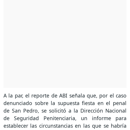
A la par, el reporte de ABI señala que, por el caso
denunciado sobre la supuesta fiesta en el penal
de San Pedro, se solicitó a la Dirección Nacional
de Seguridad Penitenciaria, un informe para
establecer las circunstancias en las que se habría