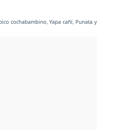
ópico cochabambino, Yapa cañí, Punata y