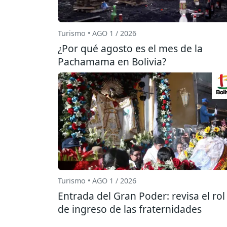
Turismo • AGO 1 / 2026
¿Por qué agosto es el mes de la
Pachamama en Bolivia?
Turismo • AGO 1 / 2026
Entrada del Gran Poder: revisa el rol
de ingreso de las fraternidades