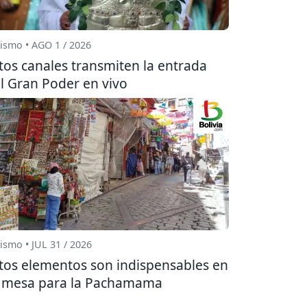
ismo • AGO 1 / 2026
tos canales transmiten la entrada
l Gran Poder en vivo
ismo • JUL 31 / 2026
tos elementos son indispensables en
 mesa para la Pachamama