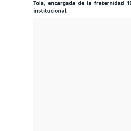
Tola, encargada de la fraternidad 1
institucional.