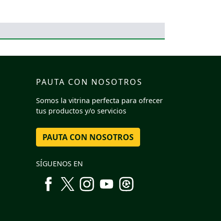
PAUTA CON NOSOTROS
Somos la vitrina perfecta para ofrecer
tus productos y/o servicios
PAUTA CON NOSOTROS
SÍGUENOS EN