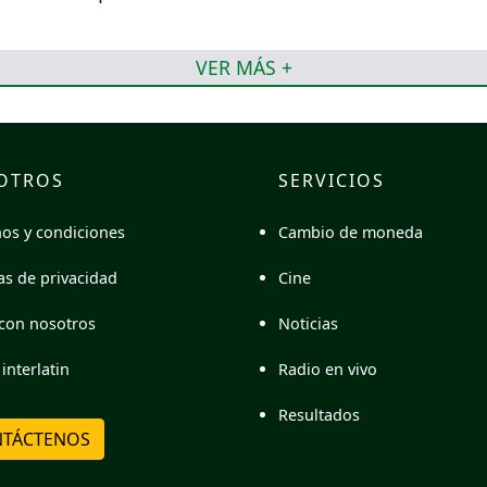
VER MÁS +
OTROS
SERVICIOS
Cambio de moneda
os y condiciones
Cine
cas de privacidad
Noticias
con nosotros
Radio en vivo
interlatin
Resultados
TÁCTENOS