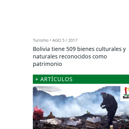
Turismo • AGO 5 / 2017
Bolivia tiene 509 bienes culturales y
naturales reconocidos como
patrimonio
+ ARTÍCULOS