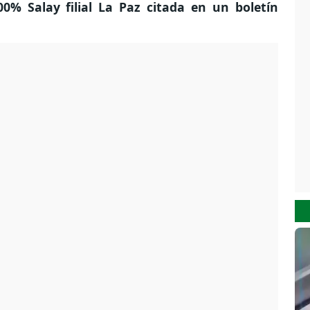
00% Salay filial La Paz citada en un boletín