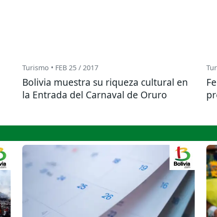
Turismo • FEB 25 / 2017
Tur
Bolivia muestra su riqueza cultural en
Fe
la Entrada del Carnaval de Oruro
pr