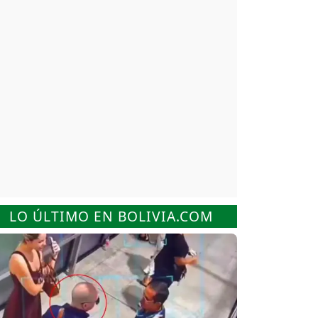
LO ÚLTIMO EN BOLIVIA.COM