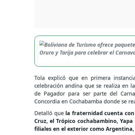
Tola explicó que en primera instancia 
celebración andina que se realiza en la
de Pagador para ser parte del Carna
Concordia en Cochabamba donde se real
Detalló que
la fraternidad cuenta con
Cruz, el Trópico cochabambino, Yapa
filiales en el exterior como Argentina, 