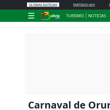
ÚLTIMAS NOTICIAS
PARTIDOS HOY
TURISMO
NOTICIAS
Carnaval de Orur