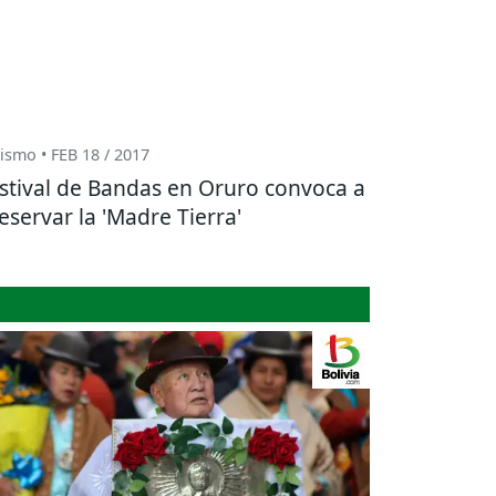
ismo • FEB 18 / 2017
stival de Bandas en Oruro convoca a
eservar la 'Madre Tierra'