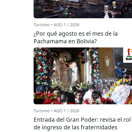
Turismo • AGO 1 / 2026
¿Por qué agosto es el mes de la
Pachamama en Bolivia?
Turismo • AGO 1 / 2026
Entrada del Gran Poder: revisa el rol
de ingreso de las fraternidades