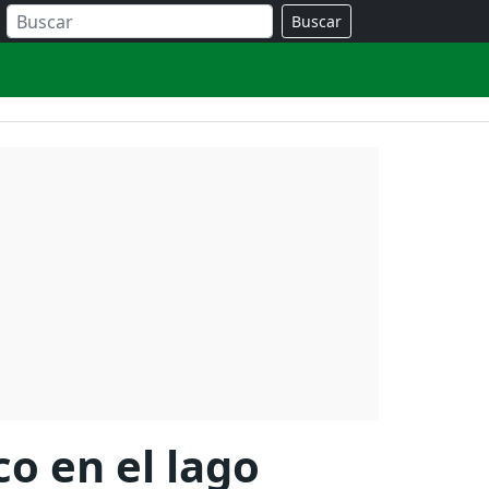
Buscar
o en el lago