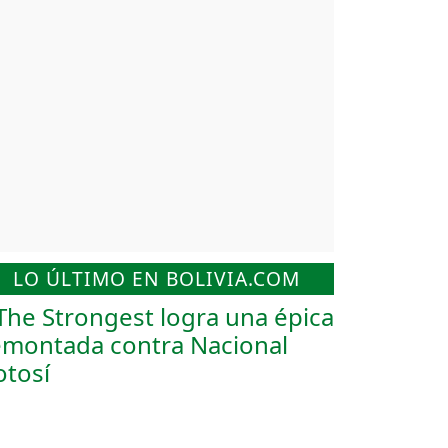
LO ÚLTIMO EN BOLIVIA.COM