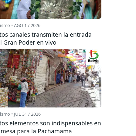
ismo • AGO 1 / 2026
tos canales transmiten la entrada
l Gran Poder en vivo
ismo • JUL 31 / 2026
tos elementos son indispensables en
 mesa para la Pachamama