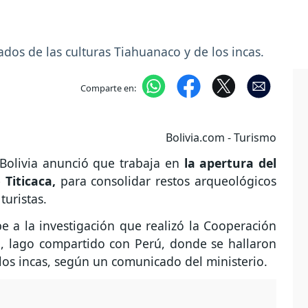
dos de las culturas Tiahuanaco y de los incas.
Comparte en:
Bolivia.com - Turismo
 Bolivia anunció que trabaja en
la apertura del
Titicaca,
para consolidar restos arqueológicos
turistas.
e a la investigación que realizó la Cooperación
a, lago compartido con Perú, donde se hallaron
 los incas, según un comunicado del ministerio.