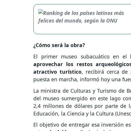
¿Cómo será la obra?
El primer museo subacuático en el 
aprovechar los restos arqueológic
atractivo turístico
, recibirá cerca d
puesta en marcha, informó hoy una fuent
La ministra de Culturas y Turismo de B
del museo sumergido en este lago com
2,4 millones de dólares por parte de 
Educación, la Ciencia y la Cultura (Unesc
El objetivo de entregar esa inversión es