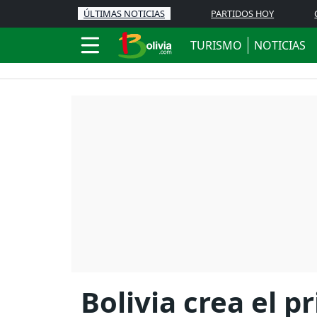
ÚLTIMAS NOTICIAS
PARTIDOS HOY
TURISMO
NOTICIAS
Bolivia crea el 