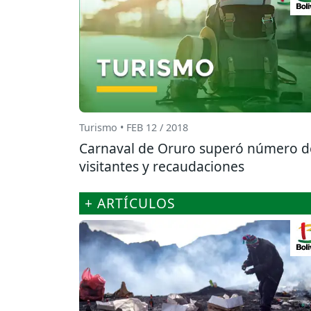
Turismo • FEB 12 / 2018
Carnaval de Oruro superó número d
visitantes y recaudaciones
+ ARTÍCULOS