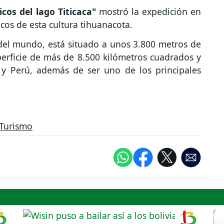
cos del lago Titicaca"
mostró la expedición en
cos de esta cultura tihuanacota.
 del mundo, está situado a unos 3.800 metros de
erficie de más de 8.500 kilómetros cuadrados y
a y Perú, además de ser uno de los principales
Turismo