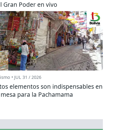
l Gran Poder en vivo
ismo • JUL 31 / 2026
tos elementos son indispensables en
 mesa para la Pachamama