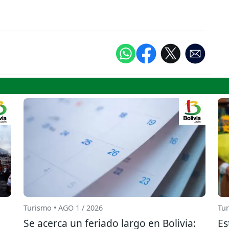
Turismo • AGO 1 / 2026
Tur
Se acerca un feriado largo en Bolivia:
Es