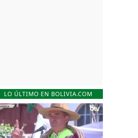
LO ÚLTIMO EN BOLIVIA.COM