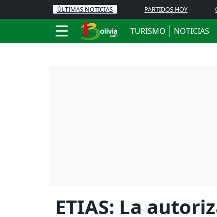
ÚLTIMAS NOTICIAS
PARTIDOS HOY
TURISMO
NOTICIAS
ETIAS: La autoriz