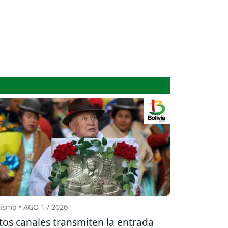
ismo • AGO 1 / 2026
tos canales transmiten la entrada