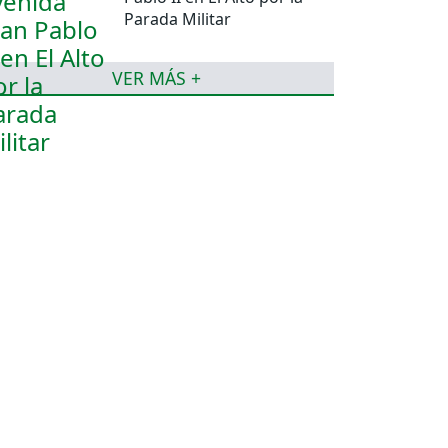
Parada Militar
VER MÁS +