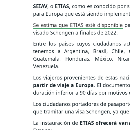
SEIAV
, o
ETIAS
, como es conocido por su
para Europa que está siendo implement
Se estima que ETIAS esté disponible
pa
visado Schengen a finales de 2022.
Entre los países cuyos ciudadanos 
tenemos a Argentina, Brasil, Chile, 
Guatemala, Honduras, México, Nica
Venezuela.
Los viajeros provenientes de estas na
partir de viaje a Europa
. El documento
duración inferior a 90 días por motivos 
Los ciudadanos portadores de pasaport
que tramitar una visa Schengen, ya que 
La instauración de
ETIAS ofrecerá vari