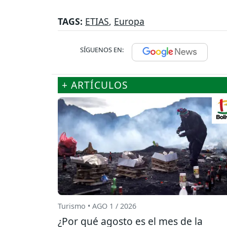
TAGS:
ETIAS
,
Europa
SÍGUENOS EN:
+ ARTÍCULOS
Turismo • AGO 1 / 2026
¿Por qué agosto es el mes de la