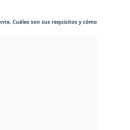
ente. Cuáles son sus requisitos y cómo