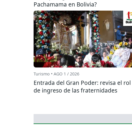
Pachamama en Bolivia?
Turismo • AGO 1 / 2026
Entrada del Gran Poder: revisa el rol
de ingreso de las fraternidades