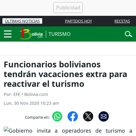
ÚLTIMAS NOTICIAS
PARTIDOS HOY
RECETAS
TURISMO
Funcionarios bolivianos
tendrán vacaciones extra para
reactivar el turismo
Por: EFE • Bolivia.com
Lun, 30 Nov 2020 10:23 am
Comparte en: