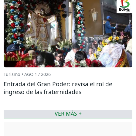
Turismo • AGO 1 / 2026
Entrada del Gran Poder: revisa el rol de
ingreso de las fraternidades
VER MÁS +