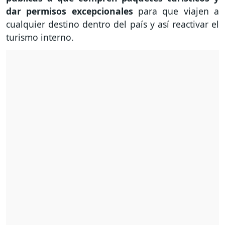
dar permisos excepcionales
para que viajen a
cualquier destino dentro del país y así reactivar el
turismo interno.