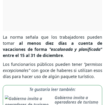
La norma señala que los trabajadores pueden
tomar
al menos diez días a cuenta de
vacaciones de forma
"escalonada y planificada"
entre el 15 al 31 de diciembre
.
Los funcionarios públicos pueden tener
"permisos
excepcionales"
con goce de haberes si utilizan esos
días para hacer uso de algún paquete turístico.
Te gustaría leer también:
Gobierno invita a
operadores de turismo