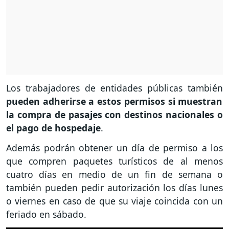
Los trabajadores de entidades públicas también
pueden adherirse a estos permisos si muestran
la compra de pasajes con destinos nacionales o
el pago de hospedaje
.
Además podrán obtener un día de permiso a los
que compren paquetes turísticos de al menos
cuatro días en medio de un fin de semana o
también pueden pedir autorización los días lunes
o viernes en caso de que su viaje coincida con un
feriado en sábado.