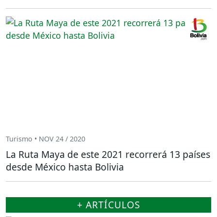
Turismo • NOV 24 / 2020
La Ruta Maya de este 2021 recorrerá 13 países
desde México hasta Bolivia
+ ARTÍCULOS