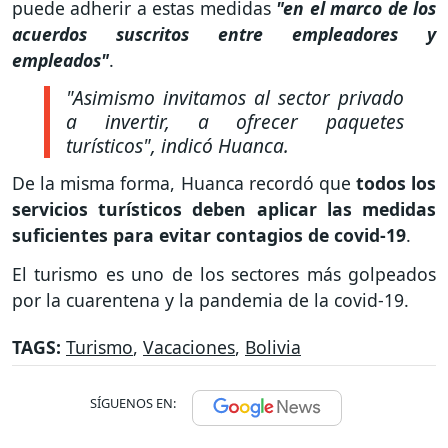
puede adherir a estas medidas
"en el marco de los
acuerdos suscritos entre empleadores y
empleados"
.
"Asimismo invitamos al sector privado
a invertir, a ofrecer paquetes
turísticos"
, indicó Huanca.
De la misma forma, Huanca recordó que
todos los
servicios turísticos deben aplicar las medidas
suficientes para evitar contagios de covid-19
.
El turismo es uno de los sectores más golpeados
por la cuarentena y la pandemia de la covid-19.
TAGS:
Turismo
,
Vacaciones
,
Bolivia
SÍGUENOS EN: