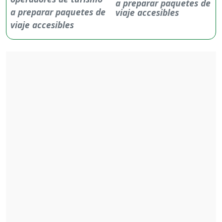
a preparar paquetes de
viaje accesibles