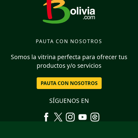
PAUTA CON NOSOTROS
Somos la vitrina perfecta para ofrecer tus
productos y/o servicios
PAUTA CON NOSOTROS
SÍGUENOS EN