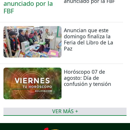
anunciado por la FBF
Anuncian que este
domingo finaliza la
Feria del Libro de La
Paz
Horóscopo 07 de
agosto: Día de
confusión y tensión
VER MÁS +