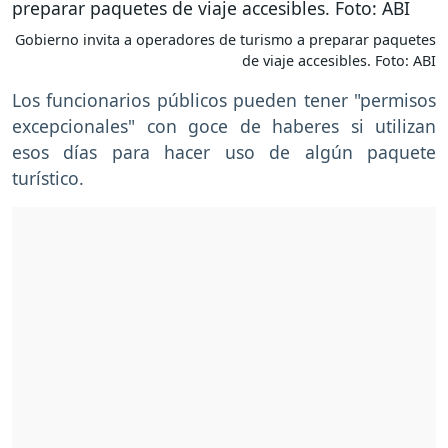
Gobierno invita a operadores de turismo a preparar paquetes
de viaje accesibles. Foto: ABI
Los funcionarios públicos pueden tener "permisos
excepcionales" con goce de haberes si utilizan
esos días para hacer uso de algún paquete
turístico.