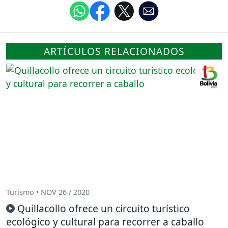
ARTÍCULOS RELACIONADOS
Turismo • NOV 26 / 2020
Quillacollo ofrece un circuito turístico
ecológico y cultural para recorrer a caballo