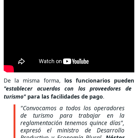
De la misma forma,
los funcionarios pueden
"establecer acuerdos con los proveedores de
turismo"
para las facilidades de pago
.
"Convocamos a todos los operadores
de turismo para trabajar en la
reglamentación tenemos quince días"
,
expresó el ministro de Desarrollo
Productivo y Economía Plural,
Néstor