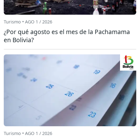
Turismo • AGO 1 / 2026
¿Por qué agosto es el mes de la Pachamama
en Bolivia?
Turismo • AGO 1 / 2026