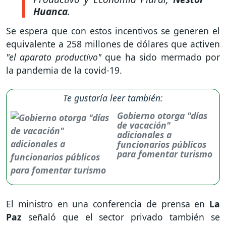
Huanca
.
Se espera que con estos incentivos se generen el
equivalente a 258 millones de dólares que activen
"el aparato productivo"
que ha sido mermado por
la pandemia de la covid-19.
Te gustaría leer también:
Gobierno otorga "días
de vacación"
adicionales a
funcionarios públicos
para fomentar turismo
El ministro en una conferencia de prensa en
La
Paz
señaló que el sector privado también se