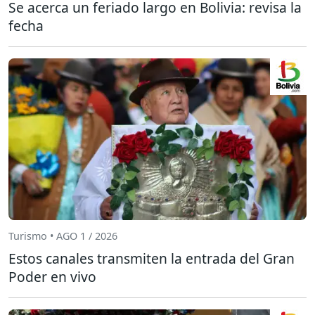
Se acerca un feriado largo en Bolivia: revisa la
fecha
Turismo • AGO 1 / 2026
Estos canales transmiten la entrada del Gran
Poder en vivo