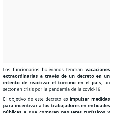
Los funcionarios bolivianos tendrán
vacaciones
extraordinarias a través de un decreto en un
intento de reactivar el turismo en el país
, un
sector en crisis por la pandemia de la covid-19.
El objetivo de este decreto es
impulsar medidas
para incentivar a los trabajadores en entidades
públicas a que compren paquetes turísticos y