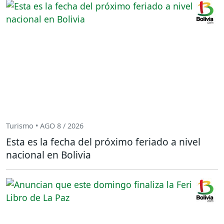
Turismo • AGO 8 / 2026
Esta es la fecha del próximo feriado a nivel
nacional en Bolivia