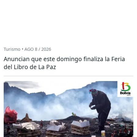
Turismo • AGO 8 / 2026
Anuncian que este domingo finaliza la Feria
del Libro de La Paz