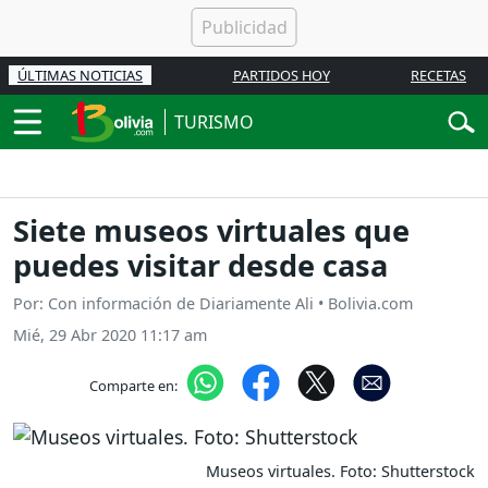
ÚLTIMAS NOTICIAS
PARTIDOS HOY
RECETAS
TURISMO
Siete museos virtuales que
puedes visitar desde casa
Por: Con información de Diariamente Ali • Bolivia.com
Mié, 29 Abr 2020 11:17 am
Comparte en:
Museos virtuales. Foto: Shutterstock