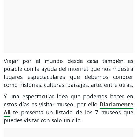
Viajar por el mundo desde casa también es
posible con la ayuda del internet que nos muestra
lugares espectaculares que debemos conocer
como historias, culturas, paisajes, arte, entre otras.
Y una espectacular idea que podemos hacer en
estos días es visitar museo, por ello
Diariamente
Ali
te presenta un listado de los 7 museos que
puedes visitar con solo un clic.