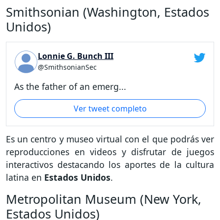
Smithsonian (Washington, Estados
Unidos)
Lonnie G. Bunch III
@SmithsonianSec
As the father of an emerg...
Ver tweet completo
Es un centro y museo virtual con el que podrás ver
reproducciones en videos y disfrutar de juegos
interactivos destacando los aportes de la cultura
latina en
Estados Unidos
.
Metropolitan Museum (New York,
Estados Unidos)