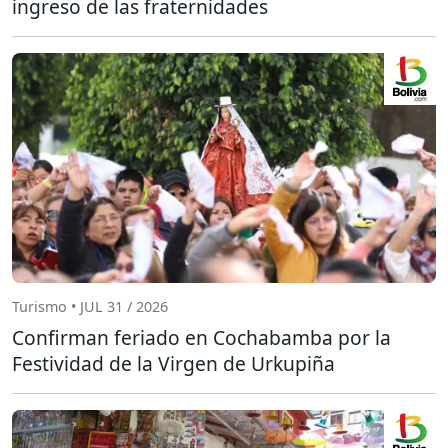
ingreso de las fraternidades
Turismo • JUL 31 / 2026
Confirman feriado en Cochabamba por la
Festividad de la Virgen de Urkupiña