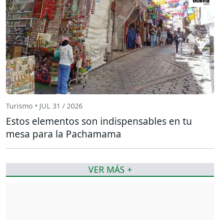
Turismo • JUL 31 / 2026
Estos elementos son indispensables en tu
mesa para la Pachamama
VER MÁS +