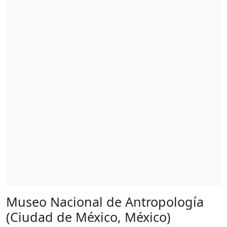
Museo Nacional de Antropología
(Ciudad de México, México)