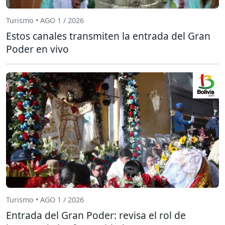
Turismo • AGO 1 / 2026
Estos canales transmiten la entrada del Gran
Poder en vivo
Turismo • AGO 1 / 2026
Entrada del Gran Poder: revisa el rol de