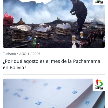
Turismo • AGO 1 / 2026
¿Por qué agosto es el mes de la Pachamama
en Bolivia?