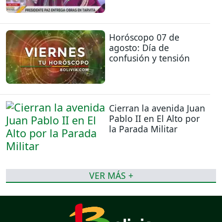
Horóscopo 07 de
agosto: Día de
confusión y tensión
Cierran la avenida Juan
Pablo II en El Alto por
la Parada Militar
VER MÁS +