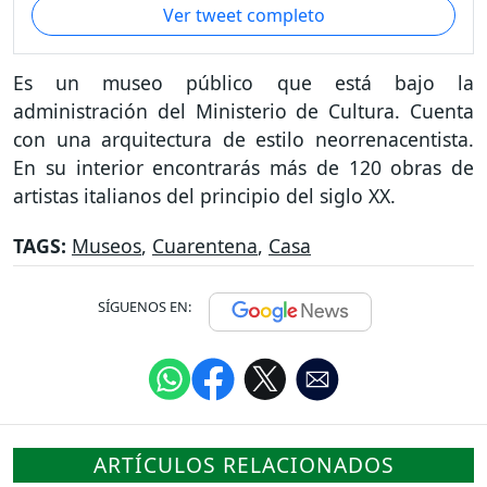
Ver tweet completo
Es un museo público que está bajo la
administración del Ministerio de Cultura. Cuenta
con una arquitectura de estilo neorrenacentista.
En su interior encontrarás más de 120 obras de
artistas italianos del principio del siglo XX.
TAGS:
Museos
,
Cuarentena
,
Casa
SÍGUENOS EN:
ARTÍCULOS RELACIONADOS