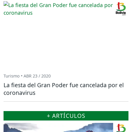
Turismo • ABR 23 / 2020
La fiesta del Gran Poder fue cancelada por el
coronavirus
+ ARTÍCULOS