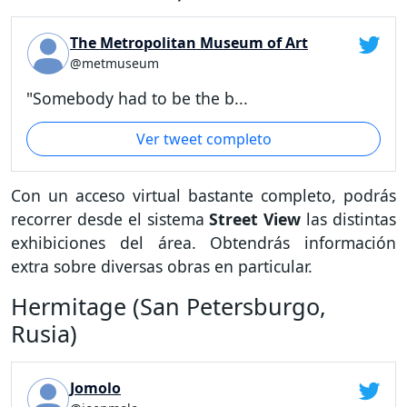
The Metropolitan Museum of Art
@metmuseum
"Somebody had to be the b...
Ver tweet completo
Con un acceso virtual bastante completo, podrás
recorrer desde el sistema
Street View
las distintas
exhibiciones del área. Obtendrás información
extra sobre diversas obras en particular.
Hermitage (San Petersburgo,
Rusia)
Jomolo