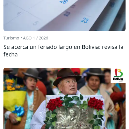
Turismo • AGO 1 / 2026
Se acerca un feriado largo en Bolivia: revisa la
fecha