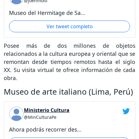
@joenmolo
Museo del Hermitage de Sa...
Ver tweet completo
Posee más de dos millones de objetos
relacionados a la cultura europea y oriental que se
remontan desde tiempos remotos hasta el siglo
XX. Su visita virtual te ofrece información de cada
obra.
Museo de arte italiano (Lima, Perú)
Ministerio Cultura
@MinCulturaPe
Ahora podrás recorrer des...