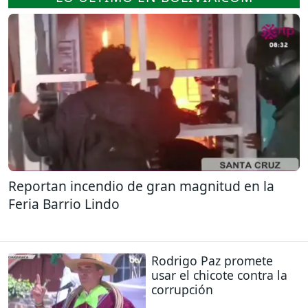
Reportan incendio de gran magnitud en la
Feria Barrio Lindo
Rodrigo Paz promete
usar el chicote contra la
corrupción