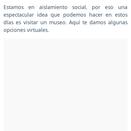
Estamos en aislamiento social, por eso una
espectacular idea que podemos hacer en estos
días es visitar un museo. Aquí te damos algunas
opciones virtuales.