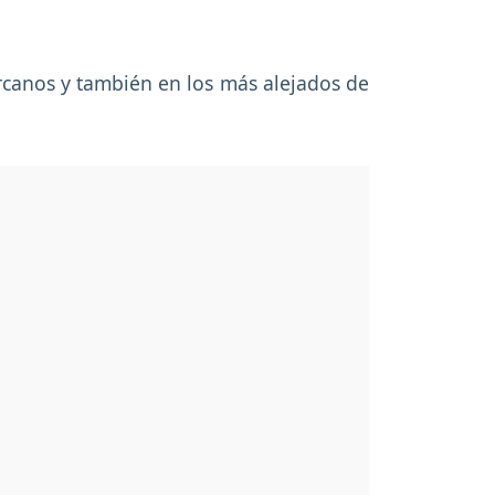
rcanos y también en los más alejados de