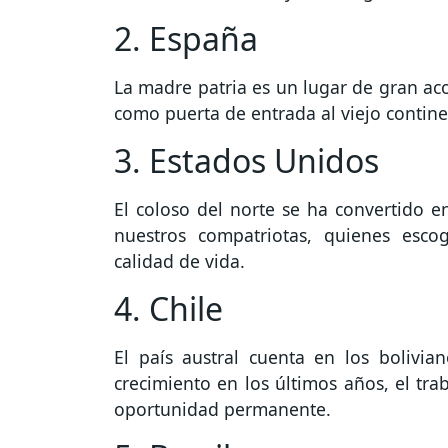
2. España
La madre patria es un lugar de gran aco
como puerta de entrada al viejo contine
3. Estados Unidos
El coloso del norte se ha convertido e
nuestros compatriotas, quienes esco
calidad de vida.
4. Chile
El país austral cuenta en los bolivi
crecimiento en los últimos años, el tra
oportunidad permanente.