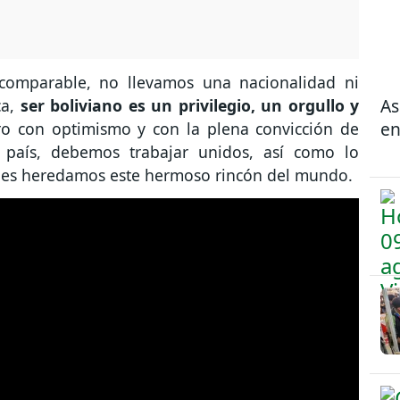
ncomparable, no llevamos una nacionalidad ni
As
ca,
ser boliviano es un privilegio, un orgullo y
en
uro con optimismo y con la plena convicción de
 país, debemos trabajar unidos, así como lo
nes heredamos este hermoso rincón del mundo.