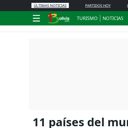
ÚLTIMAS NOTICIAS
PARTIDOS HOY
TURISMO
NOTICIAS
11 países del m