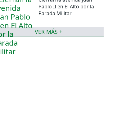
Pablo II en El Alto por la
Parada Militar
VER MÁS +