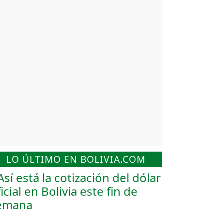
LO ÚLTIMO EN BOLIVIA.COM