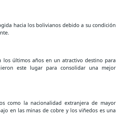
gida hacia los bolivianos debido a su condición
nte.
n los últimos años en un atractivo destino para
gieron este lugar para consolidar una mejor
anos como la nacionalidad extranjera de mayor
bajo en las minas de cobre y los viñedos es una