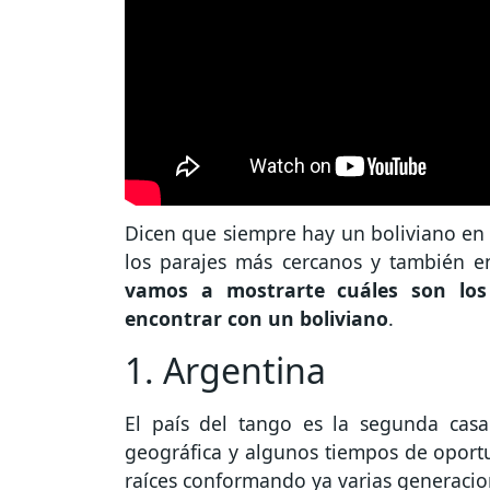
Dicen que siempre hay un boliviano en
los parajes más cercanos y también en
vamos a mostrarte cuáles son los
encontrar con un boliviano
.
1. Argentina
El país del tango es la segunda casa
geográfica y algunos tiempos de oportu
raíces conformando ya varias generacio