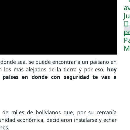
 donde sea, se puede encontrar a un paisano en
 los más alejados de la tierra y por eso,
hoy
 países en donde con seguridad te vas a
 de miles de bolivianos que, por su cercanía
nidad económica, decidieron instalarse y echar
nes.