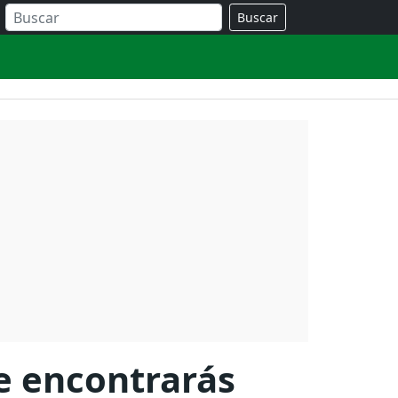
Buscar
e encontrarás