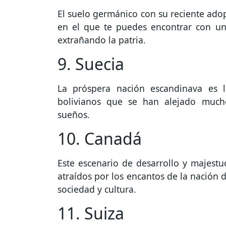
El suelo germánico con su reciente adop
en el que te puedes encontrar con un
extrañando la patria.
9. Suecia
La próspera nación escandinava es
bolivianos que se han alejado much
sueños.
10. Canadá
Este escenario de desarrollo y majestu
atraídos por los encantos de la nación 
sociedad y cultura.
11. Suiza