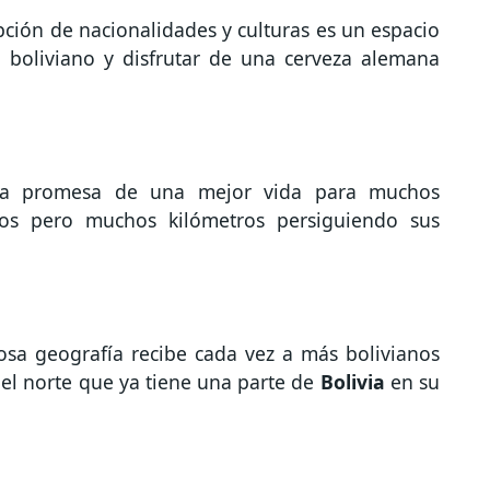
ción de nacionalidades y culturas es un espacio
 boliviano y disfrutar de una cerveza alemana
 la promesa de una mejor vida para muchos
os pero muchos kilómetros persiguiendo sus
osa geografía recibe cada vez a más bolivianos
del norte que ya tiene una parte de
Bolivia
en su