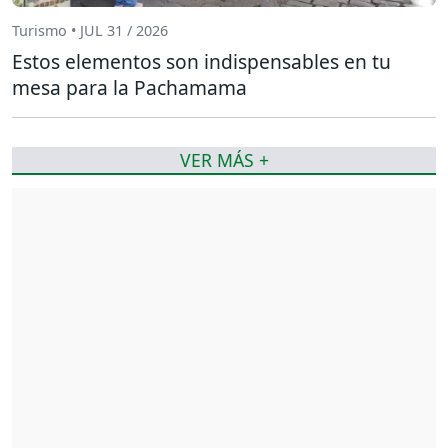
Turismo • JUL 31 / 2026
Estos elementos son indispensables en tu
mesa para la Pachamama
VER MÁS +