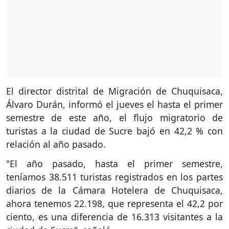
El director distrital de Migración de Chuquisaca,
Álvaro Durán, informó el jueves el hasta el primer
semestre de este año, el flujo migratorio de
turistas a la ciudad de Sucre bajó en 42,2 % con
relación al año pasado.
"El año pasado, hasta el primer semestre,
teníamos 38.511 turistas registrados en los partes
diarios de la Cámara Hotelera de Chuquisaca,
ahora tenemos 22.198, que representa el 42,2 por
ciento, es una diferencia de 16.313 visitantes a la