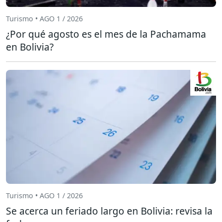
Turismo • AGO 1 / 2026
¿Por qué agosto es el mes de la Pachamama
en Bolivia?
Turismo • AGO 1 / 2026
Se acerca un feriado largo en Bolivia: revisa la