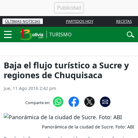
ÚLTIMAS NOTICIAS
PARTIDOS HOY
RECETAS
TURISMO
Baja el flujo turístico a Sucre y
regiones de Chuquisaca
Jue, 11 Ago 2016 2:42 pm
Comparte en:
Panorámica de la ciudad de Sucre. Foto: ABI