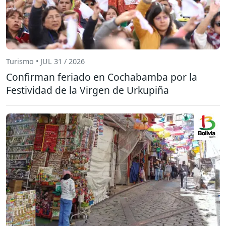
Turismo • JUL 31 / 2026
Confirman feriado en Cochabamba por la
Festividad de la Virgen de Urkupiña