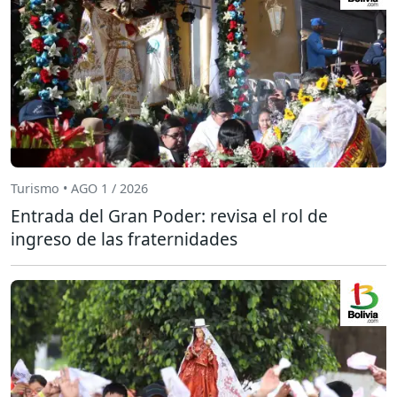
Turismo • AGO 1 / 2026
Entrada del Gran Poder: revisa el rol de
ingreso de las fraternidades