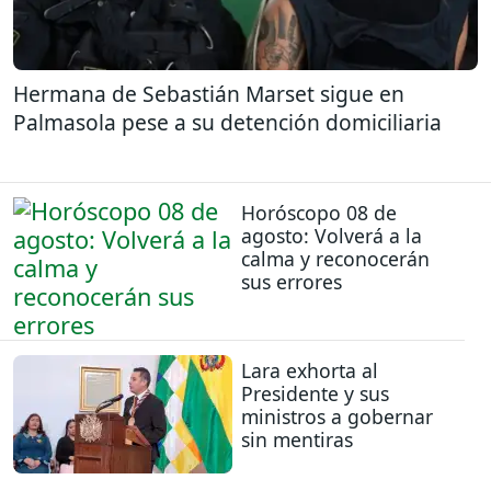
Hermana de Sebastián Marset sigue en
Palmasola pese a su detención domiciliaria
Horóscopo 08 de
agosto: Volverá a la
calma y reconocerán
sus errores
Lara exhorta al
Presidente y sus
ministros a gobernar
sin mentiras