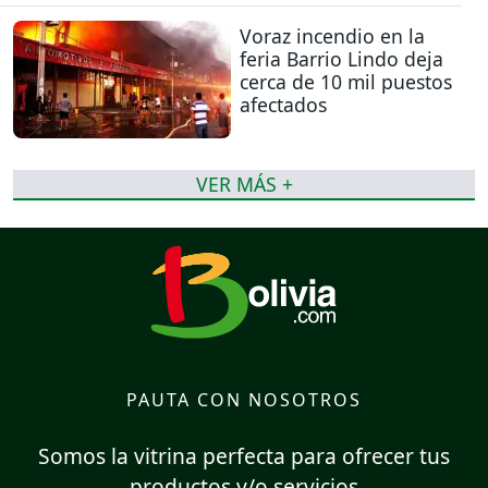
Voraz incendio en la
feria Barrio Lindo deja
cerca de 10 mil puestos
afectados
VER MÁS +
PAUTA CON NOSOTROS
Somos la vitrina perfecta para ofrecer tus
productos y/o servicios