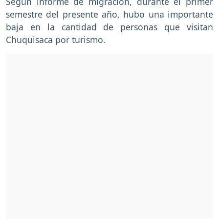
Según informe de migración, durante el primer
semestre del presente año, hubo una importante
baja en la cantidad de personas que visitan
Chuquisaca por turismo.