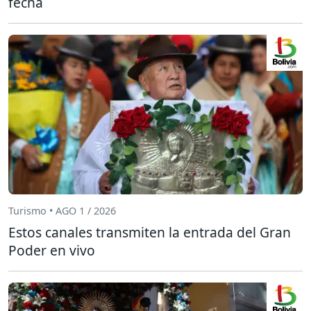
fecha
Turismo • AGO 1 / 2026
Estos canales transmiten la entrada del Gran
Poder en vivo