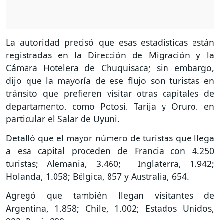
La autoridad precisó que esas estadísticas están
registradas en la Dirección de Migración y la
Cámara Hotelera de Chuquisaca; sin embargo,
dijo que la mayoría de ese flujo son turistas en
tránsito que prefieren visitar otras capitales de
departamento, como Potosí, Tarija y Oruro, en
particular el Salar de Uyuni.
Detalló que el mayor número de turistas que llega
a esa capital proceden de Francia con 4.250
turistas; Alemania, 3.460; Inglaterra, 1.942;
Holanda, 1.058; Bélgica, 857 y Australia, 654.
Agregó que también llegan visitantes de
Argentina, 1.858; Chile, 1.002; Estados Unidos,