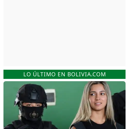
LO ÚLTIMO EN BOLIVIA.COM