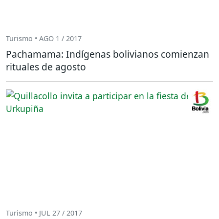
Turismo • AGO 1 / 2017
Pachamama: Indígenas bolivianos comienzan
rituales de agosto
Turismo • JUL 27 / 2017