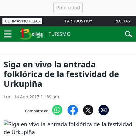
ÚLTIMAS NOTICIAS
PARTIDOS HOY
RECETAS
TURISMO
Siga en vivo la entrada
folklórica de la festividad de
Urkupiña
Lun, 14 Ago 2017 11:39 am
Comparte en: