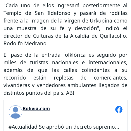
"Cada uno de ellos ingresará posteriormente al
Templo de San Ildefonso y pasará de rodillas
frente a la imagen de la Virgen de Urkupiña como
una muestra de su fe y devoción", indicó el
director de Culturas de la Alcaldía de Quillacollo,
Rodolfo Medrano.
El paso de la entrada folklórica es seguido por
miles de turistas nacionales e internacionales,
además de que las calles colindantes a su
recorrido están repletas de comerciantes,
vivanderas y vendedores ambulantes llegados de
distintos puntos del país. ABI
Bolivia.com
#Actualidad Se aprobó un decreto supremo...