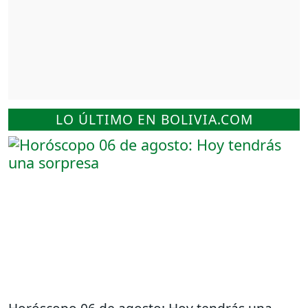
LO ÚLTIMO EN BOLIVIA.COM