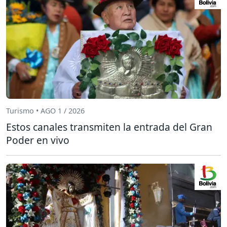
Turismo • AGO 1 / 2026
Estos canales transmiten la entrada del Gran
Poder en vivo