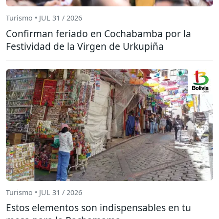
Turismo • JUL 31 / 2026
Confirman feriado en Cochabamba por la
Festividad de la Virgen de Urkupiña
Turismo • JUL 31 / 2026
Estos elementos son indispensables en tu