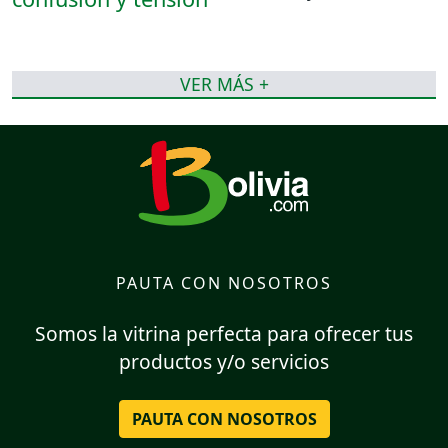
VER MÁS +
PAUTA CON NOSOTROS
Somos la vitrina perfecta para ofrecer tus
productos y/o servicios
PAUTA CON NOSOTROS