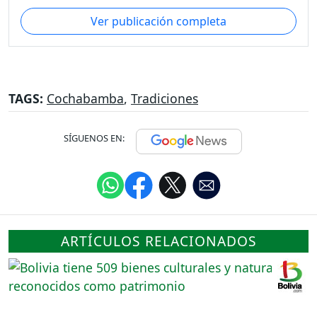
Ver publicación completa
TAGS:
Cochabamba
,
Tradiciones
SÍGUENOS EN:
ARTÍCULOS RELACIONADOS