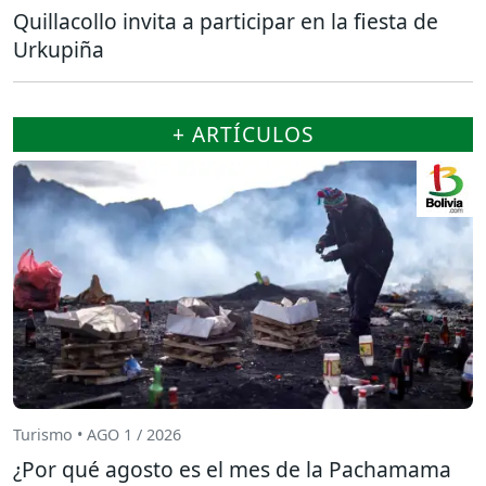
Quillacollo invita a participar en la fiesta de
Urkupiña
+ ARTÍCULOS
Turismo • AGO 1 / 2026
¿Por qué agosto es el mes de la Pachamama