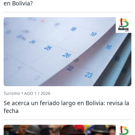
en Bolivia?
Turismo • AGO 1 / 2026
Se acerca un feriado largo en Bolivia: revisa la
fecha