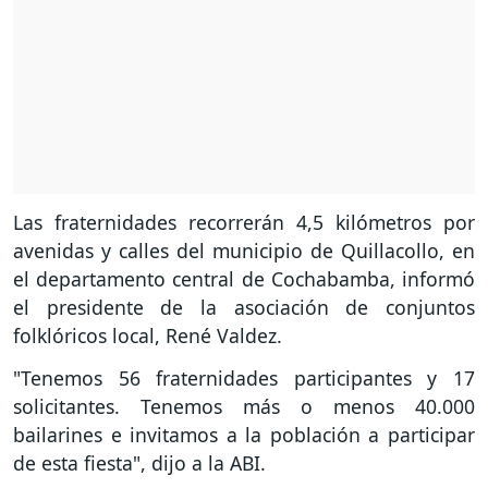
Las fraternidades recorrerán 4,5 kilómetros por
avenidas y calles del municipio de Quillacollo, en
el departamento central de Cochabamba, informó
el presidente de la asociación de conjuntos
folklóricos local, René Valdez.
"Tenemos 56 fraternidades participantes y 17
solicitantes. Tenemos más o menos 40.000
bailarines e invitamos a la población a participar
de esta fiesta", dijo a la ABI.