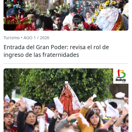
Turismo • AGO 1 / 2026
Entrada del Gran Poder: revisa el rol de
ingreso de las fraternidades