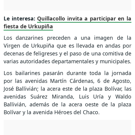
Le interesa:
Quillacollo invita a participar en la
fiesta de Urkupiña
Los danzarines preceden a una imagen de la
Virgen de Urkupiña que es llevada en andas por
decenas de feligreses y el paso de una comitiva de
varias autoridades departamentales y municipales.
Los bailarines pasarán durante toda la jornada
por las avenidas Martín Cárdenas, 6 de Agosto,
José Ballivián; la acera este de la plaza Bolívar, las
avenidas Suárez Miranda, Luis Uría y Waldo
Ballivián, además de la acera oeste de la plaza
Bolívar y la avenida Héroes del Chaco.