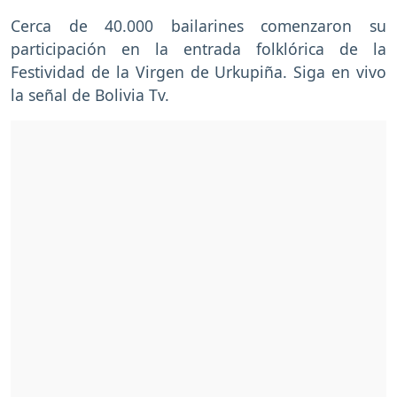
Cerca de 40.000 bailarines comenzaron su
participación en la entrada folklórica de la
Festividad de la Virgen de Urkupiña. Siga en vivo
la señal de Bolivia Tv.