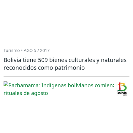
Turismo • AGO 5 / 2017
Bolivia tiene 509 bienes culturales y naturales
reconocidos como patrimonio