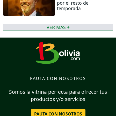
por el resto de
temporada
VER MÁS +
PAUTA CON NOSOTROS
Somos la vitrina perfecta para ofrecer tus
productos y/o servicios
PAUTA CON NOSOTROS