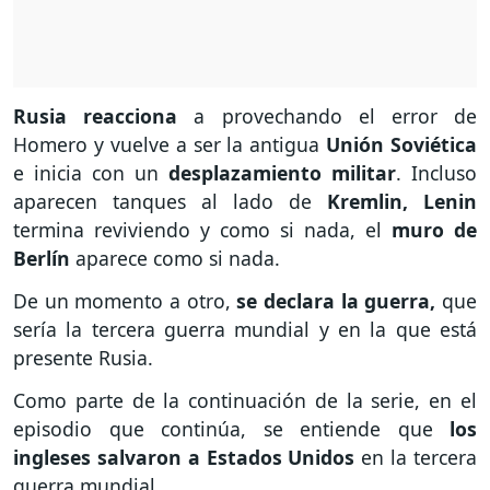
Rusia reacciona
a provechando el error de
Homero y vuelve a ser la antigua
Unión Soviética
e inicia con un
desplazamiento militar
. Incluso
aparecen tanques al lado de
Kremlin, Lenin
termina reviviendo y como si nada, el
muro de
Berlín
aparece como si nada.
De un momento a otro,
se declara la guerra,
que
sería la tercera guerra mundial y en la que está
presente Rusia.
Como parte de la continuación de la serie, en el
episodio que continúa, se entiende que
los
ingleses salvaron a Estados Unidos
en la tercera
guerra mundial.