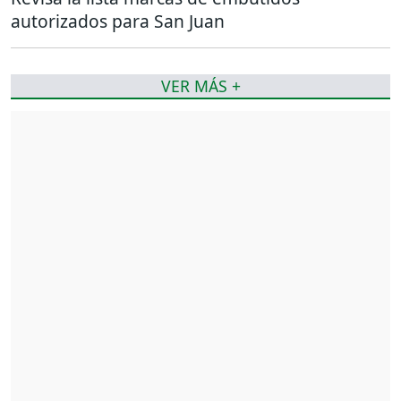
autorizados para San Juan
VER MÁS +