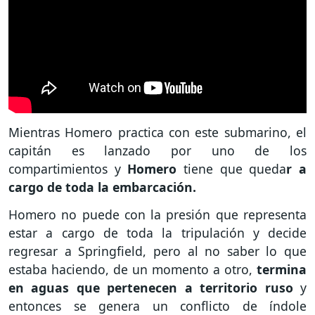
Mientras Homero practica con este submarino, el
capitán es lanzado por uno de los
compartimientos y
Homero
tiene que queda
r a
cargo de toda la embarcación.
Homero no puede con la presión que representa
estar a cargo de toda la tripulación y decide
regresar a Springfield, pero al no saber lo que
estaba haciendo, de un momento a otro,
termina
en aguas que pertenecen a territorio ruso
y
entonces se genera un conflicto de índole