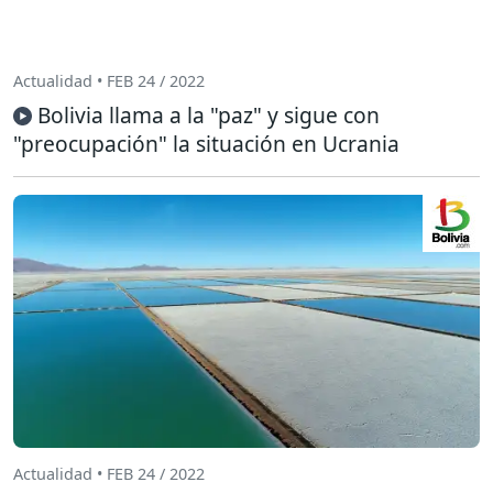
Actualidad • FEB 24 / 2022
Bolivia llama a la "paz" y sigue con
"preocupación" la situación en Ucrania
Actualidad • FEB 24 / 2022