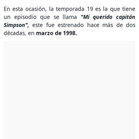
En esta ocasión, la temporada 19 es la que tiene
un episodio que se llama
"Mi querido capitán
Simpson",
este fue estrenado hace más de dos
décadas, en
marzo de 1998.