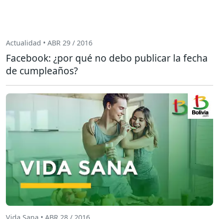
Actualidad • ABR 29 / 2016
Facebook: ¿por qué no debo publicar la fecha
de cumpleaños?
Vida Sana • ABR 28 / 2016