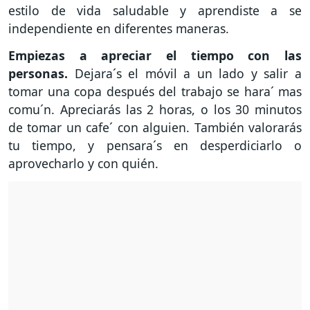
estilo de vida saludable y aprendiste a se
independiente en diferentes maneras.
Empiezas a apreciar el tiempo con las
personas.
Dejara´s el móvil a un lado y salir a
tomar una copa después del trabajo se hara´ mas
comu´n. Apreciarás las 2 horas, o los 30 minutos
de tomar un cafe´ con alguien. También valorarás
tu tiempo, y pensara´s en desperdiciarlo o
aprovecharlo y con quién.