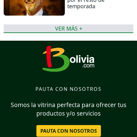
temporada
VER MÁS +
PAUTA CON NOSOTROS
Somos la vitrina perfecta para ofrecer tus
productos y/o servicios
PAUTA CON NOSOTROS