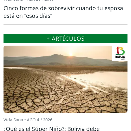
Cinco formas de sobrevivir cuando tu esposa
está en “esos días”
+ ARTÍCULOS
Vida Sana • AGO 4 / 2026
¿Qué es el Súper Niño?: Bolivia debe