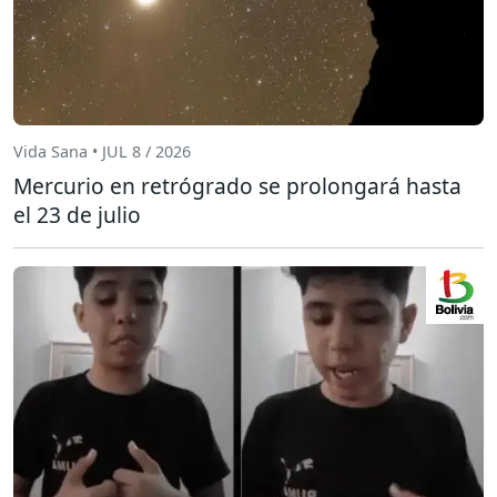
Vida Sana • JUL 8 / 2026
Mercurio en retrógrado se prolongará hasta
el 23 de julio