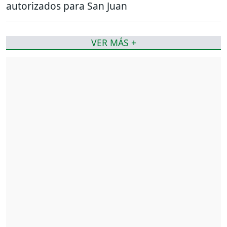
autorizados para San Juan
VER MÁS +