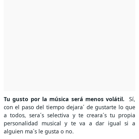
Tu gusto por la música será menos volátil.
Sí,
con el paso del tiempo dejara´ de gustarte lo que
a todos, sera´s selectiva y te creara´s tu propia
personalidad musical y te va a dar igual si a
alguien ma´s le gusta o no.