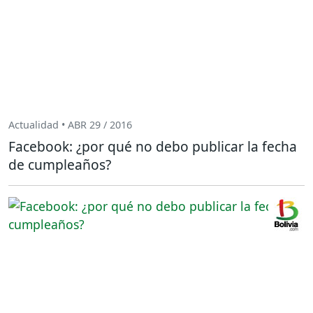
Actualidad • ABR 29 / 2016
Facebook: ¿por qué no debo publicar la fecha
de cumpleaños?