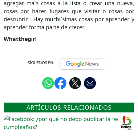
agregar ma´s cosas a la lista o crear una nueva,
cosas por hacer, lugares que visitar o cosas por
descubrir… Hay muchi´simas cosas por aprender y
aprender forma parte de crecer.
Whatthegirl
SÍGUENOS EN:
ARTÍCULOS RELACIONADOS