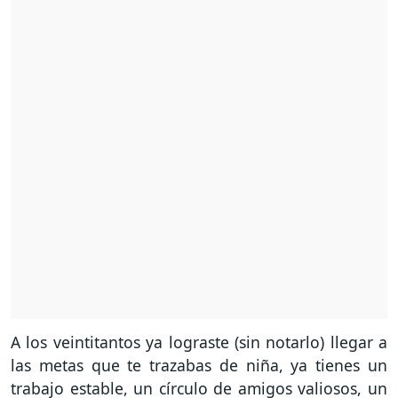
A los veintitantos ya lograste (sin notarlo) llegar a
las metas que te trazabas de niña, ya tienes un
trabajo estable, un círculo de amigos valiosos, un