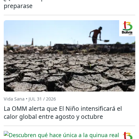
preparase
Vida Sana • JUL 31 / 2026
La OMM alerta que El Niño intensificará el
calor global entre agosto y octubre