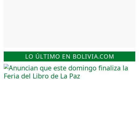
LO ÚLTIMO EN BOLIVIA.COM