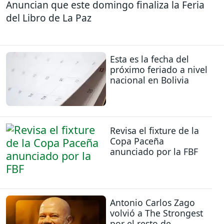
Anuncian que este domingo finaliza la Feria
del Libro de La Paz
Esta es la fecha del
próximo feriado a nivel
nacional en Bolivia
Revisa el fixture de la
Copa Paceña
anunciado por la FBF
Antonio Carlos Zago
volvió a The Strongest
por el resto de