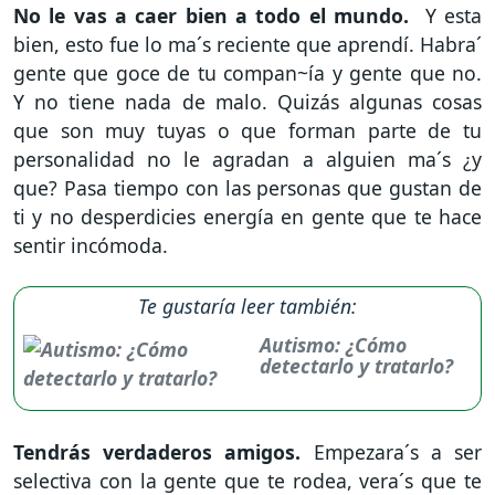
No le vas a caer bien a todo el mundo.
Y esta
bien, esto fue lo ma´s reciente que aprendí. Habra´
gente que goce de tu compan~ía y gente que no.
Y no tiene nada de malo. Quizás algunas cosas
que son muy tuyas o que forman parte de tu
personalidad no le agradan a alguien ma´s ¿y
que? Pasa tiempo con las personas que gustan de
ti y no desperdicies energía en gente que te hace
sentir incómoda.
Te gustaría leer también:
Autismo: ¿Cómo
detectarlo y tratarlo?
Tendrás verdaderos amigos.
Empezara´s a ser
selectiva con la gente que te rodea, vera´s que te