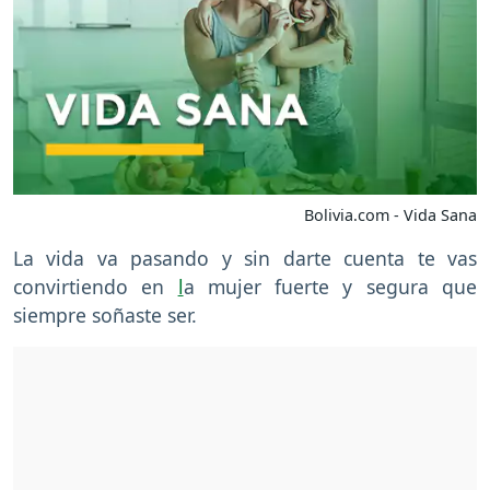
Bolivia.com - Vida Sana
La vida va pasando y sin darte cuenta te vas
convirtiendo en
l
a mujer fuerte y segura que
siempre soñaste ser.