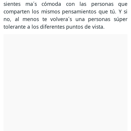
sientes ma´s cómoda con las personas que
comparten los mismos pensamientos que tú. Y si
no, al menos te volvera´s una personas súper
tolerante a los diferentes puntos de vista.