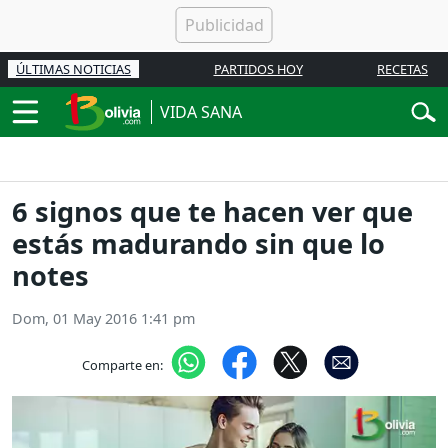
ÚLTIMAS NOTICIAS
PARTIDOS HOY
RECETAS
VIDA SANA
6 signos que te hacen ver que
estás madurando sin que lo
notes
Dom, 01 May 2016 1:41 pm
Comparte en: