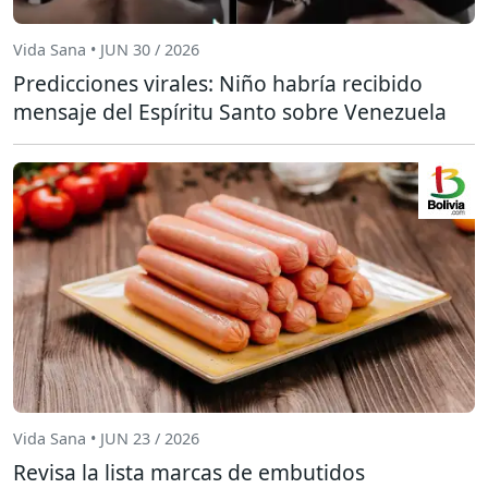
Vida Sana • JUN 30 / 2026
Predicciones virales: Niño habría recibido
mensaje del Espíritu Santo sobre Venezuela
Vida Sana • JUN 23 / 2026
Revisa la lista marcas de embutidos