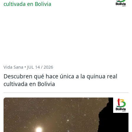
Vida Sana • JUL 14 / 2026
Descubren qué hace única a la quinua real
cultivada en Bolivia