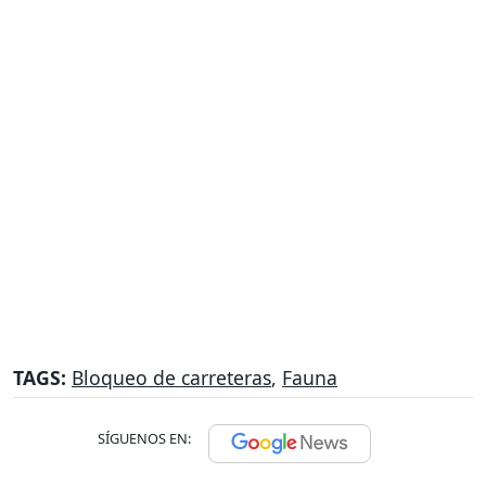
TAGS:
Bloqueo de carreteras
,
Fauna
SÍGUENOS EN: