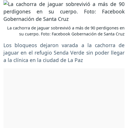
La cachorra de jaguar sobrevivió a más de 90 perdigones en
su cuerpo. Foto: Facebook Gobernación de Santa Cruz
Los bloqueos dejaron varada a la cachorra de
jaguar en el refugio Senda Verde sin poder llegar
a la clínica en la ciudad de La Paz