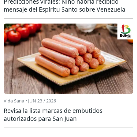
Predicciones virales: Niño habría recibido
mensaje del Espíritu Santo sobre Venezuela
Vida Sana • JUN 23 / 2026
Revisa la lista marcas de embutidos
autorizados para San Juan