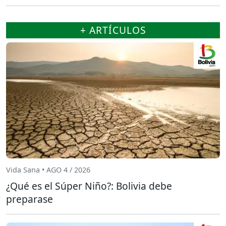
+ ARTÍCULOS
Vida Sana • AGO 4 / 2026
¿Qué es el Súper Niño?: Bolivia debe
preparase