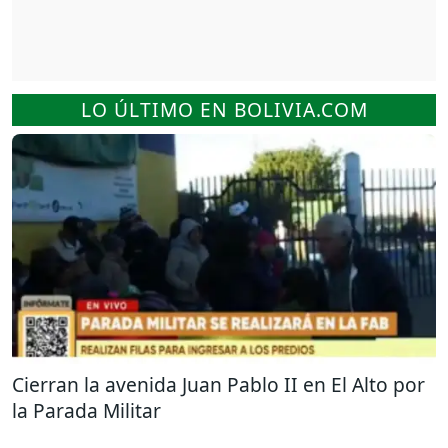
LO ÚLTIMO EN BOLIVIA.COM
Cierran la avenida Juan Pablo II en El Alto por
la Parada Militar