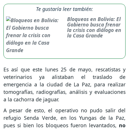
Te gustaría leer también:
Bloqueos en Bolivia: El
Gobierno busca frenar
la crisis con diálogo en
la Casa Grande
Es así que este lunes 25 de mayo, rescatistas y
veterinarios ya alistaban el traslado de
emergencia a la ciudad de La Paz, para realizar
tomografías, radiografías, análisis y evaluaciones
a la cachorra de jaguar.
A pesar de esto, el operativo no pudo salir del
refugio Senda Verde, en los Yungas de la Paz,
pues si bien los bloqueos fueron levantados,
no