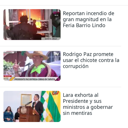
Reportan incendio de
gran magnitud en la
Feria Barrio Lindo
Rodrigo Paz promete
usar el chicote contra la
corrupción
Lara exhorta al
Presidente y sus
ministros a gobernar
sin mentiras