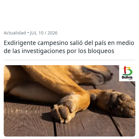
Actualidad • JUL 10 / 2026
Exdirigente campesino salió del país en medio
de las investigaciones por los bloqueos