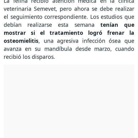
La felina recibió atención médica en la clínica
veterinaria Semevet, pero ahora se debe realizar
el seguimiento correspondiente. Los estudios que
debían realizarse esta semana
tenían que
mostrar si el tratamiento logró frenar la
osteomielitis
, una agresiva infección ósea que
avanza en su mandíbula desde marzo, cuando
recibió los disparos.