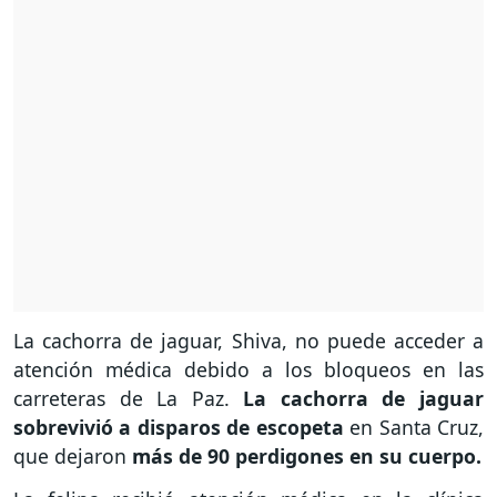
La cachorra de jaguar, Shiva, no puede acceder a
atención médica debido a los bloqueos en las
carreteras de La Paz.
La cachorra de jaguar
sobrevivió a disparos de escopeta
en Santa Cruz,
que dejaron
más de 90 perdigones en su cuerpo.