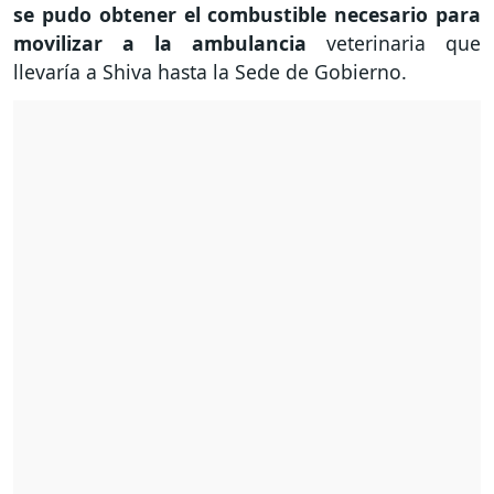
se pudo obtener el combustible necesario para
movilizar a la ambulancia
veterinaria que
llevaría a Shiva hasta la Sede de Gobierno.