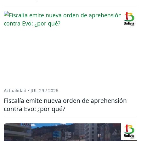
Actualidad • JUL 29 / 2026
Fiscalía emite nueva orden de aprehensión
contra Evo: ¿por qué?