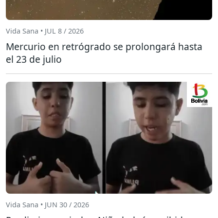
Vida Sana • JUL 8 / 2026
Mercurio en retrógrado se prolongará hasta
el 23 de julio
Vida Sana • JUN 30 / 2026