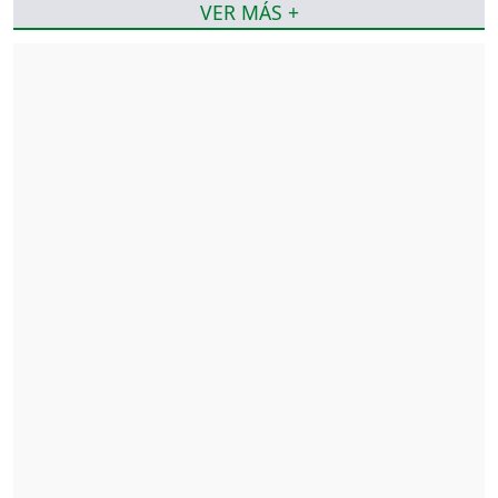
VER MÁS +