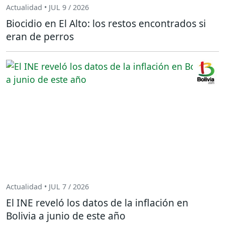
Actualidad • JUL 9 / 2026
Biocidio en El Alto: los restos encontrados si
eran de perros
Actualidad • JUL 7 / 2026
El INE reveló los datos de la inflación en
Bolivia a junio de este año