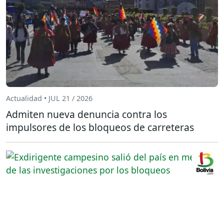
Actualidad • JUL 21 / 2026
Admiten nueva denuncia contra los
impulsores de los bloqueos de carreteras