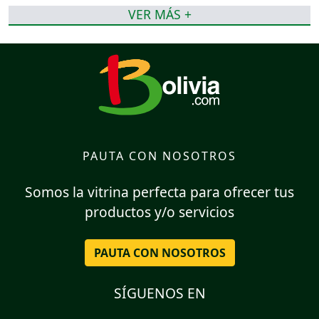
VER MÁS +
PAUTA CON NOSOTROS
Somos la vitrina perfecta para ofrecer tus
productos y/o servicios
PAUTA CON NOSOTROS
SÍGUENOS EN