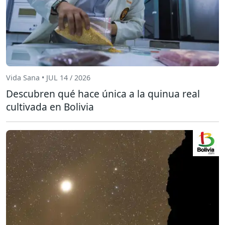
Vida Sana • JUL 14 / 2026
Descubren qué hace única a la quinua real
cultivada en Bolivia