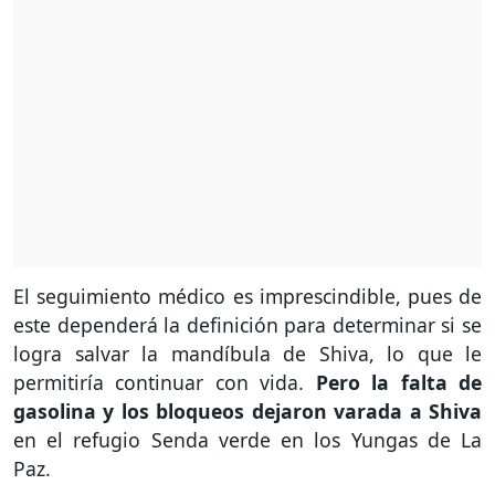
El seguimiento médico es imprescindible, pues de
este dependerá la definición para determinar si se
logra salvar la mandíbula de Shiva, lo que le
permitiría continuar con vida.
Pero la falta de
gasolina y los bloqueos dejaron varada a Shiva
en el refugio Senda verde en los Yungas de La
Paz.