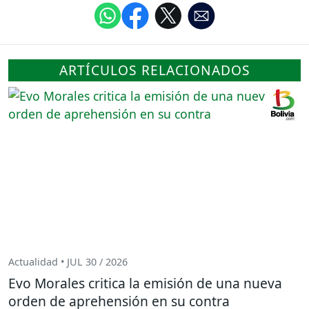
ARTÍCULOS RELACIONADOS
Actualidad • JUL 30 / 2026
Evo Morales critica la emisión de una nueva
orden de aprehensión en su contra