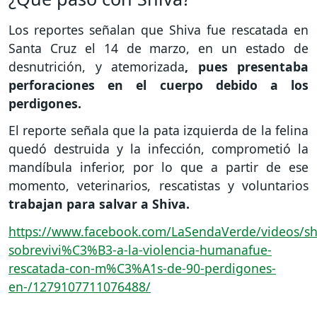
Los reportes señalan que Shiva fue rescatada en
Santa Cruz el 14 de marzo, en un estado de
desnutrición, y atemorizada
, pues presentaba
perforaciones en el cuerpo debido a los
perdigones.
El reporte señala que la pata izquierda de la felina
quedó destruida y la infección, comprometió la
mandíbula inferior, por lo que a partir de ese
momento, veterinarios, rescatistas y voluntarios
trabajan para salvar a Shiva.
https://www.facebook.com/LaSendaVerde/videos/sh
sobrevivi%C3%B3-a-la-violencia-humanafue-
rescatada-con-m%C3%A1s-de-90-perdigones-
en-/1279107711076488/