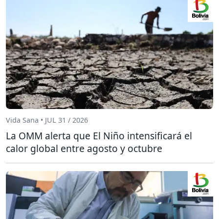
Vida Sana • JUL 31 / 2026
La OMM alerta que El Niño intensificará el
calor global entre agosto y octubre