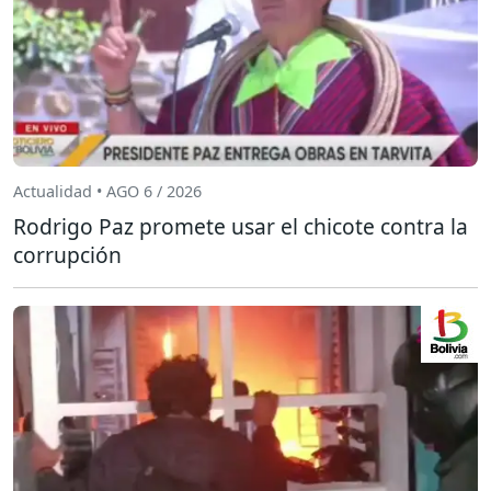
Actualidad • AGO 6 / 2026
Rodrigo Paz promete usar el chicote contra la
corrupción