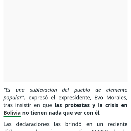
"Es una sublevación del pueblo de elemento
popular",
expresó el expresidente, Evo Morales,
tras insistir en que
las protestas y la crisis en
Bolivia
no tienen nada que ver con él.
Las declaraciones las brindó en un reciente