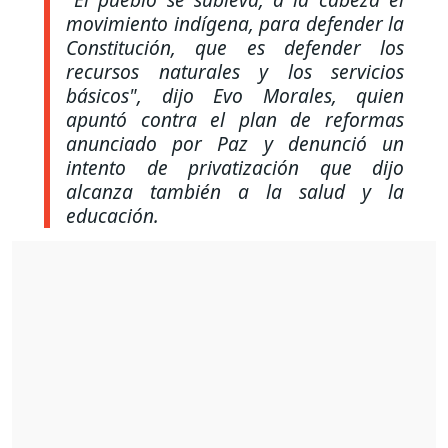
movimiento indígena, para defender la
Constitución, que es defender los
recursos naturales y los servicios
básicos",
dijo Evo Morales, quien
apuntó contra el plan de reformas
anunciado por Paz y denunció un
intento de privatización que dijo
alcanza también a la salud y la
educación.