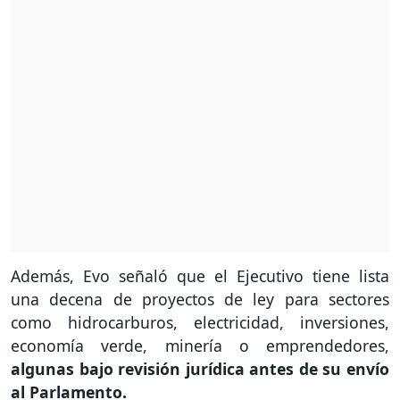
Además, Evo señaló que el Ejecutivo tiene lista
una decena de proyectos de ley para sectores
como hidrocarburos, electricidad, inversiones,
economía verde, minería o emprendedores,
algunas bajo revisión jurídica antes de su envío
al Parlamento.