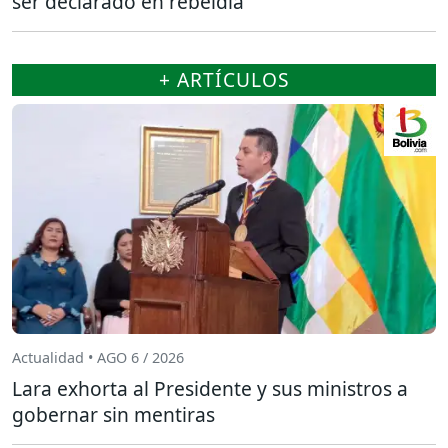
ser declarado en rebeldía
+ ARTÍCULOS
Actualidad • AGO 6 / 2026
Lara exhorta al Presidente y sus ministros a
gobernar sin mentiras