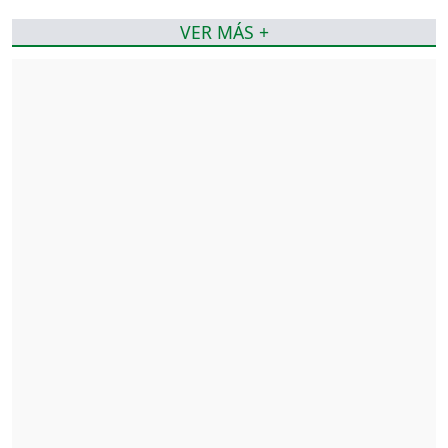
VER MÁS +