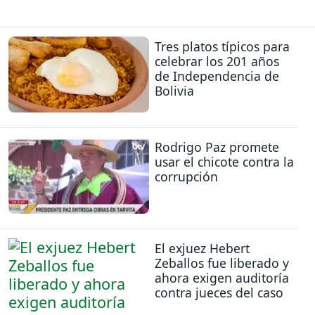
Tres platos típicos para
celebrar los 201 años
de Independencia de
Bolivia
Rodrigo Paz promete
usar el chicote contra la
corrupción
El exjuez Hebert
Zeballos fue liberado y
ahora exigen auditoría
contra jueces del caso