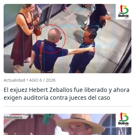
Actualidad • AGO 6 / 2026
El exjuez Hebert Zeballos fue liberado y ahora
exigen auditoría contra jueces del caso