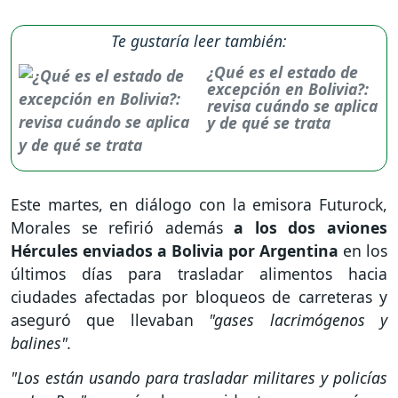
Te gustaría leer también:
¿Qué es el estado de
excepción en Bolivia?:
revisa cuándo se aplica
y de qué se trata
Este martes, en diálogo con la emisora Futurock,
Morales se refirió además
a los dos aviones
Hércules enviados a Bolivia por Argentina
en los
últimos días para trasladar alimentos hacia
ciudades afectadas por bloqueos de carreteras y
aseguró que llevaban
"gases lacrimógenos y
balines".
"Los están usando para trasladar militares y policías