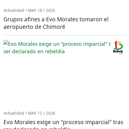
Actualidad • MAY 16 / 2026
Grupos afines a Evo Morales tomaron el
aeropuerto de Chimoré
Actualidad • MAY 12 / 2026
Evo Morales exige un "proceso imparcial" tras