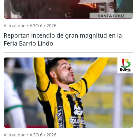
Actualidad • AGO 6 / 2026
Reportan incendio de gran magnitud en la
Feria Barrio Lindo
Actualidad • AGO 6 / 2026