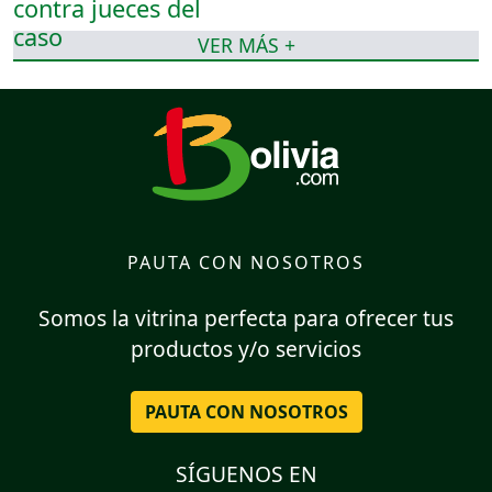
VER MÁS +
PAUTA CON NOSOTROS
Somos la vitrina perfecta para ofrecer tus
productos y/o servicios
PAUTA CON NOSOTROS
SÍGUENOS EN