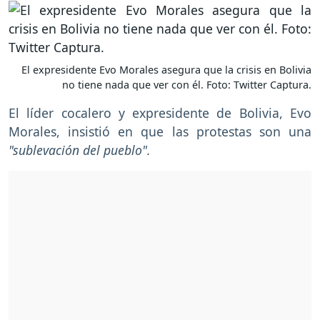
El expresidente Evo Morales asegura que la crisis en Bolivia
no tiene nada que ver con él. Foto: Twitter Captura.
El líder cocalero y expresidente de Bolivia, Evo
Morales, insistió en que las protestas son una
"sublevación del pueblo".