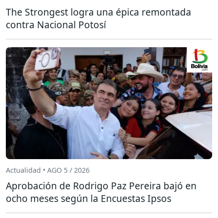
The Strongest logra una épica remontada
contra Nacional Potosí
Actualidad • AGO 5 / 2026
Aprobación de Rodrigo Paz Pereira bajó en
ocho meses según la Encuestas Ipsos