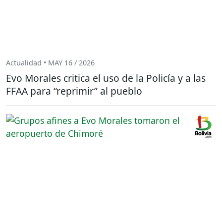
Actualidad • MAY 16 / 2026
Evo Morales critica el uso de la Policía y a las
FFAA para “reprimir” al pueblo