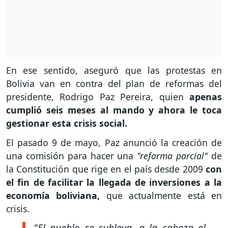
En ese sentido, aseguró que las protestas en
Bolivia van en contra del plan de reformas del
presidente, Rodrigo Paz Pereira, quien
apenas
cumplió seis meses al mando y ahora le toca
gestionar esta crisis social.
El pasado 9 de mayo, Paz anunció la creación de
una comisión para hacer una
"reforma parcial"
de
la Constitución que rige en el país desde 2009
con
el fin de facilitar la llegada de inversiones a la
economía boliviana,
que actualmente está en
crisis.
"El pueblo se subleva, a la cabeza el