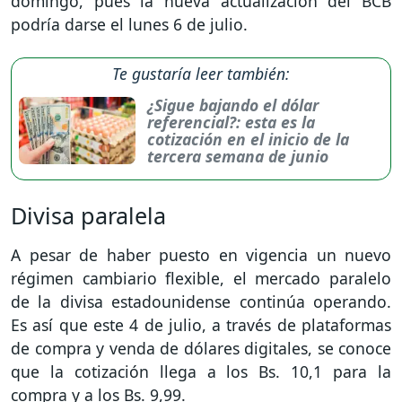
domingo, pues la nueva actualización del BCB
podría darse el lunes 6 de julio.
Te gustaría leer también:
¿Sigue bajando el dólar
referencial?: esta es la
cotización en el inicio de la
tercera semana de junio
Divisa paralela
A pesar de haber puesto en vigencia un nuevo
régimen cambiario flexible, el mercado paralelo
de la divisa estadounidense continúa operando.
Es así que este 4 de julio, a través de plataformas
de compra y venda de dólares digitales, se conoce
que la cotización llega a los Bs. 10,1 para la
compra y a los Bs. 9,99.