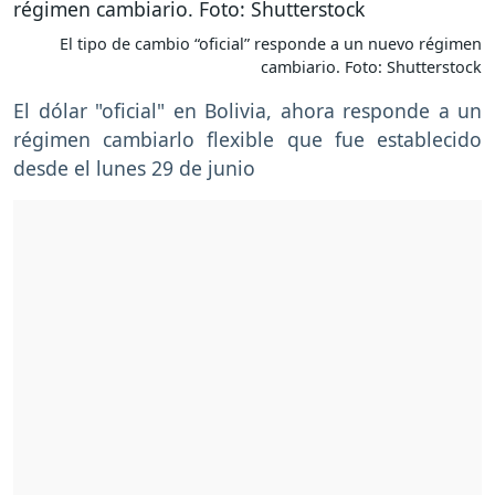
El tipo de cambio “oficial” responde a un nuevo régimen
cambiario. Foto: Shutterstock
El dólar "oficial" en Bolivia, ahora responde a un
régimen cambiarlo flexible que fue establecido
desde el lunes 29 de junio