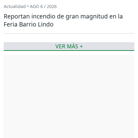
Actualidad • AGO 6 / 2026
Reportan incendio de gran magnitud en la
Feria Barrio Lindo
VER MÁS +