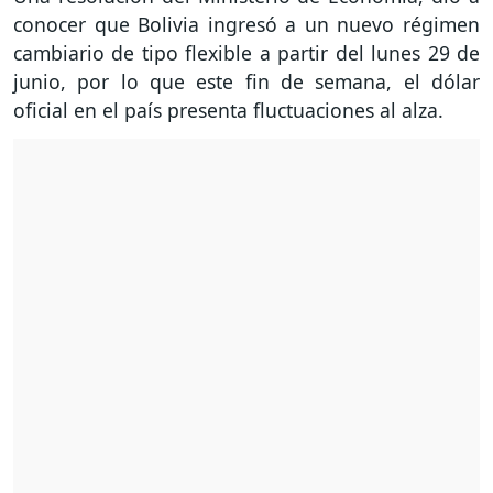
conocer que Bolivia ingresó a un nuevo régimen
cambiario de tipo flexible a partir del lunes 29 de
junio, por lo que este fin de semana, el dólar
oficial en el país presenta fluctuaciones al alza.