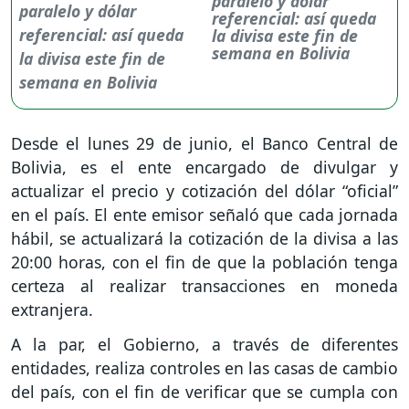
paralelo y dólar
referencial: así queda
la divisa este fin de
semana en Bolivia
Desde el lunes 29 de junio, el Banco Central de
Bolivia, es el ente encargado de divulgar y
actualizar el precio y cotización del dólar “oficial”
en el país. El ente emisor señaló que cada jornada
hábil, se actualizará la cotización de la divisa a las
20:00 horas, con el fin de que la población tenga
certeza al realizar transacciones en moneda
extranjera.
A la par, el Gobierno, a través de diferentes
entidades, realiza controles en las casas de cambio
del país, con el fin de verificar que se cumpla con