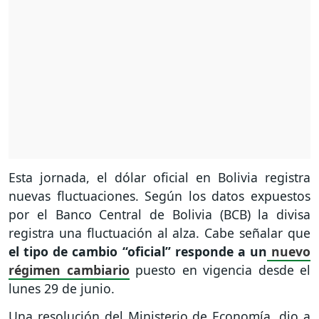
Esta jornada, el dólar oficial en Bolivia registra
nuevas fluctuaciones. Según los datos expuestos
por el Banco Central de Bolivia (BCB) la divisa
registra una fluctuación al alza. Cabe señalar que
el tipo de cambio “oficial” responde a un
nuevo
régimen cambiario
puesto en vigencia desde el
lunes 29 de junio.
Una resolución del Ministerio de Economía, dio a