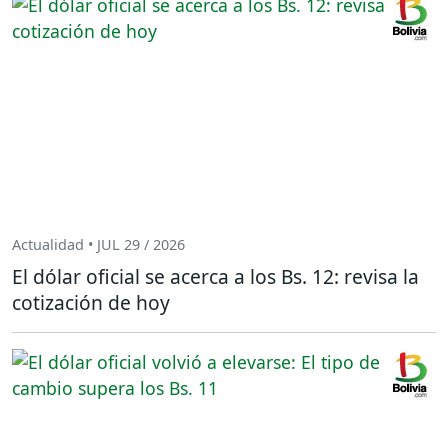
Actualidad • JUL 29 / 2026
El dólar oficial se acerca a los Bs. 12: revisa la
cotización de hoy