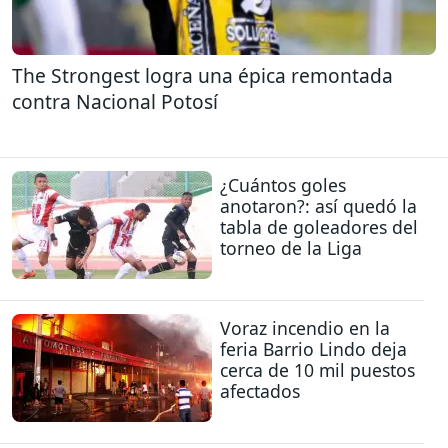
The Strongest logra una épica remontada
contra Nacional Potosí
¿Cuántos goles
anotaron?: así quedó la
tabla de goleadores del
torneo de la Liga
Voraz incendio en la
feria Barrio Lindo deja
cerca de 10 mil puestos
afectados