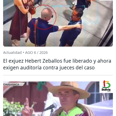
Actualidad • AGO 6 / 2026
El exjuez Hebert Zeballos fue liberado y ahora
exigen auditoría contra jueces del caso