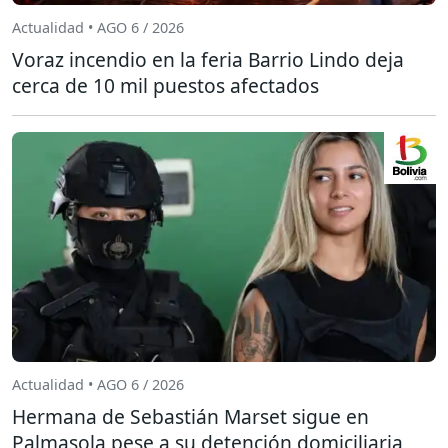
Actualidad • AGO 6 / 2026
Voraz incendio en la feria Barrio Lindo deja
cerca de 10 mil puestos afectados
Actualidad • AGO 6 / 2026
Hermana de Sebastián Marset sigue en
Palmasola pese a su detención domiciliaria