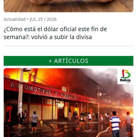
Actualidad • JUL 25 / 2026
¿Cómo está el dólar oficial este fin de
semana?: volvió a subir la divisa
+ ARTÍCULOS