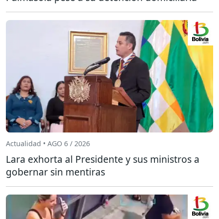
Actualidad • AGO 6 / 2026
Lara exhorta al Presidente y sus ministros a
gobernar sin mentiras