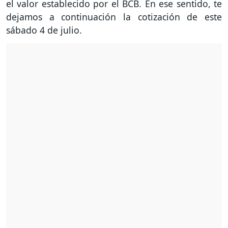
el valor establecido por el BCB. En ese sentido, te
dejamos a continuación la cotización de este
sábado 4 de julio.