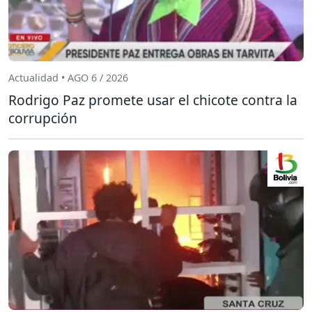
Actualidad • AGO 6 / 2026
Rodrigo Paz promete usar el chicote contra la
corrupción