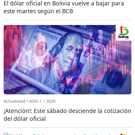
El dólar oficial en Bolivia vuelve a bajar para
este martes según el BCB
Actualidad • AGO 1 / 2026
¡Atención!: Este sábado desciende la cotización
del dólar oficial