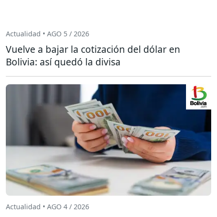
Actualidad • AGO 5 / 2026
Vuelve a bajar la cotización del dólar en
Bolivia: así quedó la divisa
Actualidad • AGO 4 / 2026