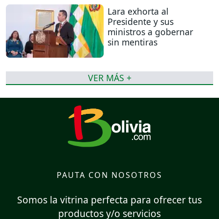
Lara exhorta al
Presidente y sus
ministros a gobernar
sin mentiras
VER MÁS +
PAUTA CON NOSOTROS
Somos la vitrina perfecta para ofrecer tus
productos y/o servicios