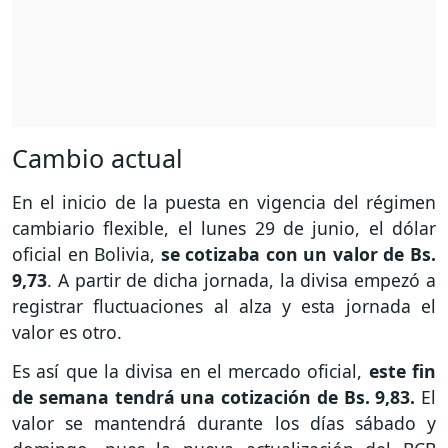
Cambio actual
En el inicio de la puesta en vigencia del régimen
cambiario flexible, el lunes 29 de junio, el dólar
oficial en Bolivia,
se cotizaba con un valor de Bs.
9,73
. A partir de dicha jornada, la divisa empezó a
registrar fluctuaciones al alza y esta jornada el
valor es otro.
Es así que la divisa en el mercado oficial,
este fin
de semana tendrá una cotización de Bs. 9,83.
El
valor se mantendrá durante los días sábado y