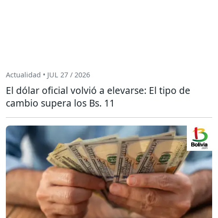
Actualidad • JUL 27 / 2026
El dólar oficial volvió a elevarse: El tipo de
cambio supera los Bs. 11