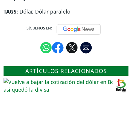
TAGS:
Dólar
,
Dólar paralelo
SÍGUENOS EN:
ARTÍCULOS RELACIONADOS