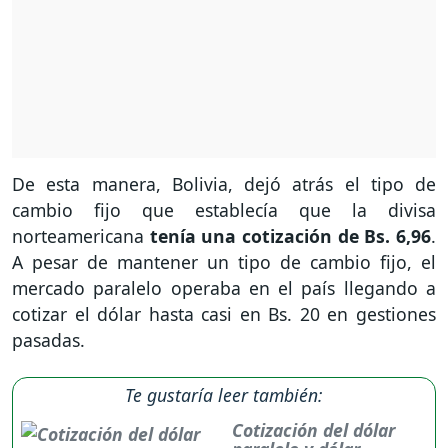
De esta manera, Bolivia, dejó atrás el tipo de
cambio fijo que establecía que la divisa
norteamericana
tenía una cotización de Bs. 6,96
.
A pesar de mantener un tipo de cambio fijo, el
mercado paralelo operaba en el país llegando a
cotizar el dólar hasta casi en Bs. 20 en gestiones
pasadas.
Te gustaría leer también:
Cotización del dólar