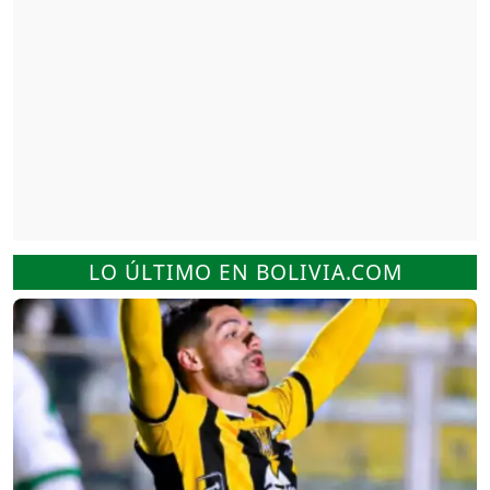
LO ÚLTIMO EN BOLIVIA.COM