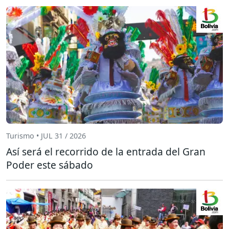
Turismo • JUL 31 / 2026
Así será el recorrido de la entrada del Gran
Poder este sábado