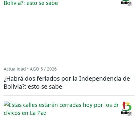
Actualidad • AGO 5 / 2026
¿Habrá dos feriados por la Independencia de
Bolivia?: esto se sabe