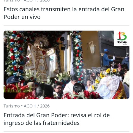
Estos canales transmiten la entrada del Gran
Poder en vivo
Turismo • AGO 1 / 2026
Entrada del Gran Poder: revisa el rol de
ingreso de las fraternidades