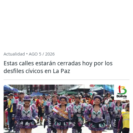
Actualidad • AGO 5 / 2026
Estas calles estarán cerradas hoy por los
desfiles cívicos en La Paz