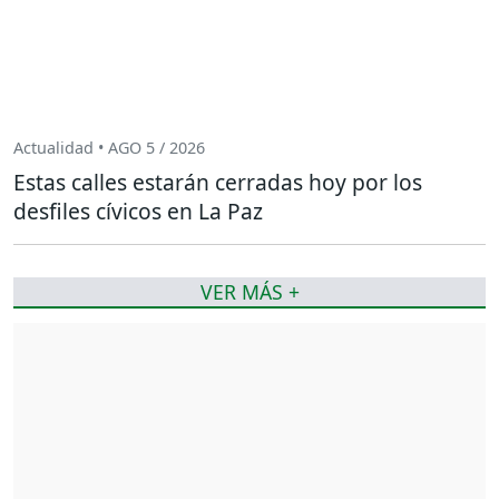
Actualidad • AGO 5 / 2026
Estas calles estarán cerradas hoy por los
desfiles cívicos en La Paz
VER MÁS +