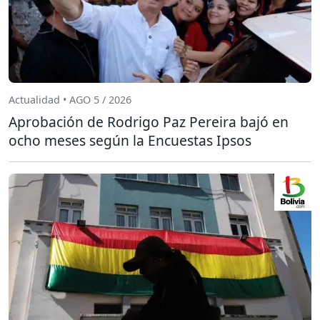
Actualidad • AGO 5 / 2026
Aprobación de Rodrigo Paz Pereira bajó en
ocho meses según la Encuestas Ipsos