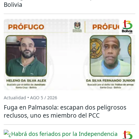
Bolivia
Actualidad • AGO 5 / 2026
Fuga en Palmasola: escapan dos peligrosos
reclusos, uno es miembro del PCC