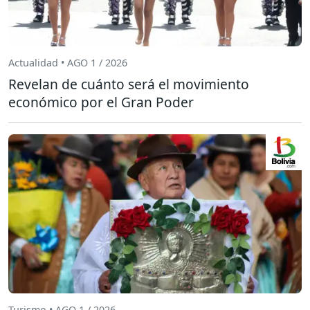
Actualidad • AGO 1 / 2026
Revelan de cuánto será el movimiento
económico por el Gran Poder
Turismo • AGO 1 / 2026