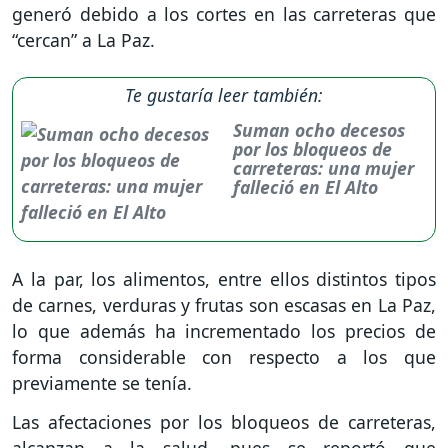
generó debido a los cortes en las carreteras que
“cercan” a La Paz.
Te gustaría leer también:
Suman ocho decesos
por los bloqueos de
carreteras: una mujer
falleció en El Alto
A la par, los alimentos, entre ellos distintos tipos
de carnes, verduras y frutas son escasas en La Paz,
lo que además ha incrementado los precios de
forma considerable con respecto a los que
previamente se tenía.
Las afectaciones por los bloqueos de carreteras,
alcanzan a la salud, pues se reportó que