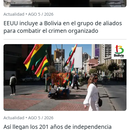
Actualidad • AGO 5 / 2026
EEUU incluye a Bolivia en el grupo de aliados
para combatir el crimen organizado
Actualidad • AGO 5 / 2026
Así llegan los 201 años de independencia