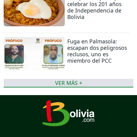
celebrar los 201 años
de Independencia de
Bolivia
Fuga en Palmasola:
escapan dos peligrosos
reclusos, uno es
miembro del PCC
VER MÁS +