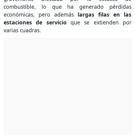
combustible, lo que ha generado pérdidas
económicas, pero además
largas filas en las
estaciones de servicio
que se extienden por
varias cuadras.