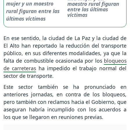
maestro rural figuran
entre las últimas
víctimas
En ese sentido, la ciudad de La Paz y la ciudad de
El Alto han reportado la reducción del transporte
público, en sus diferentes modalidades, ya que la
falta de combustible ocasionada por los
bloqueos
de carreteras
ha impedido el trabajo normal del
sector de transporte.
Este sector también se ha pronunciado en
anteriores jornadas, en contra de los bloqueos,
pero también con reclamos hacia el Gobierno, que
aseguran habría incumplido con los acuerdos a
los que se llegaron en reuniones previas.