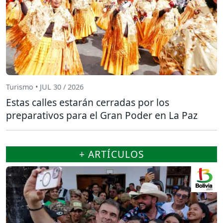
Turismo • JUL 30 / 2026
Estas calles estarán cerradas por los
preparativos para el Gran Poder en La Paz
+ ARTÍCULOS