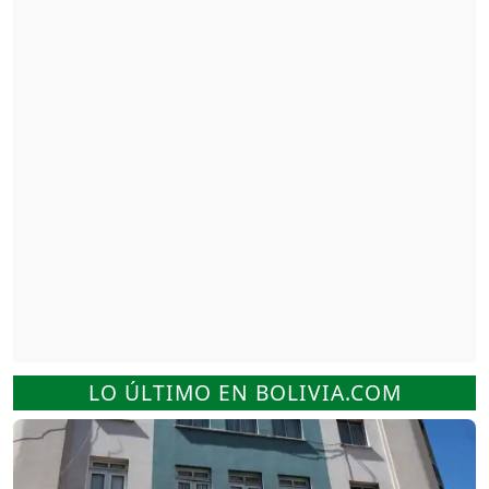
LO ÚLTIMO EN BOLIVIA.COM