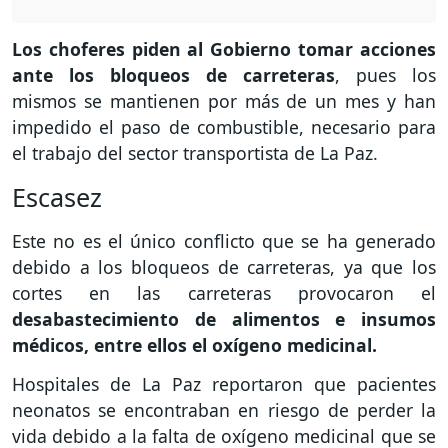
Los choferes piden al Gobierno tomar acciones
ante los bloqueos de carreteras
, pues los
mismos se mantienen por más de un mes y han
impedido el paso de combustible, necesario para
el trabajo del sector transportista de La Paz.
Escasez
Este no es el único conflicto que se ha generado
debido a los bloqueos de carreteras, ya que los
cortes en las carreteras provocaron el
desabastecimiento de alimentos e insumos
médicos, entre ellos el oxígeno medicinal.
Hospitales de La Paz reportaron que pacientes
neonatos se encontraban en riesgo de perder la
vida debido a la falta de oxígeno medicinal que se