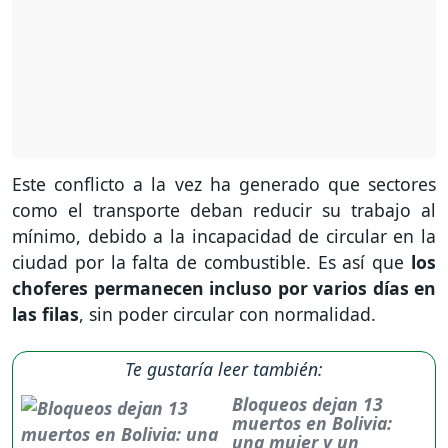
Este conflicto a la vez ha generado que sectores
como el transporte deban reducir su trabajo al
mínimo, debido a la incapacidad de circular en la
ciudad por la falta de combustible. Es así que
los
choferes permanecen incluso por varios días en
las filas
, sin poder circular con normalidad.
Te gustaría leer también:
Bloqueos dejan 13
muertos en Bolivia:
una mujer y un