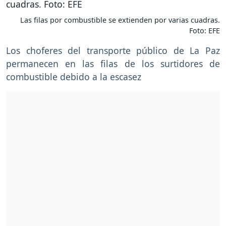
Las filas por combustible se extienden por varias cuadras.
Foto: EFE
Los choferes del transporte público de La Paz
permanecen en las filas de los surtidores de
combustible debido a la escasez