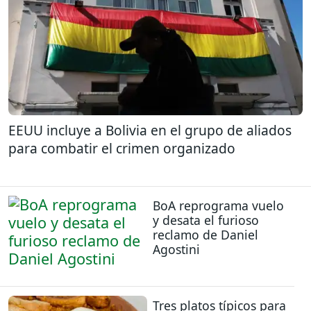
EEUU incluye a Bolivia en el grupo de aliados
para combatir el crimen organizado
BoA reprograma vuelo
y desata el furioso
reclamo de Daniel
Agostini
Tres platos típicos para