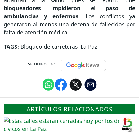
bloqueadores impidieron el paso de
ambulancias y enfermos
. Los conflictos ya
generaron al menos una decena de fallecidos por
falta de atención médica.
TAGS:
Bloqueo de carreteras
,
La Paz
SÍGUENOS EN:
ARTÍCULOS RELACIONADOS