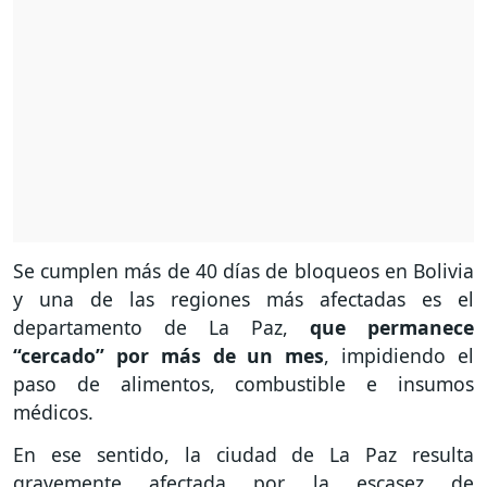
Se cumplen más de 40 días de bloqueos en Bolivia
y una de las regiones más afectadas es el
departamento de La Paz,
que permanece
“cercado” por más de un mes
, impidiendo el
paso de alimentos, combustible e insumos
médicos.
En ese sentido, la ciudad de La Paz resulta
gravemente afectada por la escasez de