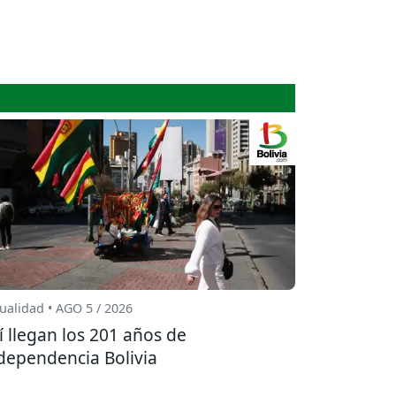
ualidad • AGO 5 / 2026
í llegan los 201 años de
dependencia Bolivia