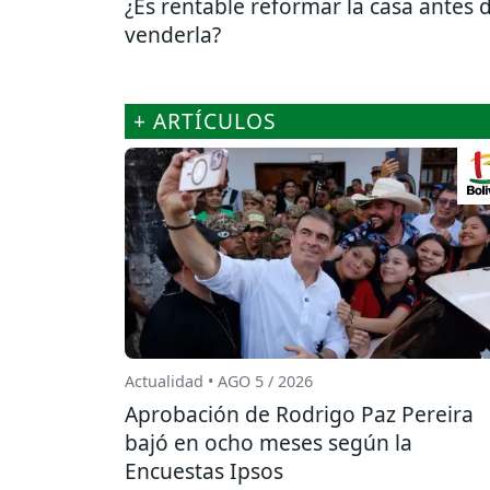
¿Es rentable reformar la casa antes 
venderla?
+ ARTÍCULOS
Actualidad • AGO 5 / 2026
Aprobación de Rodrigo Paz Pereira
bajó en ocho meses según la
Encuestas Ipsos