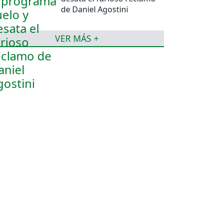
de Daniel Agostini
VER MÁS +