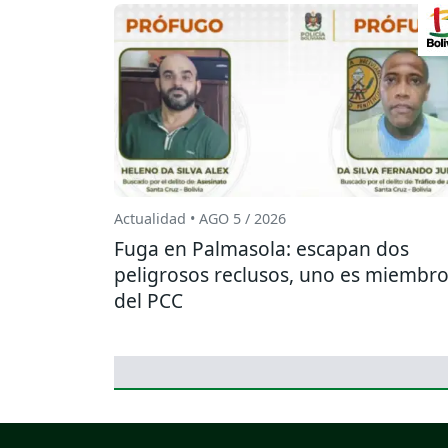
Actualidad • AGO 5 / 2026
Fuga en Palmasola: escapan dos
peligrosos reclusos, uno es miembr
del PCC