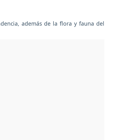
ndencia, además de la flora y fauna del