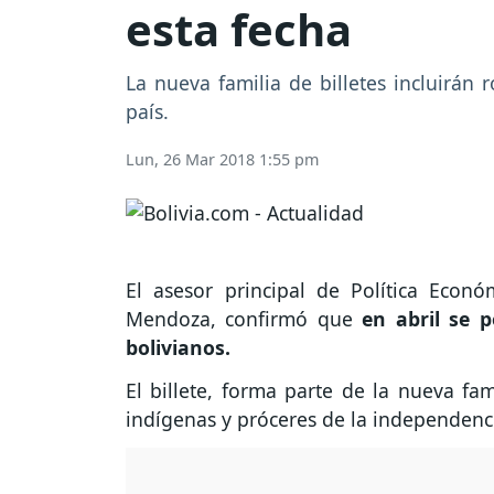
esta fecha
La nueva familia de billetes incluirán
país.
Lun, 26 Mar 2018 1:55 pm
El asesor principal de Política Econó
Mendoza, confirmó que
en abril se 
bolivianos.
El billete, forma parte de la nueva fam
indígenas y próceres de la independenci