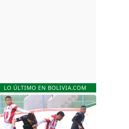
LO ÚLTIMO EN BOLIVIA.COM