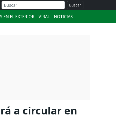
Buscar
S EN EL EXTERIOR
VIRAL
NOTICIAS
á a circular en