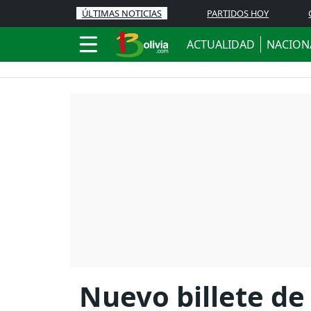
ÚLTIMAS NOTICIAS
PARTIDOS HOY
ACTUALIDAD
NACION
Nuevo billete de