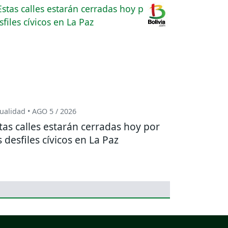
ualidad • AGO 5 / 2026
tas calles estarán cerradas hoy por
s desfiles cívicos en La Paz