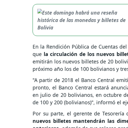
En la Rendición Pública de Cuentas del
que
la circulación de los nuevos bil
emitirán los nuevos billetes de 20 boli
próximo año los de 100 bolivianos y tre
"A partir de 2018 el Banco Central emit
pronto, el Banco Central estará anuncia
en julio de 20 bolivianos, en octubre d
de 100 y 200 (bolivianos)", informó el ej
Por su parte, el gerente de Tesorería 
nuevos billetes mantendrán las dime