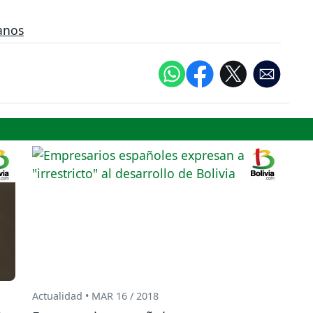
anos
Actualidad • MAR 16 / 2018