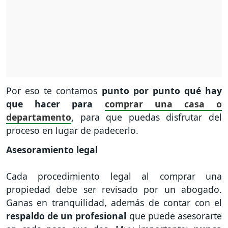
Por eso te contamos
punto por punto qué hay
que hacer para
comprar una casa o
departamento
,
para que puedas disfrutar del
proceso en lugar de padecerlo.
Asesoramiento legal
Cada procedimiento legal al comprar una
propiedad debe ser revisado por un abogado.
Ganas en tranquilidad, además de contar con el
respaldo de un profesional
que puede asesorarte