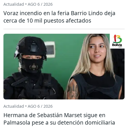
Actualidad • AGO 6 / 2026
Voraz incendio en la feria Barrio Lindo deja
cerca de 10 mil puestos afectados
Actualidad • AGO 6 / 2026
Hermana de Sebastián Marset sigue en
Palmasola pese a su detención domiciliaria