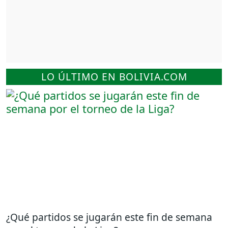
LO ÚLTIMO EN BOLIVIA.COM
¿Qué partidos se jugarán este fin de semana