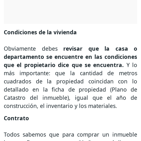
Condiciones de la vivienda
Obviamente debes
revisar que la casa o
departamento se encuentre en las condiciones
que el propietario dice que se encuentra.
Y lo
más importante: que la cantidad de metros
cuadrados de la propiedad coincidan con lo
detallado en la ficha de propiedad (Plano de
Catastro del inmueble), igual que el año de
construcción, el inventario y los materiales.
Contrato
Todos sabemos que para comprar un inmueble