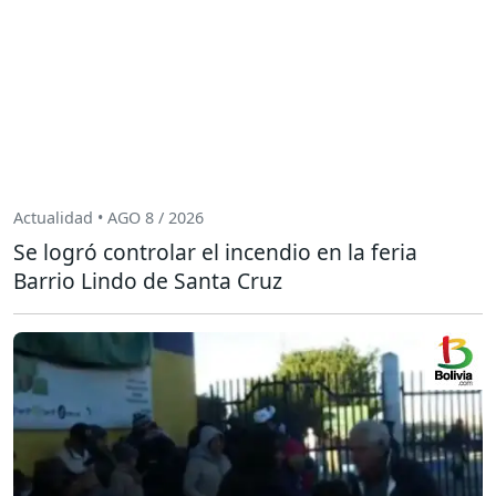
Actualidad • AGO 8 / 2026
Se logró controlar el incendio en la feria
Barrio Lindo de Santa Cruz