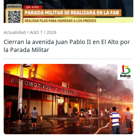
Actualidad • AGO 7 / 2026
Cierran la avenida Juan Pablo II en El Alto por
la Parada Militar