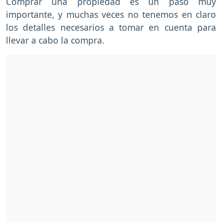
Comprar una propiedad es un paso muy
importante, y muchas veces no tenemos en claro
los detalles necesarios a tomar en cuenta para
llevar a cabo la compra.