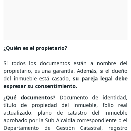
¿Quién es el propietario?
Si todos los documentos están a nombre del
propietario, es una garantía. Además, si el dueño
del inmueble está casado,
su pareja legal debe
expresar su consentimiento.
¿Qué documentos?
Documento de identidad,
título de propiedad del inmueble, folio real
actualizado, plano de catastro del inmueble
aprobado por la Sub Alcaldía correspondiente o el
Departamento de Gestión Catastral, registro