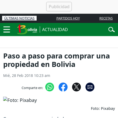
ÚLTIMAS NOTICIAS
PARTIDOS HOY
RECETAS
ACTUALIDAD
Paso a paso para comprar una
propiedad en Bolivia
Mié, 28 Feb 2018 10:23 am
Comparte en:
Foto: Pixabay