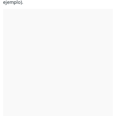
ejemplo).