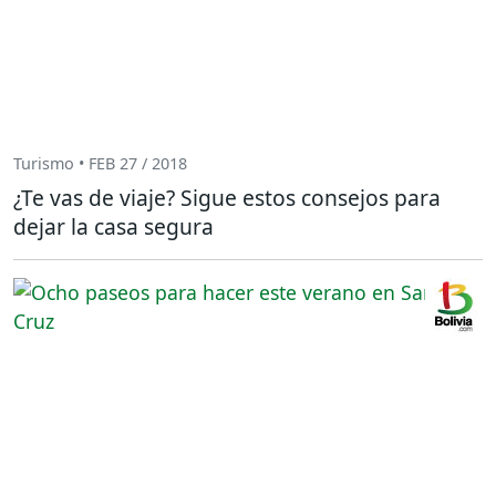
Turismo • FEB 27 / 2018
¿Te vas de viaje? Sigue estos consejos para
dejar la casa segura