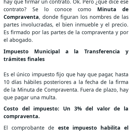
hay que firmar un contrato. Ok. Pero ¿qué dice ese
contrato? Se lo conoce como
Minuta de
Compraventa
, donde figuran los nombres de las
partes involucradas, el bien inmueble y el precio.
Es firmado por las partes de la compraventa y por
el abogado.
Impuesto Municipal a la Transferencia y
trámites finales
Es el único impuesto fijo que hay que pagar, hasta
10 días hábiles posteriores a la fecha de la firma
de la Minuta de Compraventa. Fuera de plazo, hay
que pagar una multa.
Costo del impuesto: Un 3% del valor de la
compraventa.
El comprobante de
este impuesto habilita el