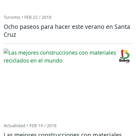
Turismo • FEB 22 / 2018
Ocho paseos para hacer este verano en Santa
Cruz
Actualidad • FEB 19 / 2018
Las mejores construcciones con materiales