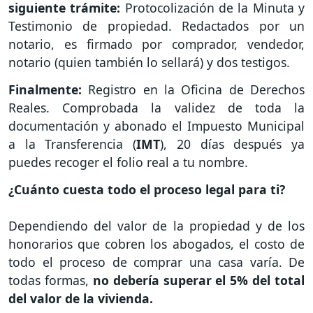
siguiente trámite:
Protocolización de la Minuta y
Testimonio de propiedad. Redactados por un
notario, es firmado por comprador, vendedor,
notario (quien también lo sellará) y dos testigos.
Finalmente:
Registro en la Oficina de Derechos
Reales. Comprobada la validez de toda la
documentación y abonado el Impuesto Municipal
a la Transferencia (
IMT
), 20 días después ya
puedes recoger el folio real a tu nombre.
¿Cuánto cuesta todo el proceso legal para ti?
Dependiendo del valor de la propiedad y de los
honorarios que cobren los abogados, el costo de
todo el proceso de comprar una casa varía. De
todas formas,
no debería superar el 5% del total
del valor de la vivienda.