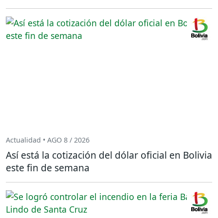
Actualidad • AGO 8 / 2026
Así está la cotización del dólar oficial en Bolivia
este fin de semana