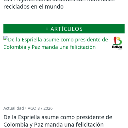
reciclados en el mundo
+ ARTÍCULOS
Actualidad • AGO 8 / 2026
De la Espriella asume como presidente de
Colombia y Paz manda una felicitación