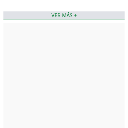
VER MÁS +