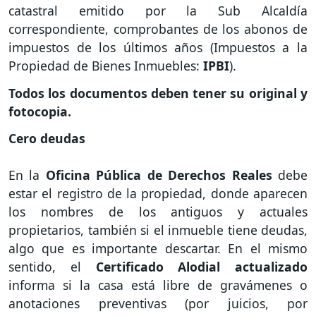
catastral emitido por la Sub Alcaldía
correspondiente, comprobantes de los abonos de
impuestos de los últimos años (Impuestos a la
Propiedad de Bienes Inmuebles:
IPBI
).
Todos los documentos deben tener su original y
fotocopia.
Cero deudas
En la
Oficina Pública de Derechos Reales
debe
estar el registro de la propiedad, donde aparecen
los nombres de los antiguos y actuales
propietarios, también si el inmueble tiene deudas,
algo que es importante descartar. En el mismo
sentido, el
Certificado Alodial actualizado
informa si la casa está libre de gravámenes o
anotaciones preventivas (por juicios, por