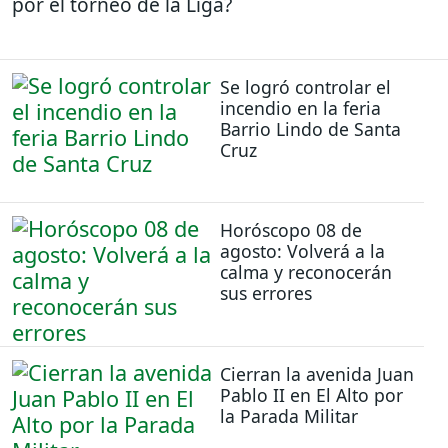
por el torneo de la Liga?
Se logró controlar el
incendio en la feria
Barrio Lindo de Santa
Cruz
Horóscopo 08 de
agosto: Volverá a la
calma y reconocerán
sus errores
Cierran la avenida Juan
Pablo II en El Alto por
la Parada Militar