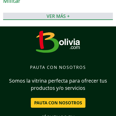
VER MÁS +
PAUTA CON NOSOTROS
Somos la vitrina perfecta para ofrecer tus
productos y/o servicios
PAUTA CON NOSOTROS