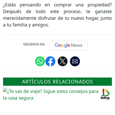
¿Estás pensando en comprar una propiedad?
Después de todo este proceso, te ganaste
merecidamente disfrutar de tu nuevo hogar, junto
a tu familia y amigos.
SÍGUENOS EN:
ARTÍCULOS RELACIONADOS