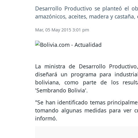
Desarrollo Productivo se planteó el ob
amazónicos, aceites, madera y castaña, 
Mar, 05 May 2015 3:01 pm
La ministra de Desarrollo Productiv
diseñará un programa para industria
boliviana, como parte de los resul
'Sembrando Bolivia'.
"Se han identificado temas principalm
tomando algunas medidas para ver cuál
informó.