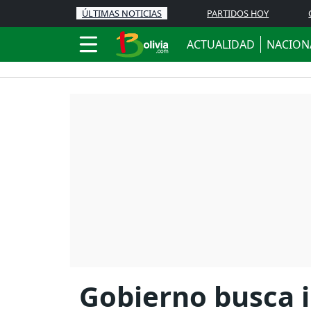
ÚLTIMAS NOTICIAS
PARTIDOS HOY
ACTUALIDAD
NACION
Gobierno busca i