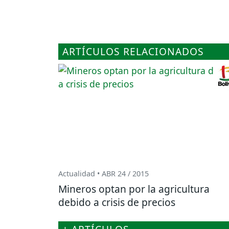
ARTÍCULOS RELACIONADOS
Actualidad • ABR 24 / 2015
Mineros optan por la agricultura
debido a crisis de precios