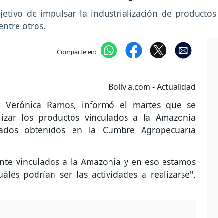
jetivo de impulsar la industrialización de product
entre otros.
Comparte en:
Bolivia.com - Actualidad
o, Verónica Ramos, informó el martes que se
lizar los productos vinculados a la Amazonia
tados obtenidos en la Cumbre Agropecuaria
ente vinculados a la Amazonia y en eso estamos
es podrían ser las actividades a realizarse",