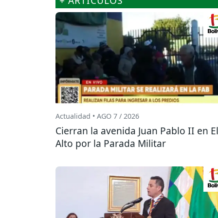
+ ARTÍCULOS
Actualidad • AGO 7 / 2026
Cierran la avenida Juan Pablo II en E
Alto por la Parada Militar