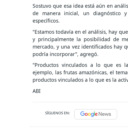
Sostuvo que esa idea está aún en anális
de manera inicial, un diagnóstico 
específicos.
"Estamos todavía en el análisis, hay qu
y principalmente la posibilidad de 
mercado, y una vez identificados hay q
podría incorporar", agregó.
"Productos vinculados a lo que es l
ejemplo, las frutas amazónicas, el tema
productos vinculados a lo que es la act
ABI
SÍGUENOS EN: