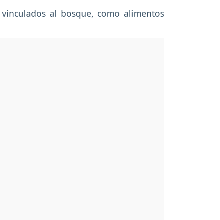
os vinculados al bosque, como alimentos