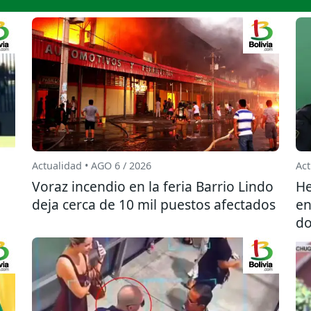
Actualidad • AGO 6 / 2026
Act
l
Voraz incendio en la feria Barrio Lindo
He
deja cerca de 10 mil puestos afectados
en
do