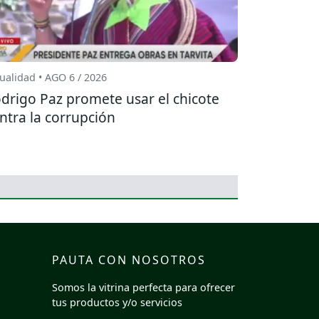
ualidad • AGO 6 / 2026
drigo Paz promete usar el chicote
ntra la corrupción
PAUTA CON NOSOTROS
Somos la vitrina perfecta para ofrecer
tus productos y/o servicios