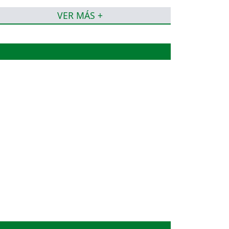
VER MÁS +