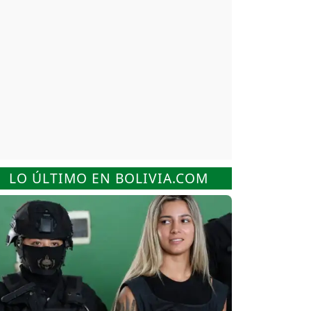
LO ÚLTIMO EN BOLIVIA.COM