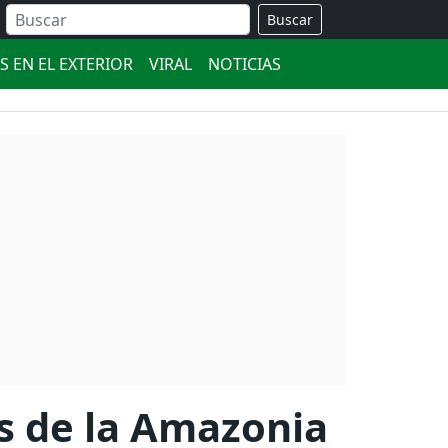
Buscar
S EN EL EXTERIOR
VIRAL
NOTICIAS
s de la Amazonia