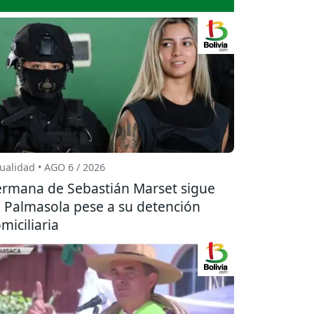
ualidad • AGO 6 / 2026
rmana de Sebastián Marset sigue
 Palmasola pese a su detención
miciliaria