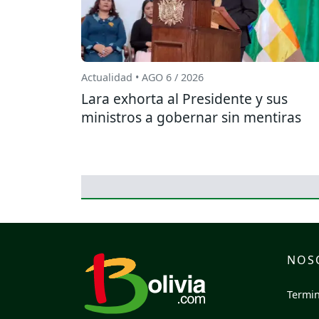
Actualidad • AGO 6 / 2026
Lara exhorta al Presidente y sus
ministros a gobernar sin mentiras
NOS
Termin