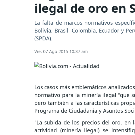
ilegal de oro en
La falta de marcos normativos específi
Bolivia, Brasil, Colombia, Ecuador y P
(SPDA).
Vie, 07 Ago 2015 10:37 am
Los casos más emblemáticos analizados 
normativo para la minería ilegal "que s
pero también a las características propia
Programa de Ciudadanía y Asuntos Soci
"La subida de los precios del oro, en 
actividad (minería ilegal) se intensi