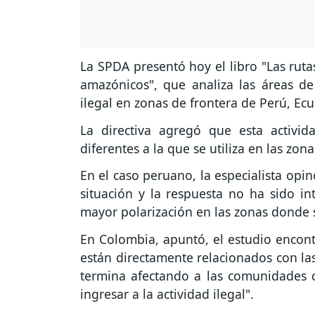
La SPDA presentó hoy el libro "Las ruta
amazónicos", que analiza las áreas de
ilegal en zonas de frontera de Perú, Ecu
La directiva agregó que esta activida
diferentes a la que se utiliza en las zon
En el caso peruano, la especialista opi
situación y la respuesta no ha sido in
mayor polarización en las zonas donde s
En Colombia, apuntó, el estudio encon
están directamente relacionados con las
termina afectando a las comunidades 
ingresar a la actividad ilegal".