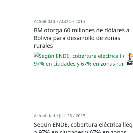
Actualidad • AGO 5 / 2015
BM otorga 60 millones de dólares a
Bolivia para desarrollo de zonas
rurales
Actualidad • JUL 28 / 2015
Según ENDE, cobertura eléctrica lle
a 97% en ciudades y 67% en zonas