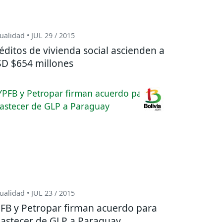
ualidad • JUL 29 / 2015
éditos de vivienda social ascienden a
D $654 millones
ualidad • JUL 23 / 2015
FB y Petropar firman acuerdo para
astecer de GLP a Paraguay