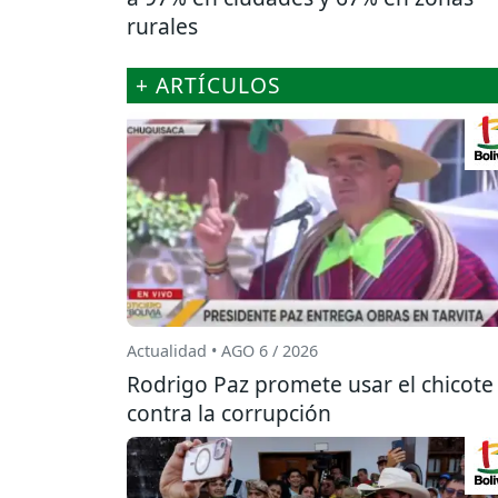
rurales
+ ARTÍCULOS
Actualidad • AGO 6 / 2026
Rodrigo Paz promete usar el chicote
contra la corrupción