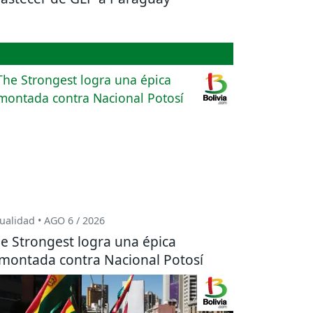
ualidad • AGO 6 / 2026
e Strongest logra una épica
montada contra Nacional Potosí