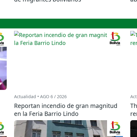
Actualidad • AGO 6 / 2026
Act
Reportan incendio de gran magnitud
Th
en la Feria Barrio Lindo
re