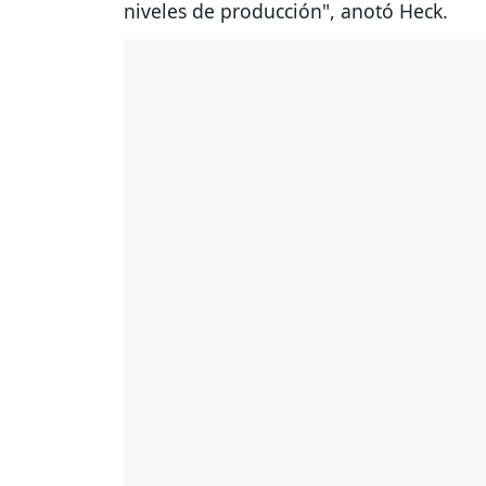
niveles de producción", anotó Heck.