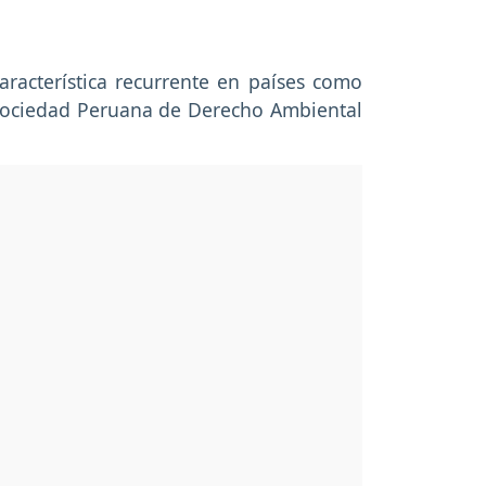
aracterística recurrente en países como
a Sociedad Peruana de Derecho Ambiental