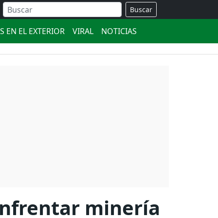
Buscar
S EN EL EXTERIOR
VIRAL
NOTICIAS
nfrentar minería