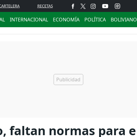
CARTELERA
RECETAS
AL
INTERNACIONAL
ECONOMÍA
POLÍTICA
BOLIVIANO
, faltan normas para e