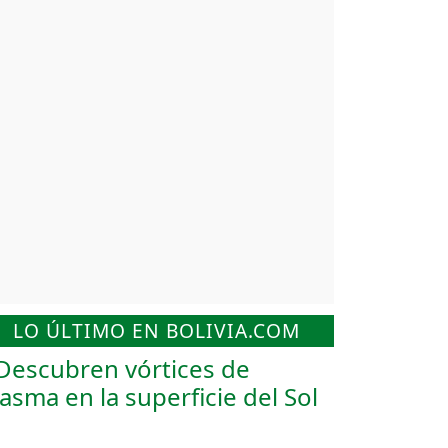
LO ÚLTIMO EN BOLIVIA.COM