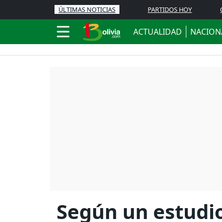
ÚLTIMAS NOTICIAS
PARTIDOS HOY
ACTUALIDAD
NACION
Según un estudio