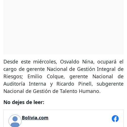
Desde este miércoles, Osvaldo Nina, ocupará el
cargo de gerente Nacional de Gestión Integral de
Riesgos; Emilio Colque, gerente Nacional de
Auditoría Interna y Ricardo Pinell, subgerente
Nacional de Gestión de Talento Humano.
No dejes de leer:
Bolivia.com