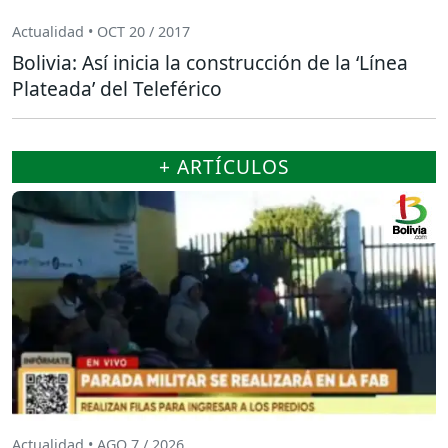
Actualidad • OCT 20 / 2017
Bolivia: Así inicia la construcción de la ‘Línea
Plateada’ del Teleférico
+ ARTÍCULOS
Actualidad • AGO 7 / 2026