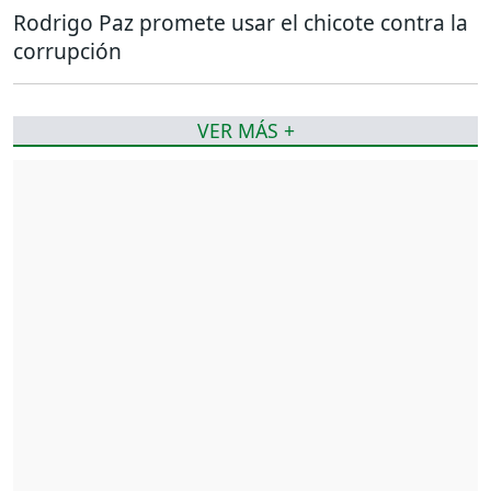
Rodrigo Paz promete usar el chicote contra la
corrupción
VER MÁS +