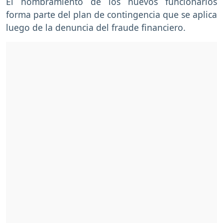
El nombramiento de los nuevos funcionarios
forma parte del plan de contingencia que se aplica
luego de la denuncia del fraude financiero.