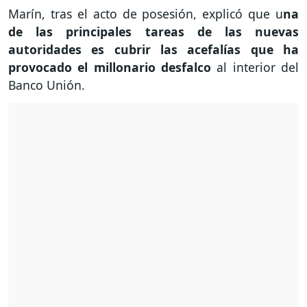
Marín, tras el acto de posesión, explicó que u
na
de las principales tareas de las nuevas
autoridades es cubrir las acefalías que ha
provocado el millonario desfalco
al interior del
Banco Unión.