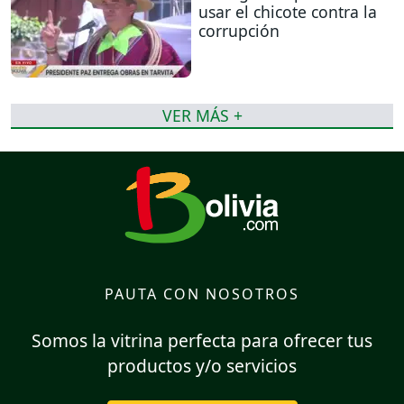
usar el chicote contra la
corrupción
VER MÁS +
PAUTA CON NOSOTROS
Somos la vitrina perfecta para ofrecer tus
productos y/o servicios