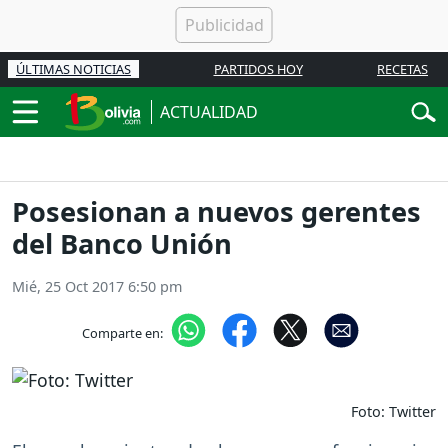
ÚLTIMAS NOTICIAS
PARTIDOS HOY
RECETAS
ACTUALIDAD
Posesionan a nuevos gerentes
del Banco Unión
Mié, 25 Oct 2017 6:50 pm
Comparte en:
Foto: Twitter