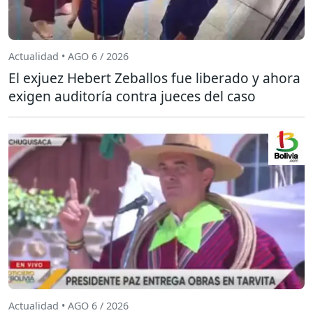
Actualidad • AGO 6 / 2026
El exjuez Hebert Zeballos fue liberado y ahora
exigen auditoría contra jueces del caso
Actualidad • AGO 6 / 2026