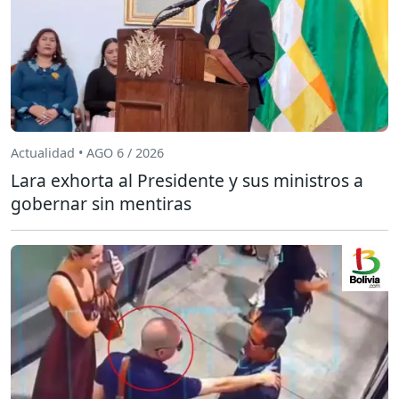
Actualidad • AGO 6 / 2026
Lara exhorta al Presidente y sus ministros a
gobernar sin mentiras