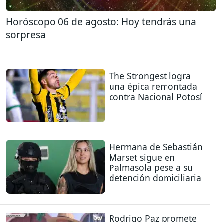
Horóscopo 06 de agosto: Hoy tendrás una
sorpresa
The Strongest logra
una épica remontada
contra Nacional Potosí
Hermana de Sebastián
Marset sigue en
Palmasola pese a su
detención domiciliaria
Rodrigo Paz promete