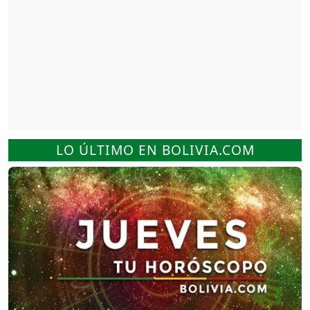
LO ÚLTIMO EN BOLIVIA.COM