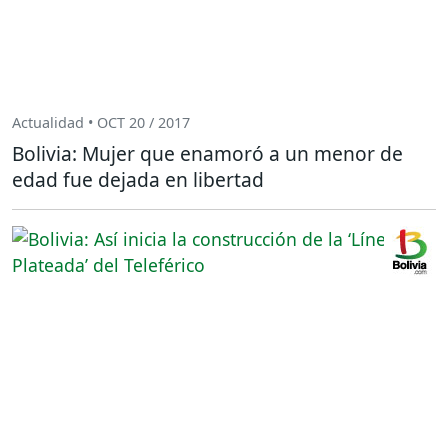
Actualidad • OCT 20 / 2017
Bolivia: Mujer que enamoró a un menor de
edad fue dejada en libertad