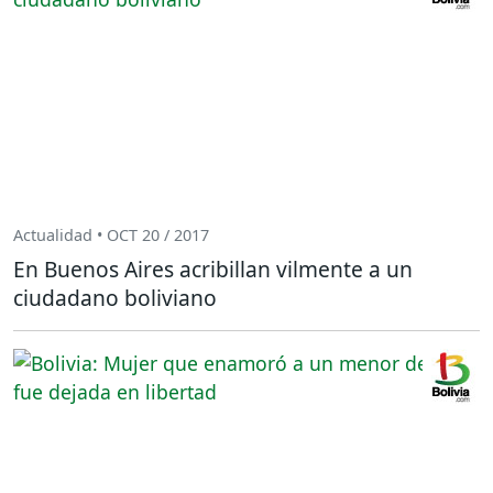
Actualidad • OCT 20 / 2017
En Buenos Aires acribillan vilmente a un
ciudadano boliviano