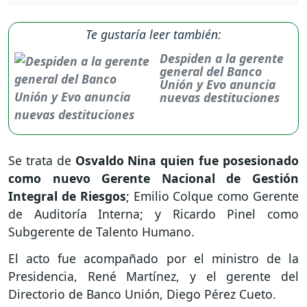
Te gustaría leer también:
Despiden a la gerente
general del Banco
Unión y Evo anuncia
nuevas destituciones
Se trata de
Osvaldo Nina quien fue posesionado
como nuevo Gerente Nacional de Gestión
Integral de Riesgos
; Emilio Colque como Gerente
de Auditoría Interna; y Ricardo Pinel como
Subgerente de Talento Humano.
El acto fue acompañado por el ministro de la
Presidencia, René Martínez, y el gerente del
Directorio de Banco Unión, Diego Pérez Cueto.