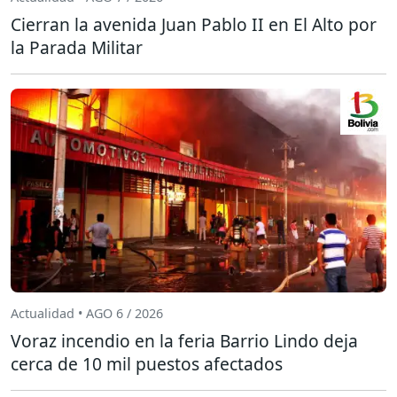
Cierran la avenida Juan Pablo II en El Alto por
la Parada Militar
Actualidad • AGO 6 / 2026
Voraz incendio en la feria Barrio Lindo deja
cerca de 10 mil puestos afectados