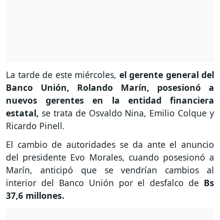
La tarde de este miércoles,
el gerente general del
Banco Unión, Rolando Marín, posesionó a
nuevos gerentes en la entidad financiera
estatal,
se trata de Osvaldo Nina, Emilio Colque y
Ricardo Pinell.
El cambio de autoridades se da ante el anuncio
del presidente Evo Morales, cuando posesionó a
Marín, anticipó que se vendrían cambios al
interior del Banco Unión por el desfalco de
Bs
37,6 millones.