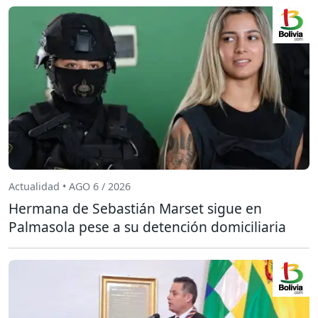
Actualidad • AGO 6 / 2026
Hermana de Sebastián Marset sigue en
Palmasola pese a su detención domiciliaria