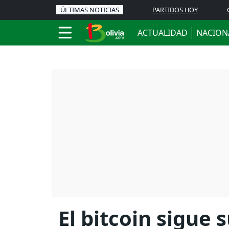
ÚLTIMAS NOTICIAS
PARTIDOS HOY
ACTUALIDAD
NACION
El bitcoin sigue 