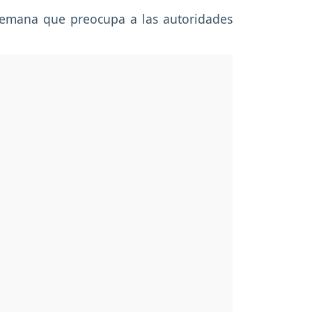
 semana que preocupa a las autoridades