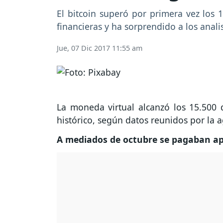
El bitcoin superó por primera vez los
financieras y ha sorprendido a los anali
Jue, 07 Dic 2017 11:55 am
La moneda virtual alcanzó los 15.500
histórico, según datos reunidos por la
A mediados de octubre se pagaban ape