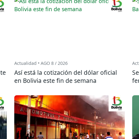
Actualidad • AGO 8 / 2026
Act
te
Así está la cotización del dólar oficial
Se
en Bolivia este fin de semana
fe