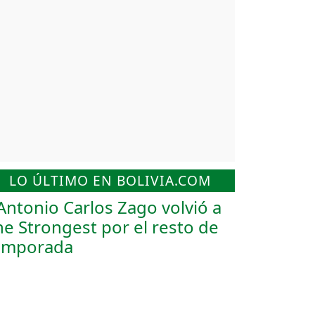
LO ÚLTIMO EN BOLIVIA.COM