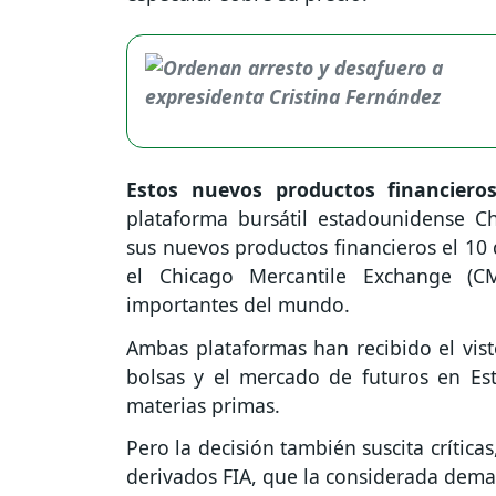
Estos nuevos productos financiero
plataforma bursátil estadounidense C
sus nuevos productos financieros el 10 
el Chicago Mercantile Exchange (C
importantes del mundo.
Ambas plataformas han recibido el vist
bolsas y el mercado de futuros en E
materias primas.
Pero la decisión también suscita crítica
derivados FIA, que la considerada dema