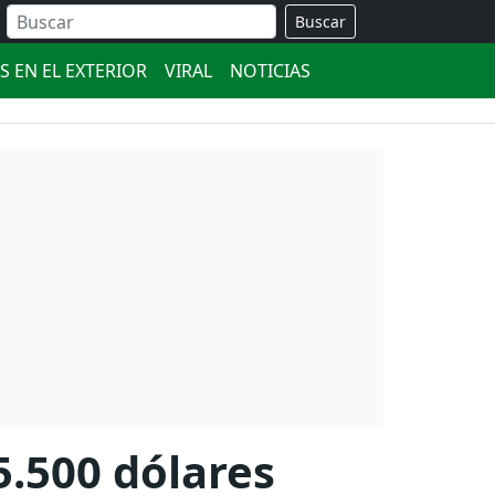
Buscar
S EN EL EXTERIOR
VIRAL
NOTICIAS
5.500 dólares