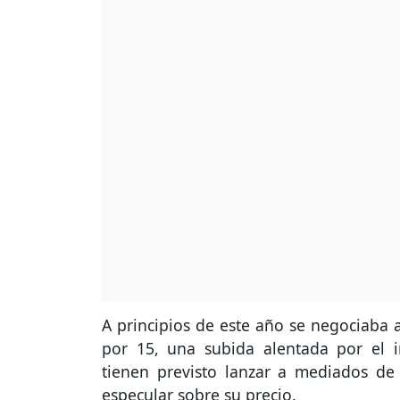
A principios de este año se negociaba a
por 15, una subida alentada por el 
tienen previsto lanzar a mediados de
especular sobre su precio.