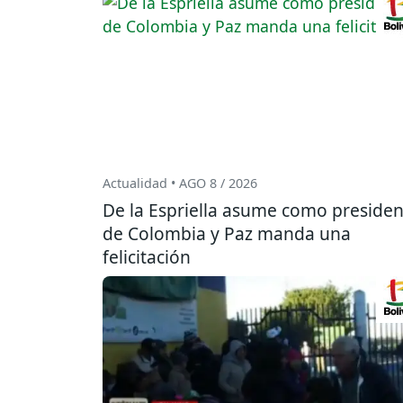
Actualidad • AGO 8 / 2026
De la Espriella asume como presiden
de Colombia y Paz manda una
felicitación