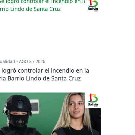
ualidad • AGO 8 / 2026
 logró controlar el incendio en la
ria Barrio Lindo de Santa Cruz