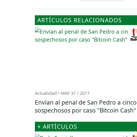
ARTÍCULOS RELACIONADOS
Actualidad • MAY 31 / 2017
Envían al penal de San Pedro a cinco
sospechosos por caso "Bitcoin Cash"
+ ARTÍCULOS