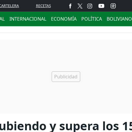
CARTELERA
RECETAS
AL
INTERNACIONAL
ECONOMÍA
POLÍTICA
BOLIVIANO
subiendo y supera los 1