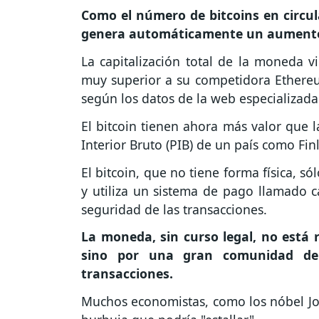
Como el número de bitcoins en circu
genera automáticamente un aumento 
La capitalización total de la moneda v
muy superior a su competidora Ethereu
según los datos de la web especializa
El bitcoin tienen ahora más valor que 
Interior Bruto (PIB) de un país como Fin
El bitcoin, que no tiene forma física, s
y utiliza un sistema de pago llamado c
seguridad de las transacciones.
La moneda, sin curso legal, no está
sino por una gran comunidad de
transacciones.
Muchos economistas, como los nóbel Jose