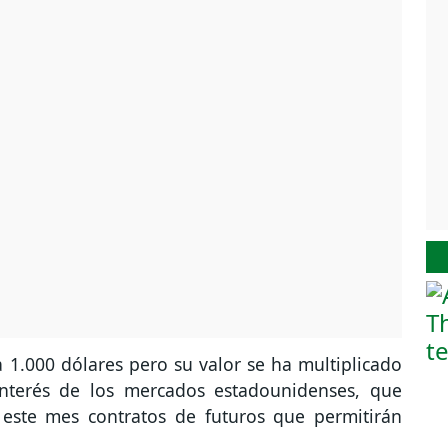
 1.000 dólares pero su valor se ha multiplicado
interés de los mercados estadounidenses, que
 este mes contratos de futuros que permitirán