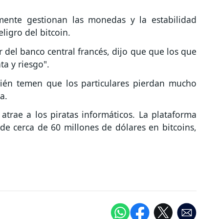
lmente gestionan las monedas y la estabilidad
ligro del bitcoin.
 del banco central francés, dijo que que los que
ta y riesgo".
bién temen que los particulares pierdan mucho
a.
 atrae a los piratas informáticos. La plataforma
de cerca de 60 millones de dólares en bitcoins,