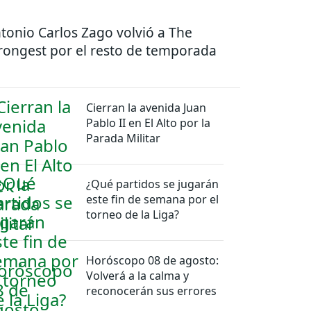
tonio Carlos Zago volvió a The
rongest por el resto de temporada
Cierran la avenida Juan
Pablo II en El Alto por la
Parada Militar
¿Qué partidos se jugarán
este fin de semana por el
torneo de la Liga?
Horóscopo 08 de agosto:
Volverá a la calma y
reconocerán sus errores