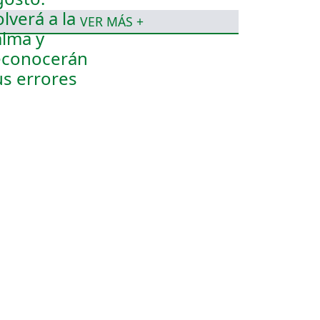
VER MÁS +