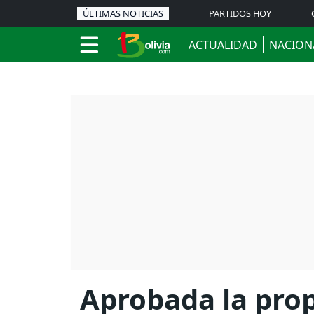
ÚLTIMAS NOTICIAS
PARTIDOS HOY
ACTUALIDAD
NACION
Aprobada la prop