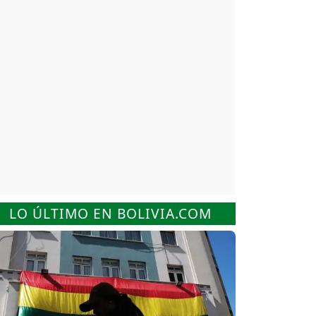
LO ÚLTIMO EN BOLIVIA.COM