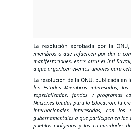
La resolución aprobada por la ONU,
miembros a que refuercen por dar a conoc
manifestaciones, entre otras el Inti Raymi,
a que organicen eventos anuales para cel
La resolución de la ONU, publicada en l
los Estados Miembros interesados, las
especializados, fondos y programas c
Naciones Unidas para la Educación, la Cien
internacionales interesadas, con los 
gubernamentales a que participen en los 
pueblos indígenas y las comunidades don