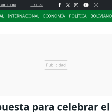
CARTELERA
RECETAS
AL
INTERNACIONAL
ECONOMÍA
POLÍTICA
BOLIVIANO
uesta para celebrar el 