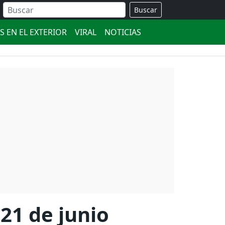
Buscar
S EN EL EXTERIOR
VIRAL
NOTICIAS
21 de junio