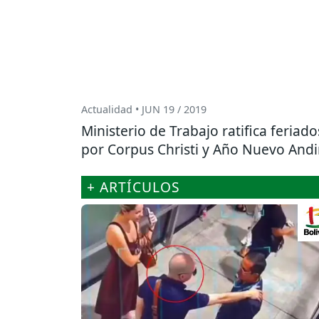
Actualidad • JUN 19 / 2019
Ministerio de Trabajo ratifica feriado
por Corpus Christi y Año Nuevo And
+ ARTÍCULOS