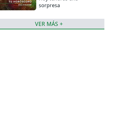
sorpresa
VER MÁS +