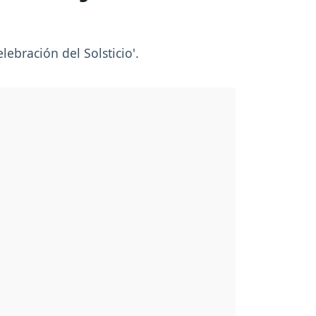
ebración del Solsticio'.