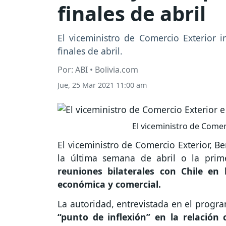
finales de abril
El viceministro de Comercio Exterior 
finales de abril.
Por: ABI • Bolivia.com
Jue, 25 Mar 2021 11:00 am
El viceministro de Comer
El viceministro de Comercio Exterior, B
la última semana de abril o la pr
reuniones bilaterales con Chile en
económica y comercial.
La autoridad, entrevistada en el progra
“punto de inflexión” en la relación 