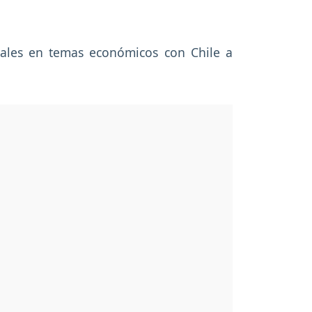
erales en temas económicos con Chile a