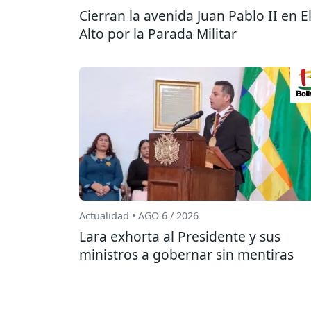
Cierran la avenida Juan Pablo II en E
Alto por la Parada Militar
Actualidad • AGO 6 / 2026
Lara exhorta al Presidente y sus
ministros a gobernar sin mentiras