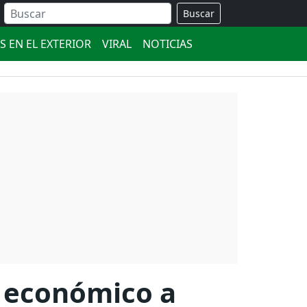
Buscar
S EN EL EXTERIOR
VIRAL
NOTICIAS
o económico a