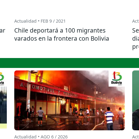
Actualidad • FEB 9 / 2021
Act
ar
Chile deportará a 100 migrantes
Se
varados en la frontera con Bolivia
di
pr
Actualidad • AGO 6 / 2026
Act