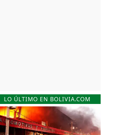
LO ÚLTIMO EN BOLIVIA.COM