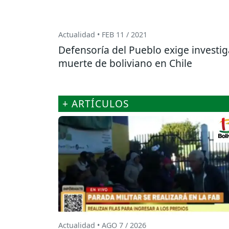
Actualidad • FEB 11 / 2021
Defensoría del Pueblo exige investig
muerte de boliviano en Chile
+ ARTÍCULOS
Actualidad • AGO 7 / 2026