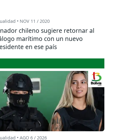
ualidad • NOV 11 / 2020
nador chileno sugiere retornar al
álogo marítimo con un nuevo
esidente en ese país
ualidad • AGO 6 / 2026