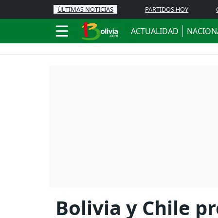
ÚLTIMAS NOTICIAS
PARTIDOS HOY
ACTUALIDAD
NACION
Bolivia y Chile 