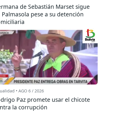
rmana de Sebastián Marset sigue
 Palmasola pese a su detención
miciliaria
ualidad • AGO 6 / 2026
drigo Paz promete usar el chicote
ntra la corrupción