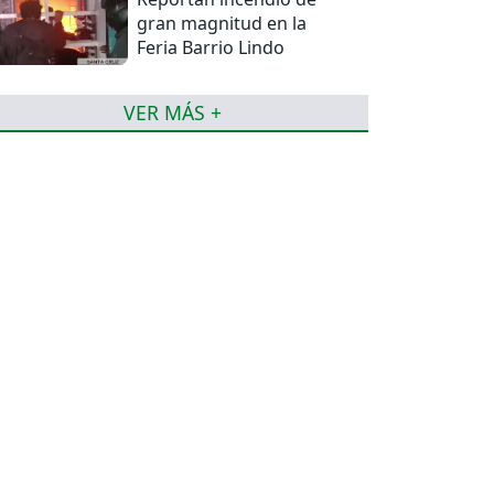
gran magnitud en la
Feria Barrio Lindo
VER MÁS +