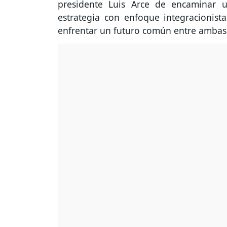
presidente Luis Arce de encaminar 
estrategia con enfoque integracionis
enfrentar un futuro común entre ambas