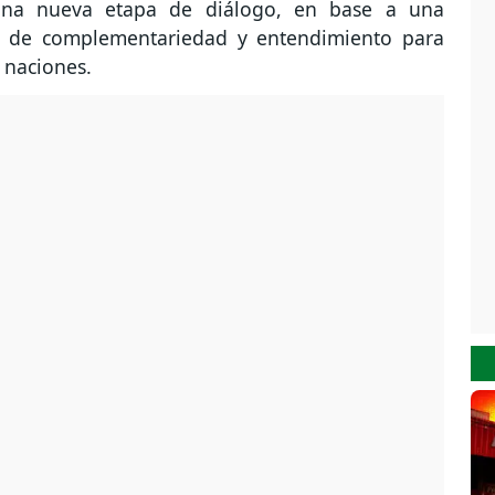
una nueva etapa de diálogo, en base a una
ta de complementariedad y entendimiento para
 naciones.