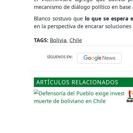
mecanismo de diálogo político en base 
Blanco sostuvo que
lo que se espera e
en la perspectiva de encarar soluciones a
TAGS:
Bolivia
,
Chile
SÍGUENOS EN:
ARTÍCULOS RELACIONADOS