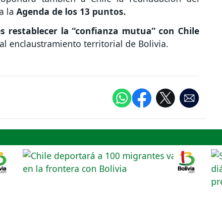
a la
Agenda de los 13 puntos.
s restablecer la “confianza mutua” con Chile
l enclaustramiento territorial de Bolivia.