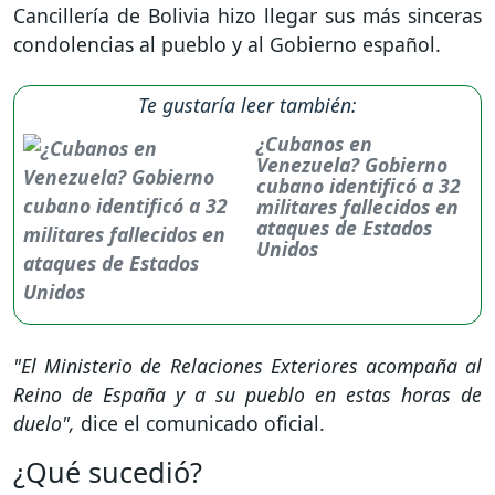
Cancillería de Bolivia hizo llegar sus más sinceras
condolencias al pueblo y al Gobierno español.
Te gustaría leer también:
¿Cubanos en
Venezuela? Gobierno
cubano identificó a 32
militares fallecidos en
ataques de Estados
Unidos
"El Ministerio de Relaciones Exteriores acompaña al
Reino de España y a su pueblo en estas horas de
duelo",
dice el comunicado oficial.
¿Qué sucedió?