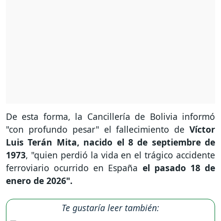
De esta forma, la Cancillería de Bolivia informó
"con profundo pesar" el fallecimiento de
Víctor
Luis Terán Mita, nacido el 8 de septiembre de
1973
, "quien perdió la vida en el trágico accidente
ferroviario ocurrido en España
el pasado 18 de
enero de 2026".
Te gustaría leer también: