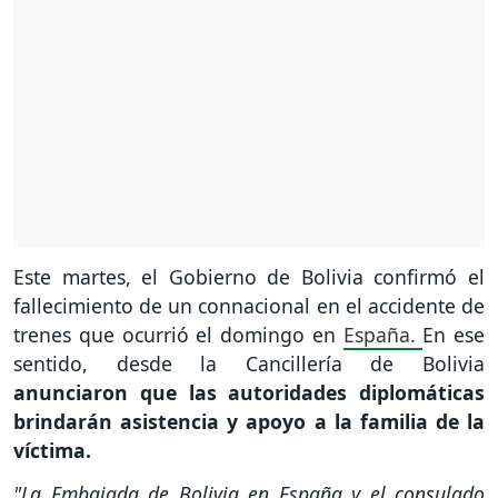
Este martes, el Gobierno de Bolivia confirmó el
fallecimiento de un connacional en el accidente de
trenes que ocurrió el domingo en
España.
En ese
sentido, desde la Cancillería de Bolivia
anunciaron que las autoridades diplomáticas
brindarán asistencia
y apoyo a la familia de la
víctima.
"La Embajada de Bolivia en España y el consulado