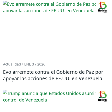
Actualidad • ENE 3 / 2026
Evo arremete contra el Gobierno de Paz por
apoyar las acciones de EE.UU. en Venezuela