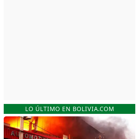
LO ÚLTIMO EN BOLIVIA.COM