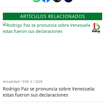
ARTÍCULOS RELACIONADOS
Actualidad • ENE 4 / 2026
Rodrigo Paz se pronuncia sobre Venezuela:
estas fueron sus declaraciones