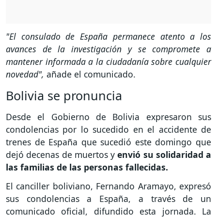
"El consulado de España permanece atento a los
avances de la investigación y se compromete a
mantener informada a la ciudadanía sobre cualquier
novedad",
añade el comunicado.
Bolivia se pronuncia
Desde el Gobierno de Bolivia expresaron sus
condolencias por lo sucedido en el accidente de
trenes de España que sucedió este domingo que
dejó decenas de muertos y
envió su solidaridad a
las familias de las personas fallecidas.
El canciller boliviano, Fernando Aramayo, expresó
sus condolencias a España, a través de un
comunicado oficial, difundido esta jornada. La