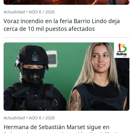
Actualidad • AGO 6 / 2026
Voraz incendio en la feria Barrio Lindo deja
cerca de 10 mil puestos afectados
Actualidad • AGO 6 / 2026
Hermana de Sebastián Marset sigue en