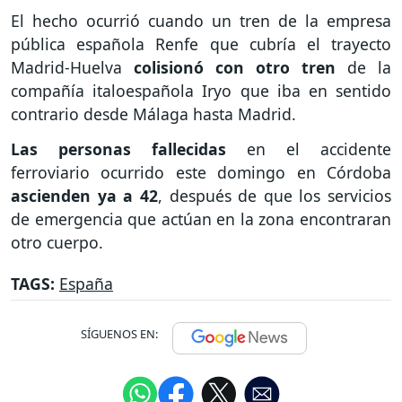
El hecho ocurrió cuando un tren de la empresa
pública española Renfe que cubría el trayecto
Madrid-Huelva
colisionó con otro tren
de la
compañía italoespañola Iryo que iba en sentido
contrario desde Málaga hasta Madrid.
Las personas fallecidas
en el accidente
ferroviario ocurrido este domingo en Córdoba
ascienden ya a 42
, después de que los servicios
de emergencia que actúan en la zona encontraran
otro cuerpo.
TAGS:
España
SÍGUENOS EN: