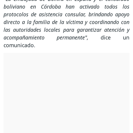
boliviano en Córdoba han activado todos los
protocolos de asistencia consular, brindando apoyo
directo a la familia de la víctima y coordinando con
las autoridades locales para garantizar atención y
acompañamiento permanente",
dice un
comunicado.