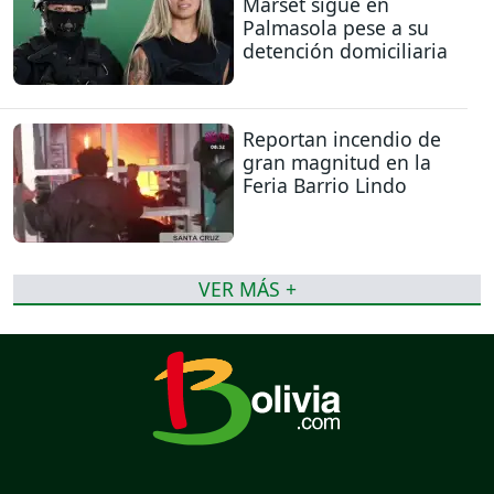
Marset sigue en
Palmasola pese a su
detención domiciliaria
Reportan incendio de
gran magnitud en la
Feria Barrio Lindo
VER MÁS +