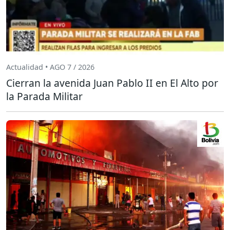
Actualidad • AGO 7 / 2026
Cierran la avenida Juan Pablo II en El Alto por
la Parada Militar