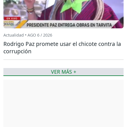
Actualidad • AGO 6 / 2026
Rodrigo Paz promete usar el chicote contra la
corrupción
VER MÁS +