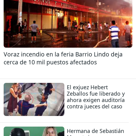
Voraz incendio en la feria Barrio Lindo deja
cerca de 10 mil puestos afectados
El exjuez Hebert
Zeballos fue liberado y
ahora exigen auditoría
contra jueces del caso
Hermana de Sebastián