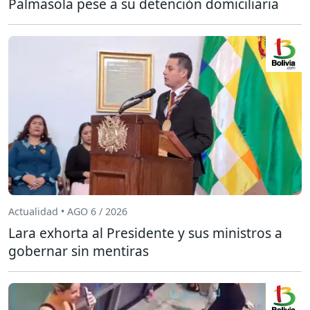
Palmasola pese a su detención domiciliaria
Actualidad • AGO 6 / 2026
Lara exhorta al Presidente y sus ministros a
gobernar sin mentiras