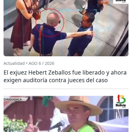
Actualidad • AGO 6 / 2026
El exjuez Hebert Zeballos fue liberado y ahora
exigen auditoría contra jueces del caso