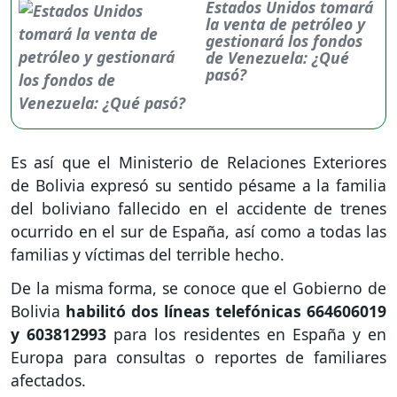
Estados Unidos tomará
la venta de petróleo y
gestionará los fondos
de Venezuela: ¿Qué
pasó?
Es así que el Ministerio de Relaciones Exteriores
de Bolivia expresó su sentido pésame a la familia
del boliviano fallecido en el accidente de trenes
ocurrido en el sur de España, así como a todas las
familias y víctimas del terrible hecho.
De la misma forma, se conoce que el Gobierno de
Bolivia
habilitó dos líneas telefónicas 664606019
y 603812993
para los residentes en España y en
Europa para consultas o reportes de familiares
afectados.