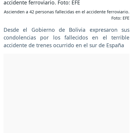
Ascienden a 42 personas fallecidas en el accidente ferroviario.
Foto: EFE
Desde el Gobierno de Bolivia expresaron sus
condolencias por los fallecidos en el terrible
accidente de trenes ocurrido en el sur de España