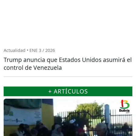
Actualidad • ENE 3 / 2026
Trump anuncia que Estados Unidos asumirá el
control de Venezuela
+ ARTÍCULOS