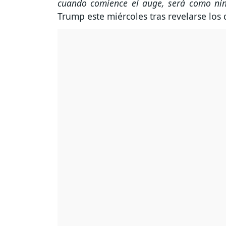
cuando comience el auge, será como ningú
Trump este miércoles tras revelarse los