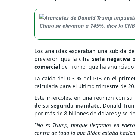
Los analistas esperaban una subida de
previeron que la cifra
sería negativa p
comercial
de Trump, que ha anunciado 
La caída del 0,3 % del PIB en
el primer
calculada para el último trimestre de 20
Este miércoles, en una reunión con su 
de su segundo mandato,
Donald Trump
por más de 8 billones de dólares y se de
"No es Trump, porque llegamos en enero,
contra de todo lo que Biden estaba hacie