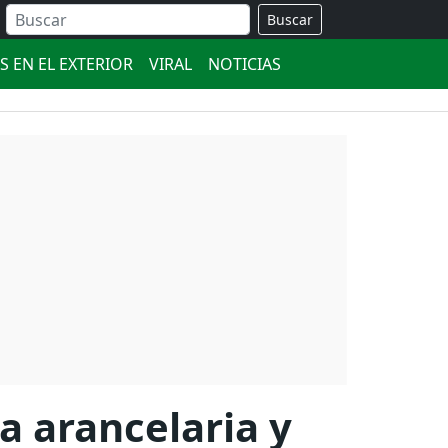
Buscar
S EN EL EXTERIOR
VIRAL
NOTICIAS
a arancelaria y