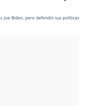
 Joe Biden, pero defendió sus políticas