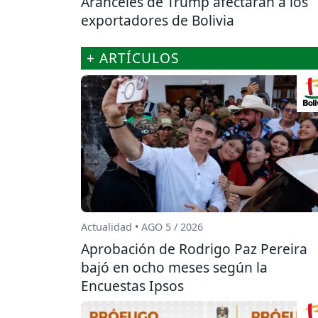
Aranceles de Trump afectarán a los
exportadores de Bolivia
+ ARTÍCULOS
Actualidad • AGO 5 / 2026
Aprobación de Rodrigo Paz Pereira
bajó en ocho meses según la
Encuestas Ipsos