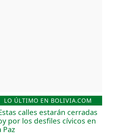
LO ÚLTIMO EN BOLIVIA.COM