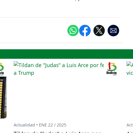
Actualidad • ENE 22 / 2025
Act