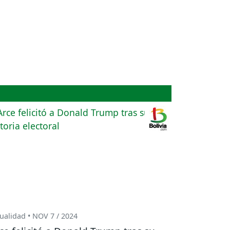
ualidad • NOV 7 / 2024