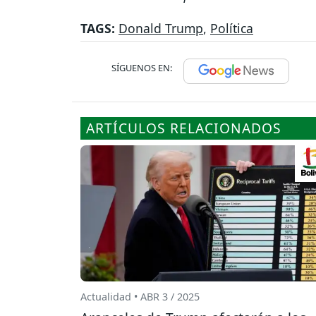
TAGS:
Donald Trump
,
Política
SÍGUENOS EN:
ARTÍCULOS RELACIONADOS
Actualidad • ABR 3 / 2025