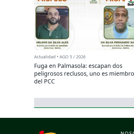
Actualidad • AGO 5 / 2026
Fuga en Palmasola: escapan dos
peligrosos reclusos, uno es miembr
del PCC
NOS