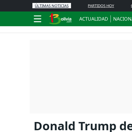
ÚLTIMAS NOTICIAS
PARTIDOS HOY
ACTUALIDAD
NACION
Donald Trump def