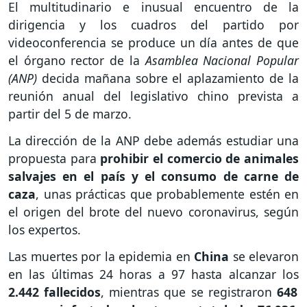
El multitudinario e inusual encuentro de la
dirigencia y los cuadros del partido por
videoconferencia se produce un día antes de que
el órgano rector de la
Asamblea Nacional Popular
(ANP)
decida mañana sobre el aplazamiento de la
reunión anual del legislativo chino prevista a
partir del 5 de marzo.
La dirección de la ANP debe además estudiar una
propuesta para
prohibir el comercio de animales
salvajes en el país y el consumo de carne de
caza
, unas prácticas que probablemente estén en
el origen del brote del nuevo coronavirus, según
los expertos.
Las muertes por la epidemia en
China
se elevaron
en las últimas 24 horas a 97 hasta alcanzar los
2.442 fallecidos
, mientras que se registraron
648