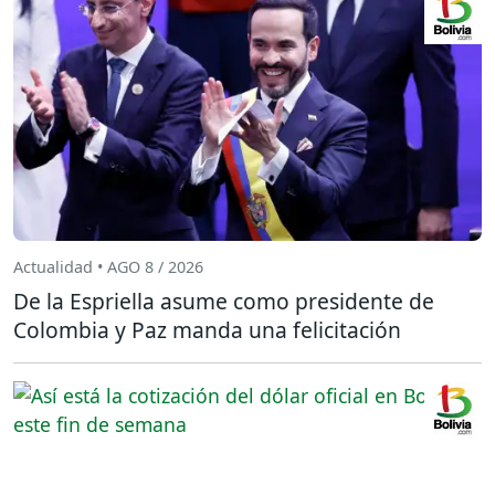
Actualidad • AGO 8 / 2026
De la Espriella asume como presidente de
Colombia y Paz manda una felicitación