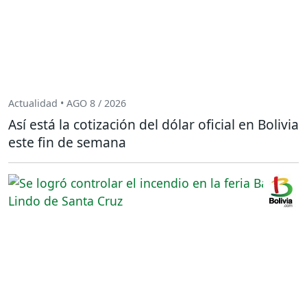
Actualidad • AGO 8 / 2026
Así está la cotización del dólar oficial en Bolivia
este fin de semana