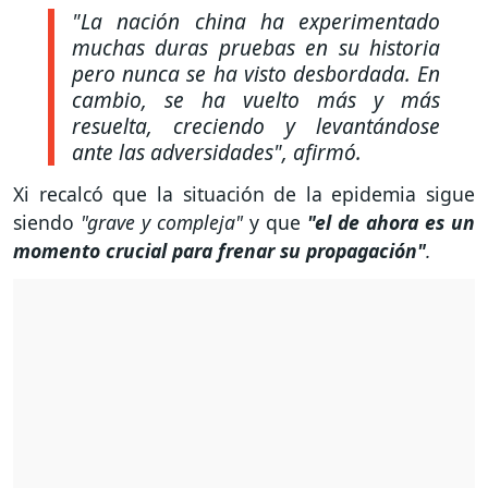
"La nación china ha experimentado
muchas duras pruebas en su historia
pero nunca se ha visto desbordada. En
cambio, se ha vuelto más y más
resuelta, creciendo y levantándose
ante las adversidades"
, afirmó.
Xi recalcó que la situación de la epidemia sigue
siendo
"grave y compleja"
y que
"el de ahora es un
momento crucial para frenar su propagación"
.