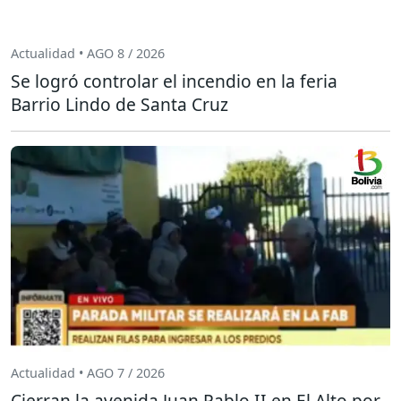
Actualidad • AGO 8 / 2026
Se logró controlar el incendio en la feria
Barrio Lindo de Santa Cruz
Actualidad • AGO 7 / 2026
Cierran la avenida Juan Pablo II en El Alto por