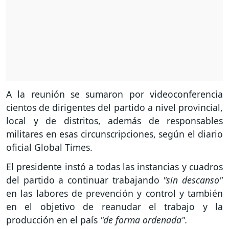
A la reunión se sumaron por videoconferencia
cientos de dirigentes del partido a nivel provincial,
local y de distritos, además de responsables
militares en esas circunscripciones, según el diario
oficial Global Times.
El presidente instó a todas las instancias y cuadros
del partido a continuar trabajando
"sin descanso"
en las labores de prevención y control y también
en el objetivo de reanudar el trabajo y la
producción en el país
"de forma ordenada".