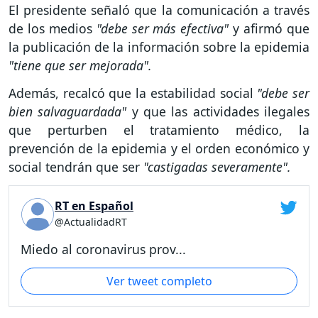
El presidente señaló que la comunicación a través
de los medios
"debe ser más efectiva"
y afirmó que
la publicación de la información sobre la epidemia
"tiene que ser mejorada".
Además, recalcó que la estabilidad social
"debe ser
bien salvaguardada"
y que las actividades ilegales
que perturben el tratamiento médico, la
prevención de la epidemia y el orden económico y
social tendrán que ser
"castigadas severamente".
RT en Español
@ActualidadRT
Miedo al coronavirus prov...
Ver tweet completo