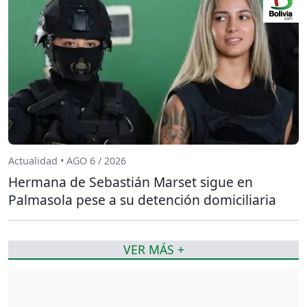
Actualidad • AGO 6 / 2026
Hermana de Sebastián Marset sigue en
Palmasola pese a su detención domiciliaria
VER MÁS +