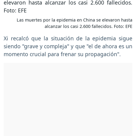
Las muertes por la epidemia en China se elevaron hasta
alcanzar los casi 2.600 fallecidos. Foto: EFE
Xi recalcó que la situación de la epidemia sigue
siendo "grave y compleja" y que "el de ahora es un
momento crucial para frenar su propagación".