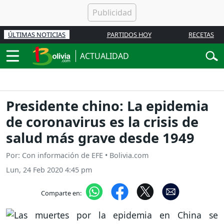
ÚLTIMAS NOTICIAS
PARTIDOS HOY
RECETAS
ACTUALIDAD
Presidente chino: La epidemia
de coronavirus es la crisis de
salud más grave desde 1949
Por: Con información de EFE • Bolivia.com
Lun, 24 Feb 2020 4:45 pm
Comparte en: