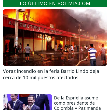
LO ÚLTIMO EN BOLIVIA.COM
Voraz incendio en la feria Barrio Lindo deja
cerca de 10 mil puestos afectados
De la Espriella asume
como presidente de
Colombia y Paz manda