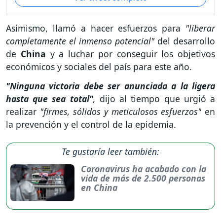
Asimismo, llamó a hacer esfuerzos para
"liberar
completamente el inmenso potencial"
del desarrollo
de
China
y a luchar por conseguir los objetivos
económicos y sociales del país para este año.
"Ninguna victoria debe ser anunciada a la ligera
hasta que sea total"
,
dijo al tiempo que urgió a
realizar
"firmes, sólidos y meticulosos esfuerzos"
en
la prevención y el control de la epidemia.
Te gustaría leer también:
Coronavirus ha acabado con la
vida de más de 2.500 personas
en China