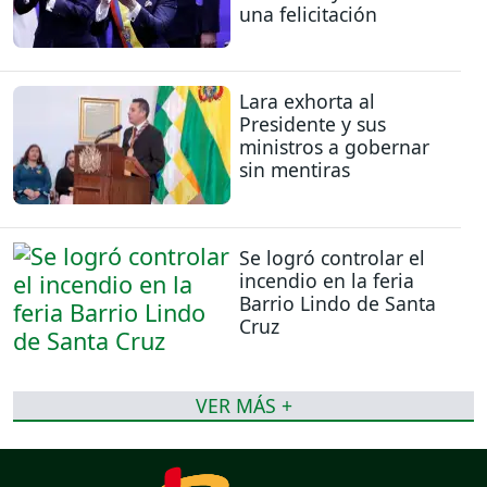
una felicitación
Lara exhorta al
Presidente y sus
ministros a gobernar
sin mentiras
Se logró controlar el
incendio en la feria
Barrio Lindo de Santa
Cruz
VER MÁS +