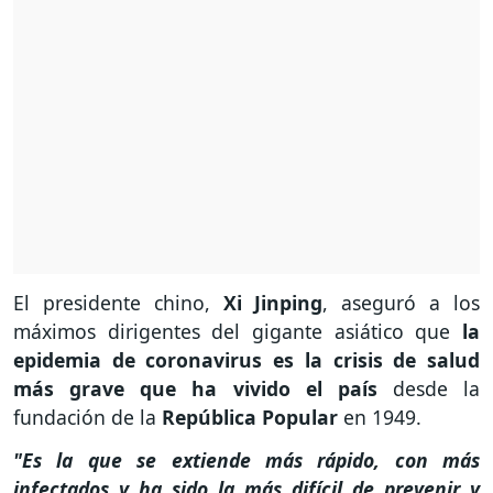
El presidente chino,
Xi Jinping
, aseguró a los
máximos dirigentes del gigante asiático que
la
epidemia de coronavirus es la crisis de salud
más grave que ha vivido el país
desde la
fundación de la
República Popular
en 1949.
"Es la que se extiende más rápido, con más
infectados y ha sido la más difícil de prevenir y