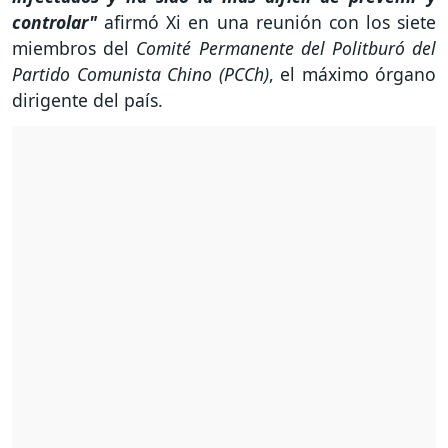
controlar"
afirmó Xi en una reunión con los siete
miembros del
Comité Permanente del Politburó del
Partido Comunista Chino (PCCh)
, el máximo órgano
dirigente del país.