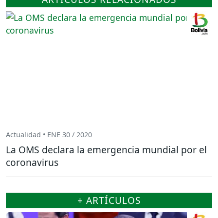
Actualidad • ENE 30 / 2020
La OMS declara la emergencia mundial por el
coronavirus
+ ARTÍCULOS