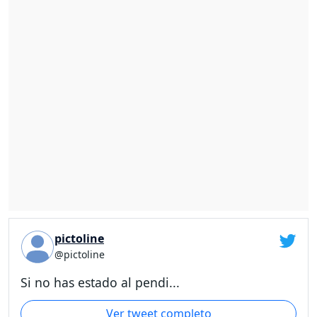
pictoline
@pictoline
Si no has estado al pendi...
Ver tweet completo