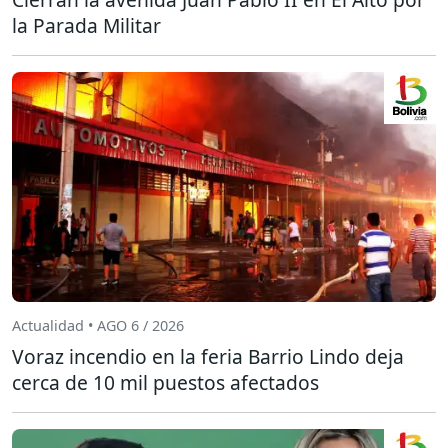
la Parada Militar
Actualidad • AGO 6 / 2026
Voraz incendio en la feria Barrio Lindo deja
cerca de 10 mil puestos afectados