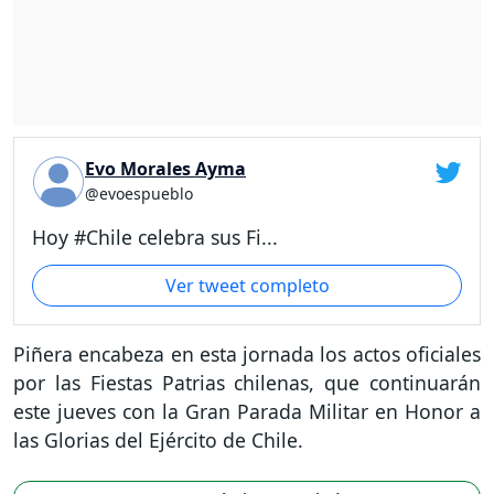
Evo Morales Ayma
@evoespueblo
Hoy #Chile celebra sus Fi...
Ver tweet completo
Piñera encabeza en esta jornada los actos oficiales
por las Fiestas Patrias chilenas, que continuarán
este jueves con la Gran Parada Militar en Honor a
las Glorias del Ejército de Chile.