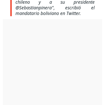
chileno y a su presidente
@Sebastianpinera"
, escribió el
mandatario boliviano en Twitter.