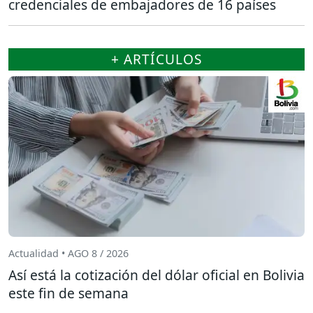
credenciales de embajadores de 16 países
+ ARTÍCULOS
Actualidad • AGO 8 / 2026
Así está la cotización del dólar oficial en Bolivia
este fin de semana