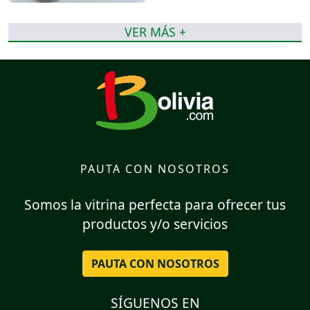
VER MÁS +
PAUTA CON NOSOTROS
Somos la vitrina perfecta para ofrecer tus
productos y/o servicios
PAUTA CON NOSOTROS
SÍGUENOS EN