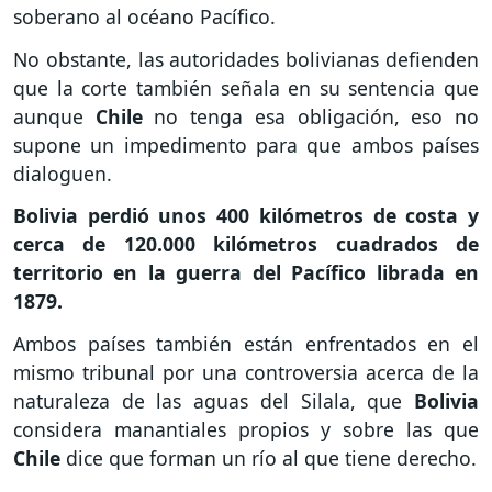
soberano al océano Pacífico.
No obstante, las autoridades bolivianas defienden
que la corte también señala en su sentencia que
aunque
Chile
no tenga esa obligación, eso no
supone un impedimento para que ambos países
dialoguen.
Bolivia perdió unos 400 kilómetros de costa y
cerca de 120.000 kilómetros cuadrados de
territorio en la guerra del Pacífico librada en
1879.
Ambos países también están enfrentados en el
mismo tribunal por una controversia acerca de la
naturaleza de las aguas del Silala, que
Bolivia
considera manantiales propios y sobre las que
Chile
dice que forman un río al que tiene derecho.