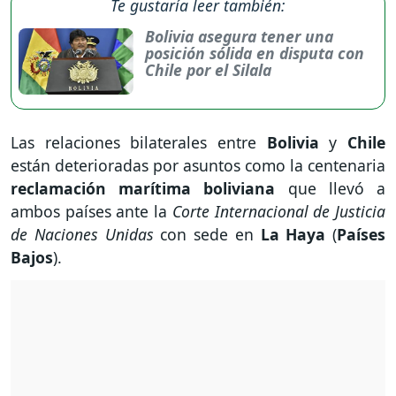
Te gustaría leer también:
Bolivia asegura tener una
posición sólida en disputa con
Chile por el Silala
Las relaciones bilaterales entre
Bolivia
y
Chile
están deterioradas por asuntos como la centenaria
reclamación marítima boliviana
que llevó a
ambos países ante la
Corte Internacional de Justicia
de Naciones Unidas
con sede en
La Haya
(
Países
Bajos
).