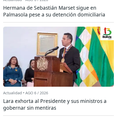
Hermana de Sebastián Marset sigue en
Palmasola pese a su detención domiciliaria
Actualidad • AGO 6 / 2026
Lara exhorta al Presidente y sus ministros a
gobernar sin mentiras