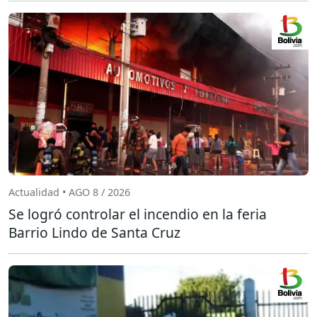
Actualidad • AGO 8 / 2026
Se logró controlar el incendio en la feria
Barrio Lindo de Santa Cruz