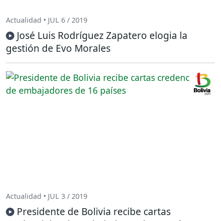
Actualidad • JUL 6 / 2019
José Luis Rodríguez Zapatero elogia la
gestión de Evo Morales
Actualidad • JUL 3 / 2019
Presidente de Bolivia recibe cartas