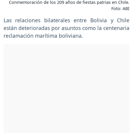
Conmemoración de los 209 años de fiestas patrias en Chile.
Foto: ABI
Las relaciones bilaterales entre Bolivia y Chile
están deterioradas por asuntos como la centenaria
reclamación marítima boliviana.