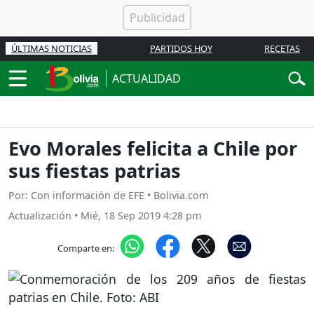
ÚLTIMAS NOTICIAS
PARTIDOS HOY
RECETAS
ACTUALIDAD
Evo Morales felicita a Chile por
sus fiestas patrias
Por: Con información de EFE • Bolivia.com
Actualización
•
Mié, 18 Sep 2019 4:28 pm
Comparte en: