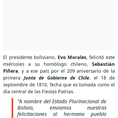
El presidente boliviano,
Evo Morales
, felicitó este
miércoles a su homólogo chileno,
Sebastián
Piñera
, y a ese país por el 209 aniversario de la
primera
Junta de Gobierno de Chile
, el 18 de
septiembre de 1810, fecha que es tomada como el
día central de las Fiestas Patrias.
"A nombre del Estado Plurinacional de
Bolivia, enviamos nuestras
felicitaciones al hermano pueblo