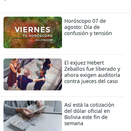
Horóscopo 07 de
agosto: Día de
confusión y tensión
El exjuez Hebert
Zeballos fue liberado y
ahora exigen auditoría
contra jueces del caso
Así está la cotización
del dólar oficial en
Bolivia este fin de
semana