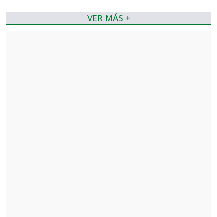
VER MÁS +