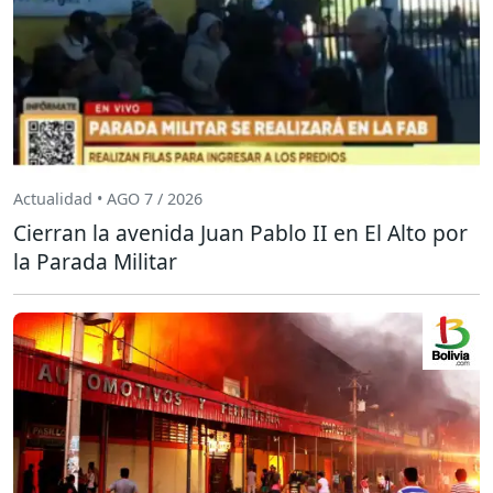
Actualidad • AGO 7 / 2026
Cierran la avenida Juan Pablo II en El Alto por
la Parada Militar