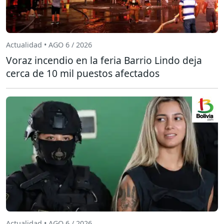
Actualidad • AGO 6 / 2026
Voraz incendio en la feria Barrio Lindo deja
cerca de 10 mil puestos afectados
Actualidad • AGO 6 / 2026