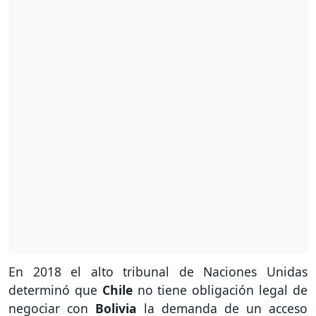
En 2018 el alto tribunal de Naciones Unidas
determinó que
Chile
no tiene obligación legal de
negociar con
Bolivia
la demanda de un acceso