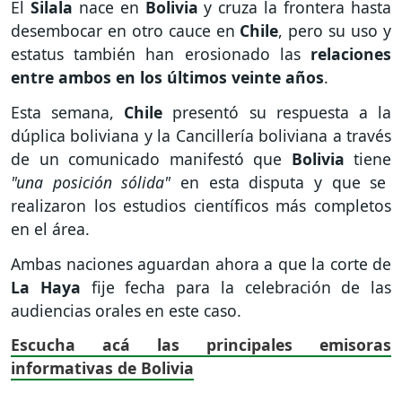
El
Silala
nace en
Bolivia
y cruza la frontera hasta
desembocar en otro cauce en
Chile
, pero su uso y
estatus también han erosionado las
relaciones
entre ambos en los últimos veinte años
.
Esta semana,
Chile
presentó su respuesta a la
dúplica boliviana y la Cancillería boliviana a través
de un comunicado manifestó que
Bolivia
tiene
"una posición sólida"
en esta disputa y que se
realizaron los estudios científicos más completos
en el área.
Ambas naciones aguardan ahora a que la corte de
La Haya
fije fecha para la celebración de las
audiencias orales en este caso.
Escucha acá las principales emisoras
informativas de Bolivia