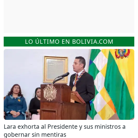
LO ÚLTIMO EN BOLIVIA.COM
Lara exhorta al Presidente y sus ministros a
gobernar sin mentiras