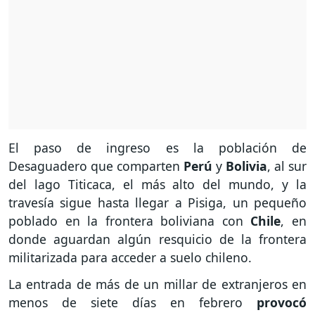
El paso de ingreso es la población de
Desaguadero que comparten
Perú
y
Bolivia
, al sur
del lago Titicaca, el más alto del mundo, y la
travesía sigue hasta llegar a Pisiga, un pequeño
poblado en la frontera boliviana con
Chile
, en
donde aguardan algún resquicio de la frontera
militarizada para acceder a suelo chileno.
La entrada de más de un millar de extranjeros en
menos de siete días en febrero
provocó