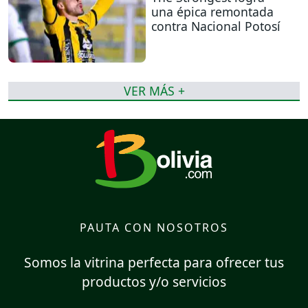
una épica remontada
contra Nacional Potosí
VER MÁS +
PAUTA CON NOSOTROS
Somos la vitrina perfecta para ofrecer tus
productos y/o servicios