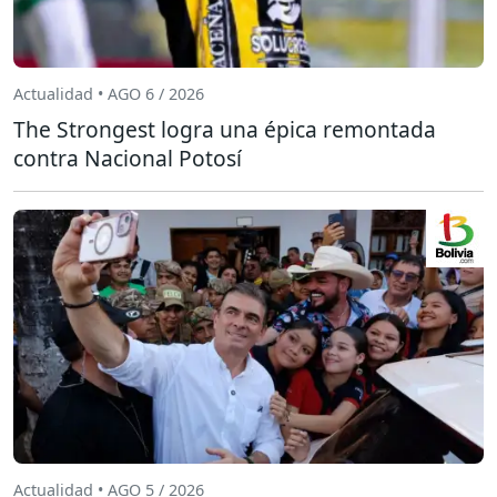
Actualidad • AGO 6 / 2026
The Strongest logra una épica remontada
contra Nacional Potosí
Actualidad • AGO 5 / 2026