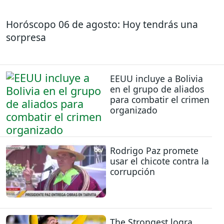
Horóscopo 06 de agosto: Hoy tendrás una
sorpresa
EEUU incluye a Bolivia
en el grupo de aliados
para combatir el crimen
organizado
Rodrigo Paz promete
usar el chicote contra la
corrupción
The Strongest logra