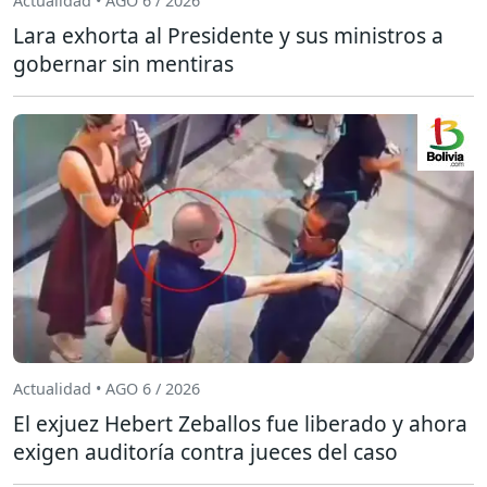
Actualidad • AGO 6 / 2026
Lara exhorta al Presidente y sus ministros a
gobernar sin mentiras
Actualidad • AGO 6 / 2026
El exjuez Hebert Zeballos fue liberado y ahora
exigen auditoría contra jueces del caso