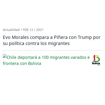
Actualidad • FEB 12 / 2021
Evo Morales compara a Piñera con Trump por
su política contra los migrantes