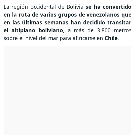
La región occidental de Bolivia
se ha convertido
en la ruta de varios grupos de venezolanos que
en las últimas semanas han decidido transitar
el altiplano boliviano
, a más de 3.800 metros
sobre el nivel del mar para afincarse en
Chile
.