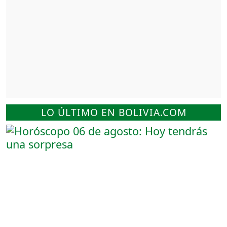
LO ÚLTIMO EN BOLIVIA.COM