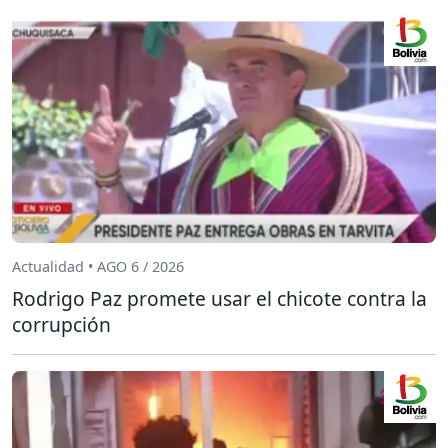
Actualidad • AGO 6 / 2026
Rodrigo Paz promete usar el chicote contra la
corrupción