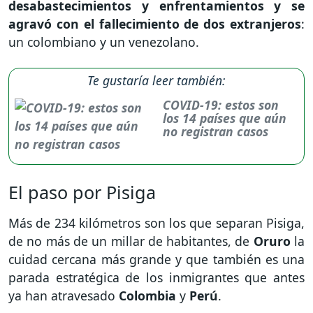
desabastecimientos y enfrentamientos y se
agravó con el fallecimiento de dos extranjeros
:
un colombiano y un venezolano.
Te gustaría leer también:
COVID-19: estos son
los 14 países que aún
no registran casos
El paso por Pisiga
Más de 234 kilómetros son los que separan Pisiga,
de no más de un millar de habitantes, de
Oruro
la
cuidad cercana más grande y que también es una
parada estratégica de los inmigrantes que antes
ya han atravesado
Colombia
y
Perú
.