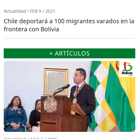
Actualidad • FEB 9 / 2021
Chile deportará a 100 migrantes varados en la
frontera con Bolivia
+ ARTÍCULOS