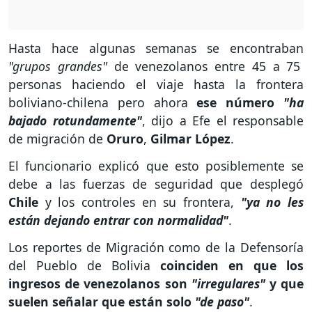
Hasta hace algunas semanas se encontraban
"grupos grandes"
de venezolanos entre 45 a 75
personas haciendo el viaje hasta la frontera
boliviano-chilena pero ahora
ese número
"ha
bajado rotundamente"
, dijo a Efe el responsable
de migración de
Oruro
,
Gilmar López
.
El funcionario explicó que esto posiblemente se
debe a las fuerzas de seguridad que desplegó
Chile
y los controles en su frontera,
"ya no les
están dejando entrar con normalidad"
.
Los reportes de Migración como de la Defensoría
del Pueblo de Bolivia
coinciden en que los
ingresos de venezolanos son
"irregulares"
y que
suelen señalar que están solo
"de paso"
.