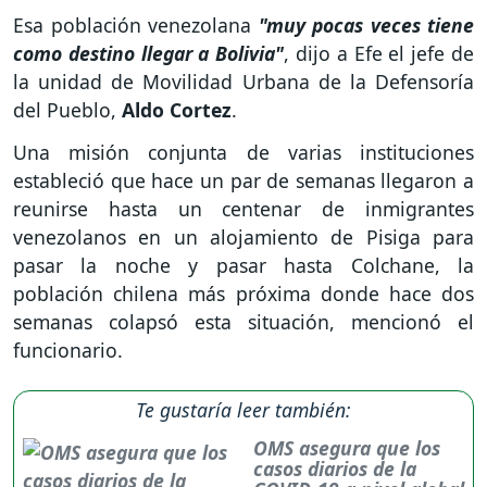
Esa población venezolana
"muy pocas veces tiene
como destino llegar a Bolivia"
, dijo a Efe el jefe de
la unidad de Movilidad Urbana de la Defensoría
del Pueblo,
Aldo Cortez
.
Una misión conjunta de varias instituciones
estableció que hace un par de semanas llegaron a
reunirse hasta un centenar de inmigrantes
venezolanos en un alojamiento de Pisiga para
pasar la noche y pasar hasta Colchane, la
población chilena más próxima donde hace dos
semanas colapsó esta situación, mencionó el
funcionario.
Te gustaría leer también:
OMS asegura que los
casos diarios de la