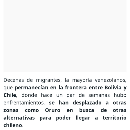
Decenas de migrantes, la mayoría venezolanos,
que
permanecían en la frontera entre Bolivia y
Chile
, donde hace un par de semanas hubo
enfrentamientos,
se han desplazado a otras
zonas como Oruro en busca de otras
alternativas para poder llegar a territorio
chileno
.