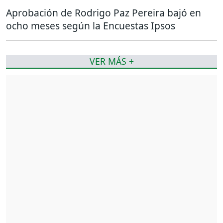
Aprobación de Rodrigo Paz Pereira bajó en
ocho meses según la Encuestas Ipsos
VER MÁS +