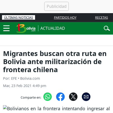
ÚLTIMAS NOTICIAS
PARTIDOS HOY
RECETAS
ACTUALIDAD
Migrantes buscan otra ruta en
Bolivia ante militarización de
frontera chilena
Por: EFE • Bolivia.com
Mar, 23 Feb 2021 4:49 pm
Comparte en: