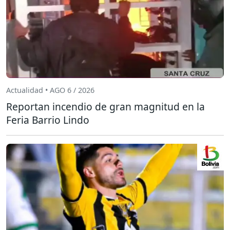
Actualidad • AGO 6 / 2026
Reportan incendio de gran magnitud en la
Feria Barrio Lindo