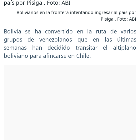
Bolivianos en la frontera intentando ingresar al país por
Pisiga . Foto: ABI
Bolivia se ha convertido en la ruta de varios
grupos de venezolanos que en las últimas
semanas han decidido transitar el altiplano
boliviano para afincarse en Chile.