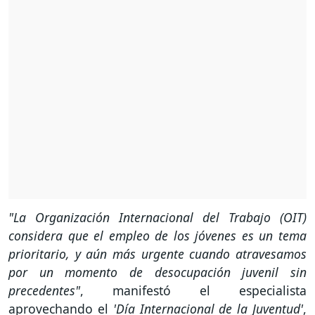
"La Organización Internacional del Trabajo (OIT)
considera que el empleo de los jóvenes es un tema
prioritario, y aún más urgente cuando atravesamos
por un momento de desocupación juvenil sin
precedentes"
, manifestó el especialista
aprovechando el
'Día Internacional de la Juventud'
,