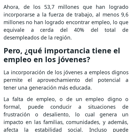
Ahora, de los 53,7 millones que han logrado
incorporarse a la fuerza de trabajo, al menos 9,6
millones no han logrado encontrar empleo, lo que
equivale a cerda del 40% del total de
desempleados de la región.
Pero, ¿qué importancia tiene el
empleo en los jóvenes?
La incorporación de los jóvenes a empleos dignos
permite el aprovechamiento del potencial a
tener una generación más educada.
La falta de empleo, o de un empleo digno o
formal, puede conducir a situaciones de
frustración o desaliento, lo cual genera un
impacto en las familias, comunidades, y además,
afecta la estabilidad social. Incluso puede