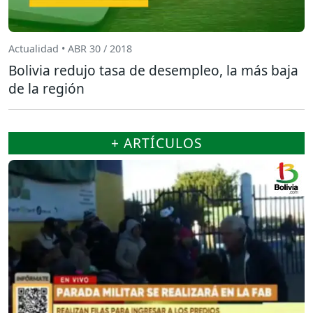
Actualidad • ABR 30 / 2018
Bolivia redujo tasa de desempleo, la más baja
de la región
+ ARTÍCULOS