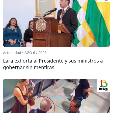
Actualidad • AGO 6 / 2026
Lara exhorta al Presidente y sus ministros a
gobernar sin mentiras