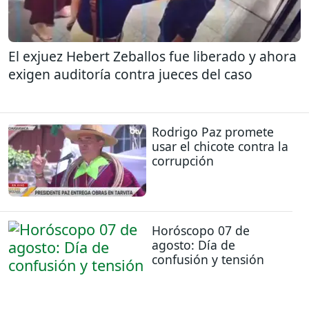
El exjuez Hebert Zeballos fue liberado y ahora
exigen auditoría contra jueces del caso
Rodrigo Paz promete
usar el chicote contra la
corrupción
Horóscopo 07 de
agosto: Día de
confusión y tensión