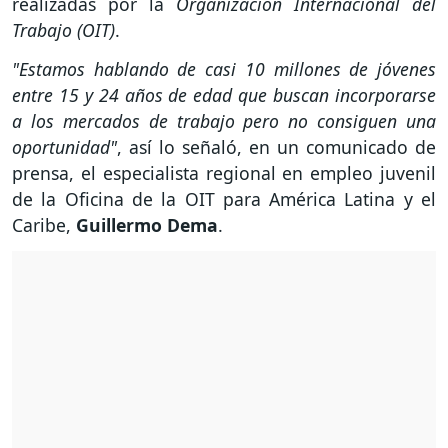
realizadas por la
Organización Internacional del
Trabajo (OIT)
.
"Estamos hablando de casi 10 millones de jóvenes
entre 15 y 24 años de edad que buscan incorporarse
a los mercados de trabajo pero no consiguen una
oportunidad"
, así lo señaló, en un comunicado de
prensa, el especialista regional en empleo juvenil
de la Oficina de la OIT para América Latina y el
Caribe,
Guillermo Dema
.