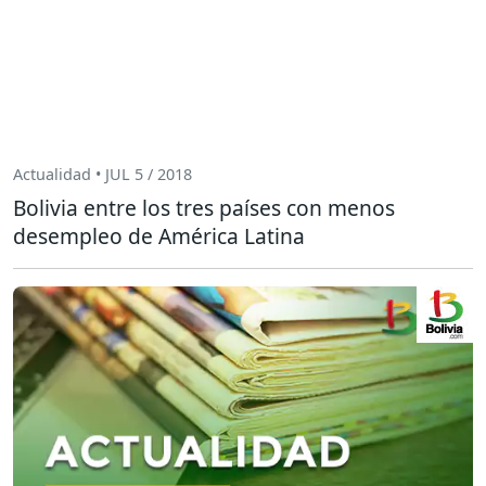
Actualidad • JUL 5 / 2018
Bolivia entre los tres países con menos
desempleo de América Latina