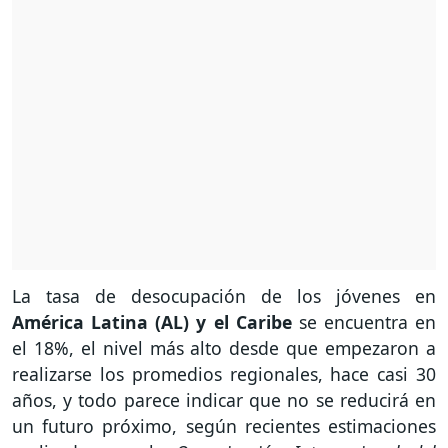
La tasa de desocupación de los jóvenes en
América Latina (AL) y el Caribe
se encuentra en
el 18%, el nivel más alto desde que empezaron a
realizarse los promedios regionales, hace casi 30
años, y todo parece indicar que no se reducirá en
un futuro próximo, según recientes estimaciones