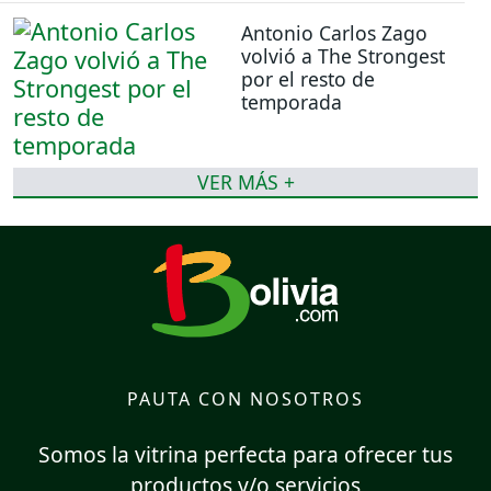
Antonio Carlos Zago
volvió a The Strongest
por el resto de
temporada
VER MÁS +
PAUTA CON NOSOTROS
Somos la vitrina perfecta para ofrecer tus
productos y/o servicios