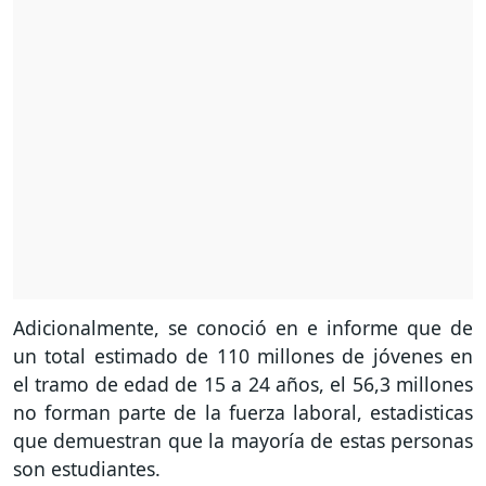
Adicionalmente, se conoció en e informe que de
un total estimado de 110 millones de jóvenes en
el tramo de edad de 15 a 24 años, el 56,3 millones
no forman parte de la fuerza laboral, estadisticas
que demuestran que la mayoría de estas personas
son estudiantes.