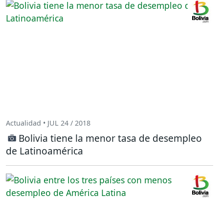
Actualidad • JUL 24 / 2018
Bolivia tiene la menor tasa de desempleo
de Latinoamérica