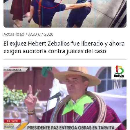
Actualidad • AGO 6 / 2026
El exjuez Hebert Zeballos fue liberado y ahora
exigen auditoría contra jueces del caso