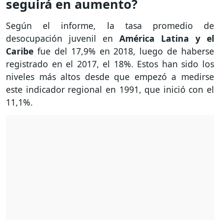
seguirá en aumento?
Según el informe, la tasa promedio de
desocupación juvenil en
América
Latina y el
Caribe
fue del 17,9% en 2018, luego de haberse
registrado en el 2017, el 18%. Estos han sido los
niveles más altos desde que empezó a medirse
este indicador regional en 1991, que inició con el
11,1%.