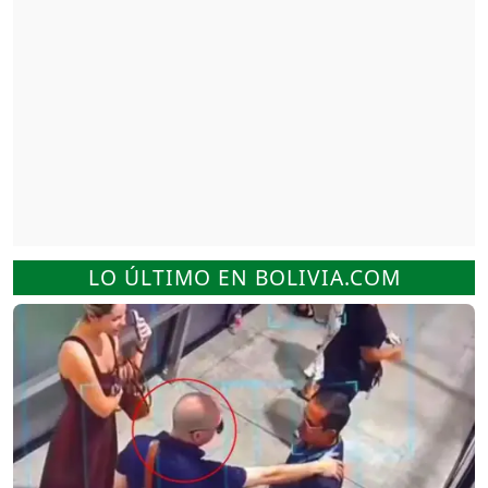
LO ÚLTIMO EN BOLIVIA.COM