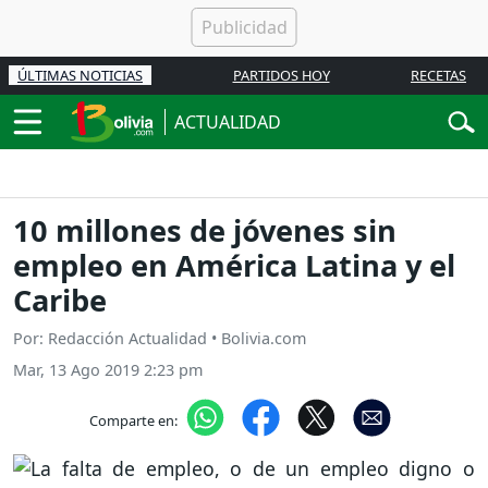
ÚLTIMAS NOTICIAS
PARTIDOS HOY
RECETAS
ACTUALIDAD
10 millones de jóvenes sin
empleo en América Latina y el
Caribe
Por: Redacción Actualidad • Bolivia.com
Mar, 13 Ago 2019 2:23 pm
Comparte en: