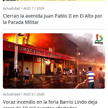
Actualidad • AGO 7 / 2026
Cierran la avenida Juan Pablo II en El Alto por
la Parada Militar
Actualidad • AGO 6 / 2026
Voraz incendio en la feria Barrio Lindo deja