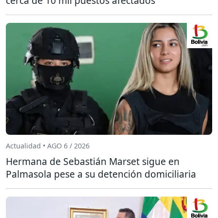
cerca de 10 mil puestos afectados
Actualidad • AGO 6 / 2026
Hermana de Sebastián Marset sigue en
Palmasola pese a su detención domiciliaria