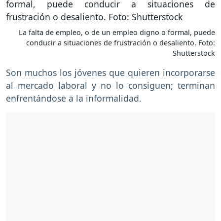
La falta de empleo, o de un empleo digno o formal, puede
conducir a situaciones de frustración o desaliento. Foto:
Shutterstock
Son muchos los jóvenes que quieren incorporarse
al mercado laboral y no lo consiguen; terminan
enfrentándose a la informalidad.