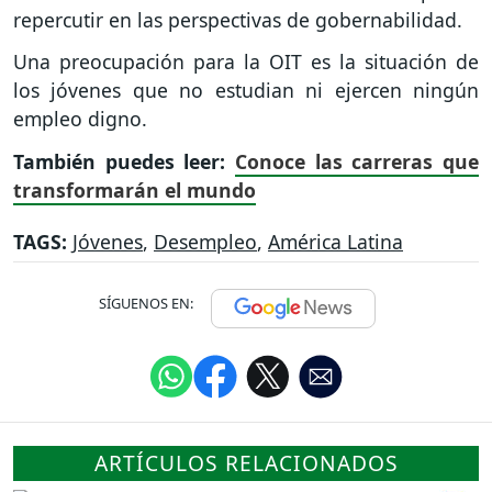
repercutir en las perspectivas de gobernabilidad.
Una preocupación para la OIT es la situación de
los jóvenes que no estudian ni ejercen ningún
empleo digno.
También puedes leer:
Conoce las carreras que
transformarán el mundo
TAGS:
Jóvenes
,
Desempleo
,
América Latina
SÍGUENOS EN:
ARTÍCULOS RELACIONADOS