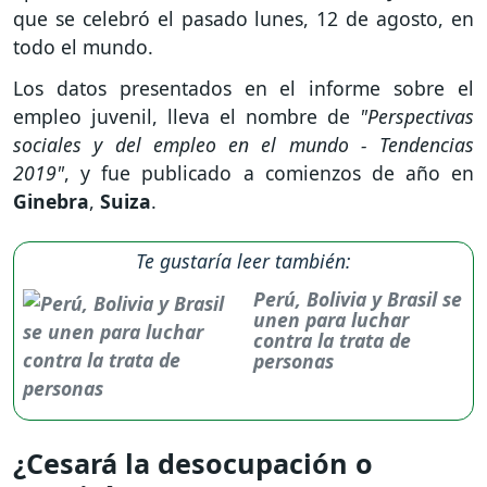
que se celebró el pasado lunes, 12 de agosto, en
todo el mundo.
Los datos presentados en el informe sobre el
empleo juvenil, lleva el nombre de
"Perspectivas
sociales y del empleo en el mundo - Tendencias
2019"
, y fue publicado a comienzos de año en
Ginebra
,
Suiza
.
Te gustaría leer también:
Perú, Bolivia y Brasil se
unen para luchar
contra la trata de
personas
¿Cesará la desocupación o