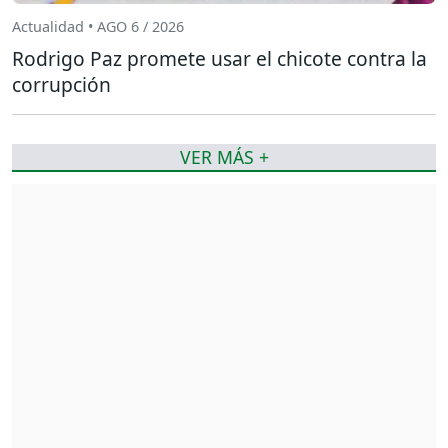
Actualidad • AGO 6 / 2026
Rodrigo Paz promete usar el chicote contra la
corrupción
VER MÁS +