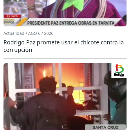
Actualidad • AGO 6 / 2026
Rodrigo Paz promete usar el chicote contra la
corrupción