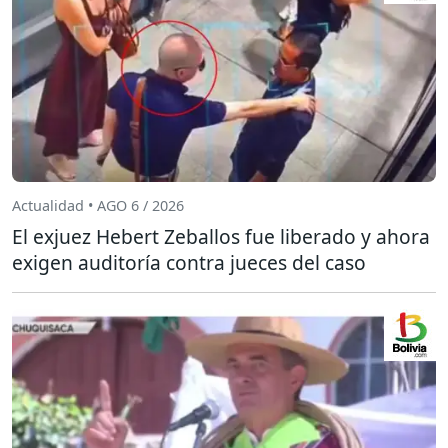
Actualidad • AGO 6 / 2026
El exjuez Hebert Zeballos fue liberado y ahora
exigen auditoría contra jueces del caso