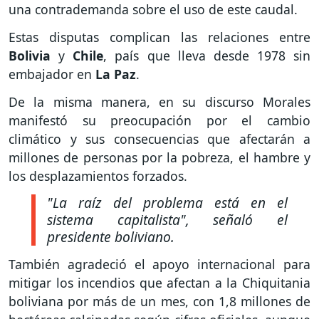
una contrademanda sobre el uso de este caudal.
Estas disputas complican las relaciones entre
Bolivia
y
Chile
, país que lleva desde 1978 sin
embajador en
La Paz
.
De la misma manera, en su discurso Morales
manifestó su preocupación por el cambio
climático y sus consecuencias que afectarán a
millones de personas por la pobreza, el hambre y
los desplazamientos forzados.
"La raíz del problema está en el
sistema capitalista"
, señaló el
presidente boliviano.
También agradeció el apoyo internacional para
mitigar los incendios que afectan a la Chiquitania
boliviana por más de un mes, con 1,8 millones de