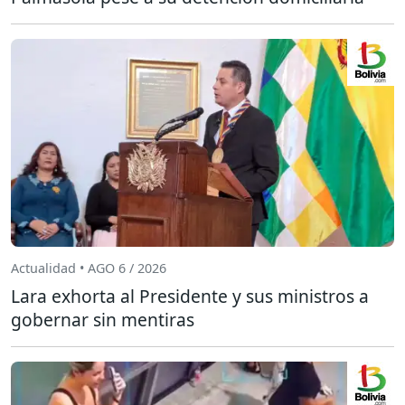
Actualidad • AGO 6 / 2026
Lara exhorta al Presidente y sus ministros a
gobernar sin mentiras