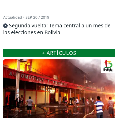
Actualidad • SEP 20 / 2019
Segunda vuelta: Tema central a un mes de
las elecciones en Bolivia
+ ARTÍCULOS