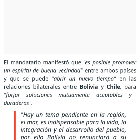
El mandatario manifestó que
"es posible promover
un espíritu de buena vecindad"
entre ambos países
y que se puede
"abrir un nuevo tiempo"
en las
relaciones bilaterales entre
Bolivia
y
Chile
, para
"forjar soluciones mutuamente aceptables y
duraderas".
"Hay un tema pendiente en la región,
el mar, es indispensable para la vida, la
integración y el desarrollo del pueblo,
por ello Bolivia no renunciará a su