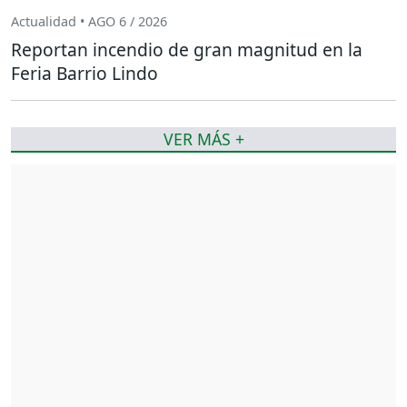
Actualidad • AGO 6 / 2026
Reportan incendio de gran magnitud en la
Feria Barrio Lindo
VER MÁS +