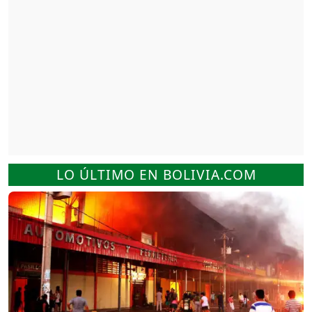
LO ÚLTIMO EN BOLIVIA.COM