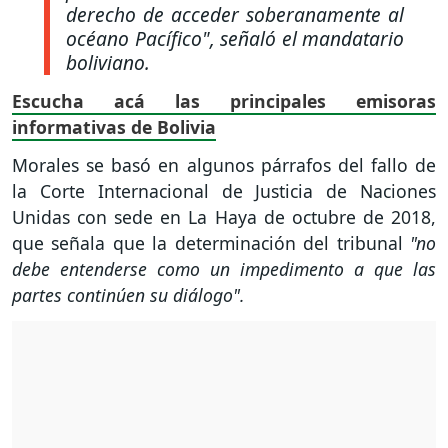
derecho de acceder soberanamente al
océano Pacífico"
, señaló el mandatario
boliviano.
Escucha acá las principales emisoras
informativas de Bolivia
Morales se basó en algunos párrafos del fallo de
la Corte Internacional de Justicia de Naciones
Unidas con sede en La Haya de octubre de 2018,
que señala que la determinación del tribunal
"no
debe entenderse como un impedimento a que las
partes continúen su diálogo".