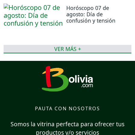
Horóscopo 07 de
agosto: Día de
confusión y tensión
VER MÁS +
PAUTA CON NOSOTROS
Somos la vitrina perfecta para ofrecer tus
productos y/o servicios