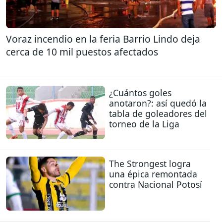
Voraz incendio en la feria Barrio Lindo deja
cerca de 10 mil puestos afectados
¿Cuántos goles
anotaron?: así quedó la
tabla de goleadores del
torneo de la Liga
The Strongest logra
una épica remontada
contra Nacional Potosí