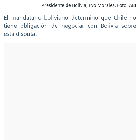
Presidente de Bolivia, Evo Morales. Foto: ABI
El mandatario boliviano determinó que Chile no
tiene obligación de negociar con Bolivia sobre
esta disputa.