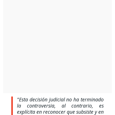
"Esta decisión judicial no ha terminado
la controversia, al contrario, es
explícita en reconocer que subsiste y en