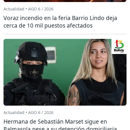
Actualidad • AGO 6 / 2026
Voraz incendio en la feria Barrio Lindo deja
cerca de 10 mil puestos afectados
Actualidad • AGO 6 / 2026
Hermana de Sebastián Marset sigue en
Palmasola pese a su detención domiciliaria