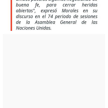
buena fe, para cerrar heridas
abiertas"
, expresó Morales en su
discurso en el 74 periodo de sesiones
de la Asamblea General de las
Naciones Unidas.