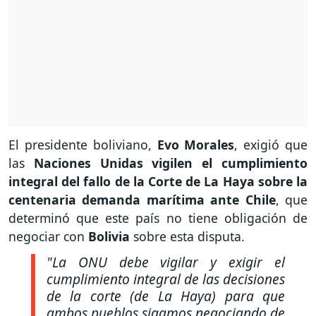
El presidente boliviano,
Evo Morales
, exigió que
las
Naciones Unidas vigilen el cumplimiento
integral del fallo de la Corte de La Haya sobre la
centenaria demanda marítima ante Chile
, que
determinó que este país no tiene obligación de
negociar con
Bolivia
sobre esta disputa.
"La ONU debe vigilar y exigir el
cumplimiento integral de las decisiones
de la corte (de La Haya) para que
ambos pueblos sigamos negociando de