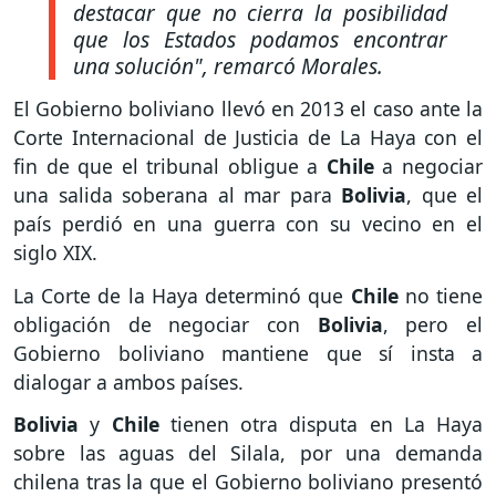
destacar que no cierra la posibilidad
que los Estados podamos encontrar
una solución"
, remarcó Morales.
El Gobierno boliviano llevó en 2013 el caso ante la
Corte Internacional de Justicia de La Haya con el
fin de que el tribunal obligue a
Chile
a negociar
una salida soberana al mar para
Bolivia
, que el
país perdió en una guerra con su vecino en el
siglo XIX.
La Corte de la Haya determinó que
Chile
no tiene
obligación de negociar con
Bolivia
, pero el
Gobierno boliviano mantiene que sí insta a
dialogar a ambos países.
Bolivia
y
Chile
tienen otra disputa en La Haya
sobre las aguas del Silala, por una demanda
chilena tras la que el Gobierno boliviano presentó