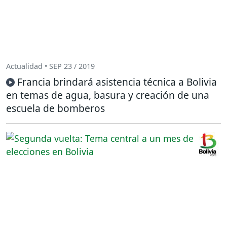
Actualidad • SEP 23 / 2019
Francia brindará asistencia técnica a Bolivia
en temas de agua, basura y creación de una
escuela de bomberos