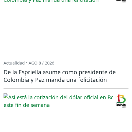
Actualidad • AGO 8 / 2026
De la Espriella asume como presidente de
Colombia y Paz manda una felicitación