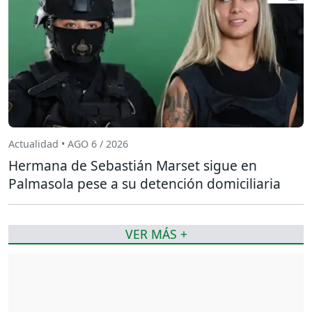
Actualidad • AGO 6 / 2026
Hermana de Sebastián Marset sigue en
Palmasola pese a su detención domiciliaria
VER MÁS +