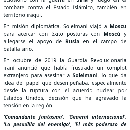
combate contra el Estado Islámico, también en
territorio iraquí.
En misión diplomática, Soleimani viajó a
Moscu
para acercar con éxito posturas con
Moscú
y
allegarse el apoyo de
Rusia
en el campo de
batalla sirio.
En octubre de 2019 la Guardia Revolucionaria
iraní anunció que había frustrado un complot
extranjero para asesinar a
Soleimani
, lo que da
idea del papel que desempeñaba, especialmente
desde la ruptura con el acuerdo nuclear por
Estados Unidos, decisión que ha agravado la
tensión en la región.
'Comandante fantasma'
,
'General internacional'
,
'La pesadilla del enemigo'
,
'El más poderoso de