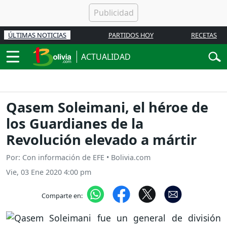
ÚLTIMAS NOTICIAS
PARTIDOS HOY
RECETAS
ACTUALIDAD
Qasem Soleimani, el héroe de
los Guardianes de la
Revolución elevado a mártir
Por: Con información de EFE • Bolivia.com
Vie, 03 Ene 2020 4:00 pm
Comparte en: