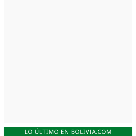
LO ÚLTIMO EN BOLIVIA.COM