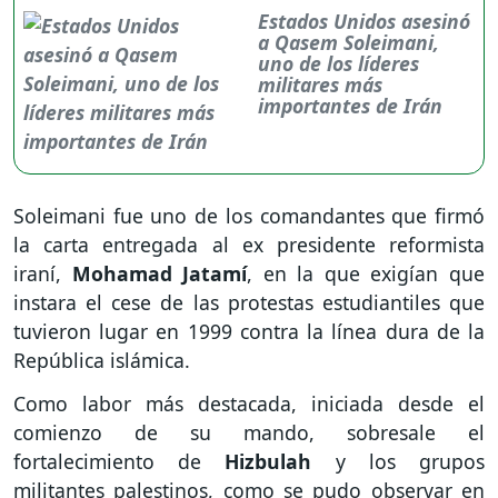
Estados Unidos asesinó
a Qasem Soleimani,
uno de los líderes
militares más
importantes de Irán
Soleimani fue uno de los comandantes que firmó
la carta entregada al ex presidente reformista
iraní,
Mohamad Jatamí
, en la que exigían que
instara el cese de las protestas estudiantiles que
tuvieron lugar en 1999 contra la línea dura de la
República islámica.
Como labor más destacada, iniciada desde el
comienzo de su mando, sobresale el
fortalecimiento de
Hizbulah
y los grupos
militantes palestinos, como se pudo observar en