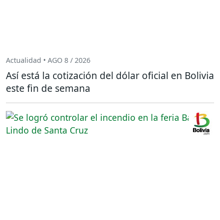
Actualidad • AGO 8 / 2026
Así está la cotización del dólar oficial en Bolivia
este fin de semana