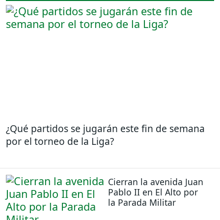
¿Qué partidos se jugarán este fin de semana
por el torneo de la Liga?
Cierran la avenida Juan
Pablo II en El Alto por
la Parada Militar