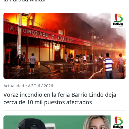
Actualidad • AGO 6 / 2026
Voraz incendio en la feria Barrio Lindo deja
cerca de 10 mil puestos afectados