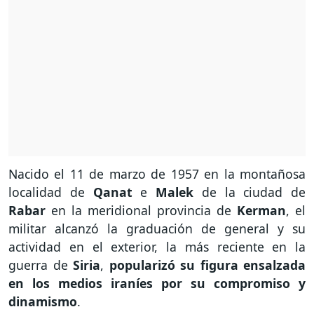
Nacido el 11 de marzo de 1957 en la montañosa
localidad de
Qanat
e
Malek
de la ciudad de
Rabar
en la meridional provincia de
Kerman
, el
militar alcanzó la graduación de general y su
actividad en el exterior, la más reciente en la
guerra de
Siria
,
popularizó su figura ensalzada
en los medios iraníes por su compromiso y
dinamismo
.