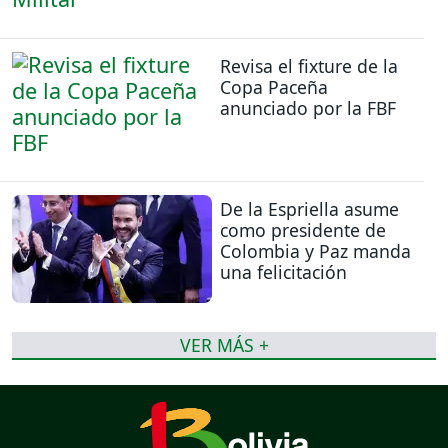
Revisa el fixture de la
Copa Paceña
anunciado por la FBF
De la Espriella asume
como presidente de
Colombia y Paz manda
una felicitación
VER MÁS +