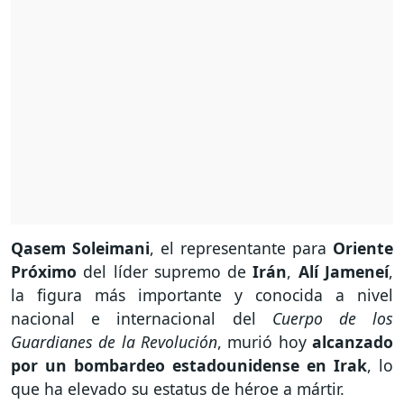
Qasem Soleimani
, el representante para
Oriente
Próximo
del líder supremo de
Irán
,
Alí Jameneí
,
la figura más importante y conocida a nivel
nacional e internacional del
Cuerpo de los
Guardianes de la Revolución
, murió hoy
alcanzado
por un bombardeo estadounidense en Irak
, lo
que ha elevado su estatus de héroe a mártir.