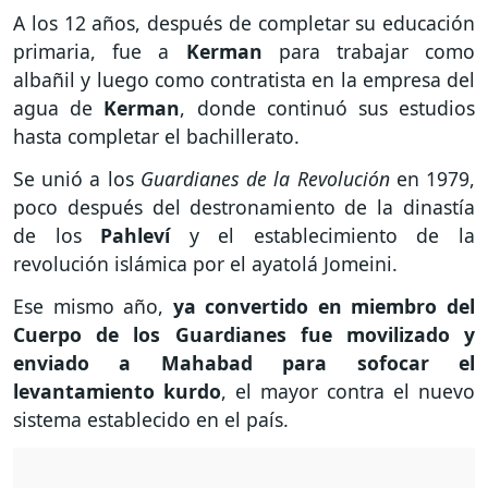
A los 12 años, después de completar su educación
primaria, fue a
Kerman
para trabajar como
albañil y luego como contratista en la empresa del
agua de
Kerman
, donde continuó sus estudios
hasta completar el bachillerato.
Se unió a los
Guardianes de la Revolución
en 1979,
poco después del destronamiento de la dinastía
de los
Pahleví
y el establecimiento de la
revolución islámica por el ayatolá Jomeini.
Ese mismo año,
ya convertido en miembro del
Cuerpo de los Guardianes fue movilizado y
enviado a Mahabad para sofocar el
levantamiento kurdo
, el mayor contra el nuevo
sistema establecido en el país.