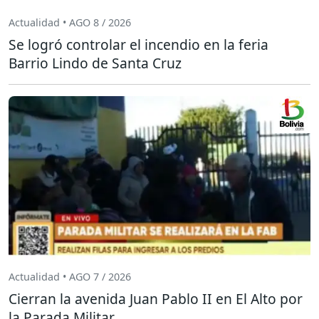
Actualidad • AGO 8 / 2026
Se logró controlar el incendio en la feria
Barrio Lindo de Santa Cruz
Actualidad • AGO 7 / 2026
Cierran la avenida Juan Pablo II en El Alto por
la Parada Militar