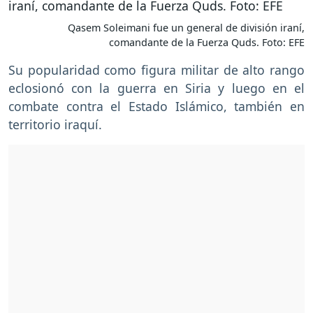
Qasem Soleimani fue un general de división iraní,
comandante de la Fuerza Quds. Foto: EFE
Su popularidad como figura militar de alto rango
eclosionó con la guerra en Siria y luego en el
combate contra el Estado Islámico, también en
territorio iraquí.