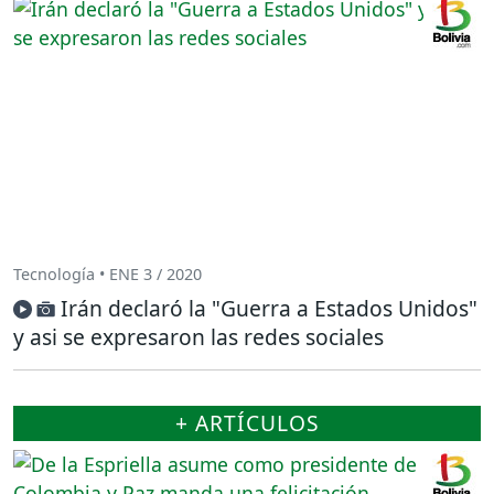
Tecnología • ENE 3 / 2020
Irán declaró la "Guerra a Estados Unidos"
y asi se expresaron las redes sociales
+ ARTÍCULOS