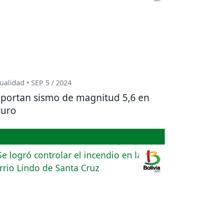
ualidad • SEP 5 / 2024
portan sismo de magnitud 5,6 en
uro