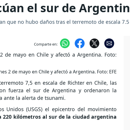
úan el sur de Argenti
an que no hubo daños tras el terremoto de escala 7.5 
Comparte en:
rnes 2 de mayo en Chile y afectó a Argentina. Foto: EFE
erremoto 7,5 en escala de Richter en Chile, las
on fuerza el sur de Argentina y ordenaron la
a ante la alerta de tsunami.
os Unidos (USGS) el epicentro del movimiento
a 220 kilómetros al sur de la ciudad argentina