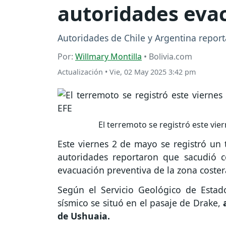
autoridades evac
Autoridades de Chile y Argentina report
Por:
Willmary Montilla
• Bolivia.com
Actualización
•
Vie, 02 May 2025 3:42 pm
El terremoto se registró este vie
Este viernes 2 de mayo se registró un t
autoridades reportaron que sacudió c
evacuación preventiva de la zona coster
Según el Servicio Geológico de Estad
sísmico se situó en el pasaje de Drake,
de Ushuaia.