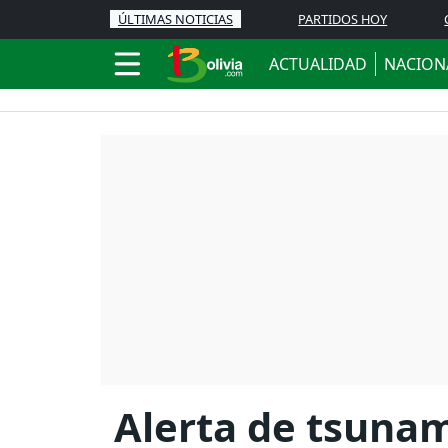
ÚLTIMAS NOTICIAS
PARTIDOS HOY
ACTUALIDAD
NACION
Alerta de tsunam