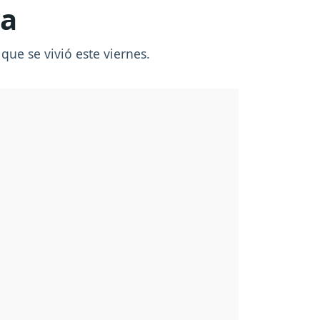
na
que se vivió este viernes.