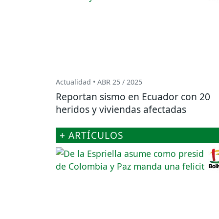
Actualidad • ABR 25 / 2025
Reportan sismo en Ecuador con 20
heridos y viviendas afectadas
+ ARTÍCULOS