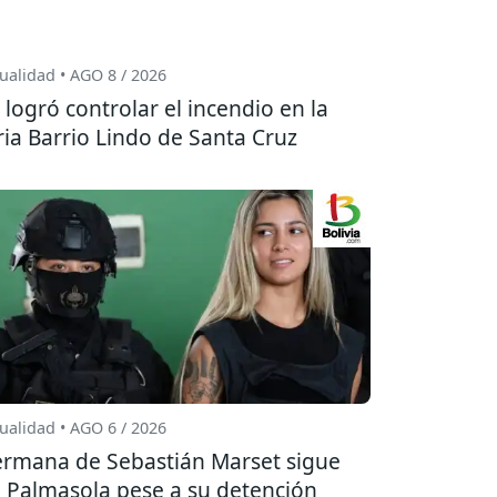
ualidad • AGO 8 / 2026
 logró controlar el incendio en la
ria Barrio Lindo de Santa Cruz
ualidad • AGO 6 / 2026
rmana de Sebastián Marset sigue
 Palmasola pese a su detención