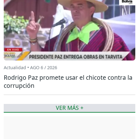
Actualidad • AGO 6 / 2026
Rodrigo Paz promete usar el chicote contra la
corrupción
VER MÁS +