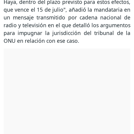
Haya, dentro del plazo previsto para estos efectos,
que vence el 15 de julio", añadió la mandataria en
un mensaje transmitido por cadena nacional de
radio y televisión en el que detalló los argumentos
para impugnar la jurisdicción del tribunal de la
ONU en relación con ese caso.