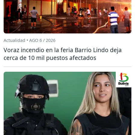
Actualidad • AGO 6 / 2026
Voraz incendio en la feria Barrio Lindo deja
cerca de 10 mil puestos afectados