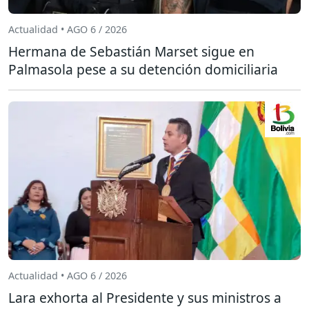
Actualidad • AGO 6 / 2026
Hermana de Sebastián Marset sigue en
Palmasola pese a su detención domiciliaria
Actualidad • AGO 6 / 2026
Lara exhorta al Presidente y sus ministros a