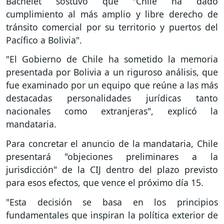
Bachelet sostuvo que "Chile ha dado
cumplimiento al más amplio y libre derecho de
tránsito comercial por su territorio y puertos del
Pacífico a Bolivia".
"El Gobierno de Chile ha sometido la memoria
presentada por Bolivia a un riguroso análisis, que
fue examinado por un equipo que reúne a las más
destacadas personalidades jurídicas tanto
nacionales como extranjeras", explicó la
mandataria.
Para concretar el anuncio de la mandataria, Chile
presentará "objeciones preliminares a la
jurisdicción" de la CIJ dentro del plazo previsto
para esos efectos, que vence el próximo día 15.
"Esta decisión se basa en los principios
fundamentales que inspiran la política exterior de