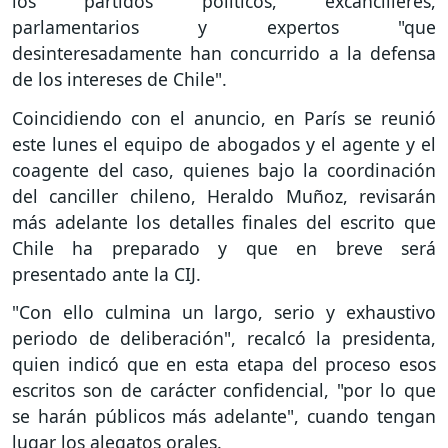
los partidos políticos, excancilleres,
parlamentarios y expertos "que
desinteresadamente han concurrido a la defensa
de los intereses de Chile".
Coincidiendo con el anuncio, en París se reunió
este lunes el equipo de abogados y el agente y el
coagente del caso, quienes bajo la coordinación
del canciller chileno, Heraldo Muñoz, revisarán
más adelante los detalles finales del escrito que
Chile ha preparado y que en breve será
presentado ante la CIJ.
"Con ello culmina un largo, serio y exhaustivo
periodo de deliberación", recalcó la presidenta,
quien indicó que en esta etapa del proceso esos
escritos son de carácter confidencial, "por lo que
se harán públicos más adelante", cuando tengan
lugar los alegatos orales.