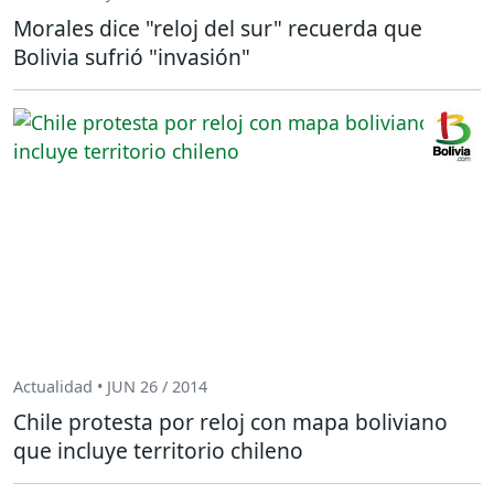
Morales dice "reloj del sur" recuerda que
Bolivia sufrió "invasión"
Actualidad • JUN 26 / 2014
Chile protesta por reloj con mapa boliviano
que incluye territorio chileno