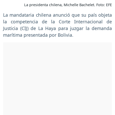
La presidenta chilena, Michelle Bachelet. Foto: EFE
La mandataria chilena anunció que su país objeta
la competencia de la Corte Internacional de
Justicia (CIJ) de La Haya para juzgar la demanda
marítima presentada por Bolivia.