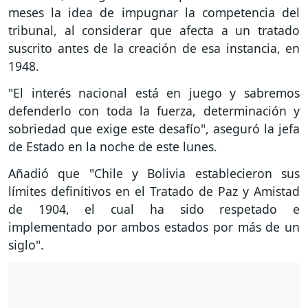
meses la idea de impugnar la competencia del
tribunal, al considerar que afecta a un tratado
suscrito antes de la creación de esa instancia, en
1948.
"El interés nacional está en juego y sabremos
defenderlo con toda la fuerza, determinación y
sobriedad que exige este desafío", aseguró la jefa
de Estado en la noche de este lunes.
Añadió que "Chile y Bolivia establecieron sus
límites definitivos en el Tratado de Paz y Amistad
de 1904, el cual ha sido respetado e
implementado por ambos estados por más de un
siglo".