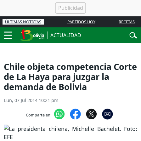
ÚLTIMAS NOTICIAS
PARTIDOS HOY
RECETAS
ACTUALIDAD
Chile objeta competencia Corte
de La Haya para juzgar la
demanda de Bolivia
Lun, 07 Jul 2014 10:21 pm
Comparte en: