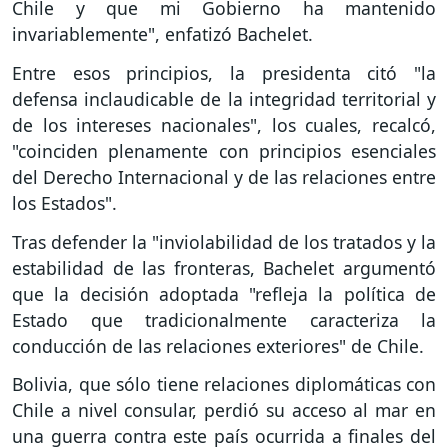
Chile y que mi Gobierno ha mantenido
invariablemente", enfatizó Bachelet.
Entre esos principios, la presidenta citó "la
defensa inclaudicable de la integridad territorial y
de los intereses nacionales", los cuales, recalcó,
"coinciden plenamente con principios esenciales
del Derecho Internacional y de las relaciones entre
los Estados".
Tras defender la "inviolabilidad de los tratados y la
estabilidad de las fronteras, Bachelet argumentó
que la decisión adoptada "refleja la política de
Estado que tradicionalmente caracteriza la
conducción de las relaciones exteriores" de Chile.
Bolivia, que sólo tiene relaciones diplomáticas con
Chile a nivel consular, perdió su acceso al mar en
una guerra contra este país ocurrida a finales del