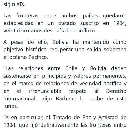
siglo XIX.
Las fronteras entre ambos países quedaron
establecidas en un tratado suscrito en 1904,
veinticinco años después del conflicto.
A pesar de ello, Bolivia ha mantenido como
objetivo histórico recuperar una salida soberana
al océano Pacífico.
"Las relaciones entre Chile y Bolivia deben
sustentarse en principios y valores permanentes,
en el marco de relaciones de vecindad pacífica y
en el irrenunciable respeto al Derecho
internacional", dijo Bachelet la noche de este
lunes.
"Y en particular, al Tratado de Paz y Amistad de
1904, que fijó definitivamente las fronteras entre