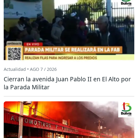
Actualidad • AGO 7 / 2026
Cierran la avenida Juan Pablo II en El Alto por
la Parada Militar