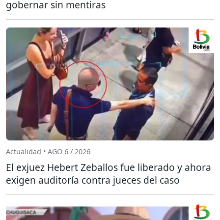
gobernar sin mentiras
Actualidad • AGO 6 / 2026
El exjuez Hebert Zeballos fue liberado y ahora
exigen auditoría contra jueces del caso