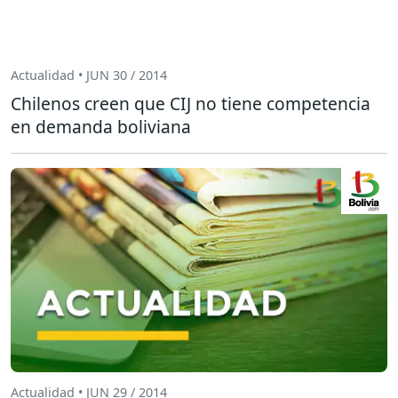
Actualidad • JUN 30 / 2014
Chilenos creen que CIJ no tiene competencia
en demanda boliviana
Actualidad • JUN 29 / 2014