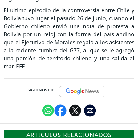
El ultimo episodio de la controversia entre Chile y
Bolivia tuvo lugar el pasado 26 de junio, cuando el
Gobierno chileno envió una nota de protesta a
Bolivia por un reloj con la forma del país andino
que el Ejecutivo de Morales regaló a los asistentes
a la reciente cumbre del G77, al que se le agregó
una porción de territorio chileno y una salida al
mar. EFE
SÍGUENOS EN:
ARTÍCULOS RELACIONADOS