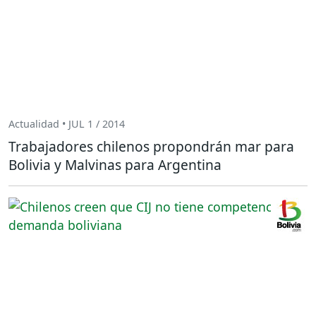
Actualidad • JUL 1 / 2014
Trabajadores chilenos propondrán mar para
Bolivia y Malvinas para Argentina