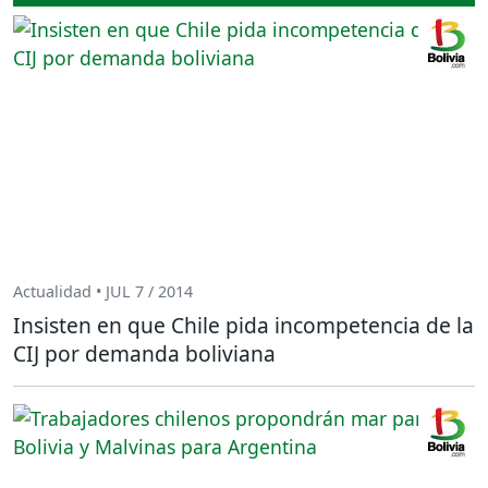
Actualidad • JUL 7 / 2014
Insisten en que Chile pida incompetencia de la
CIJ por demanda boliviana