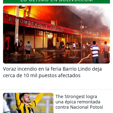
Voraz incendio en la feria Barrio Lindo deja
cerca de 10 mil puestos afectados
The Strongest logra
una épica remontada
contra Nacional Potosí