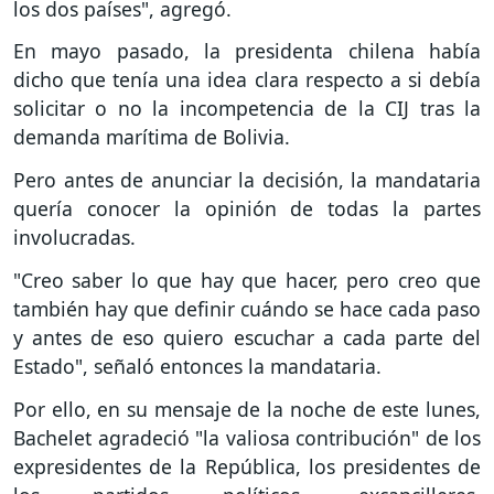
los dos países", agregó.
En mayo pasado, la presidenta chilena había
dicho que tenía una idea clara respecto a si debía
solicitar o no la incompetencia de la CIJ tras la
demanda marítima de Bolivia.
Pero antes de anunciar la decisión, la mandataria
quería conocer la opinión de todas la partes
involucradas.
"Creo saber lo que hay que hacer, pero creo que
también hay que definir cuándo se hace cada paso
y antes de eso quiero escuchar a cada parte del
Estado", señaló entonces la mandataria.
Por ello, en su mensaje de la noche de este lunes,
Bachelet agradeció "la valiosa contribución" de los
expresidentes de la República, los presidentes de