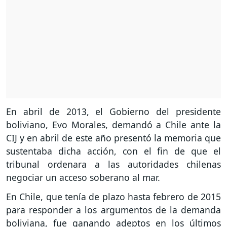
En abril de 2013, el Gobierno del presidente
boliviano, Evo Morales, demandó a Chile ante la
CIJ y en abril de este año presentó la memoria que
sustentaba dicha acción, con el fin de que el
tribunal ordenara a las autoridades chilenas
negociar un acceso soberano al mar.
En Chile, que tenía de plazo hasta febrero de 2015
para responder a los argumentos de la demanda
boliviana, fue ganando adeptos en los últimos