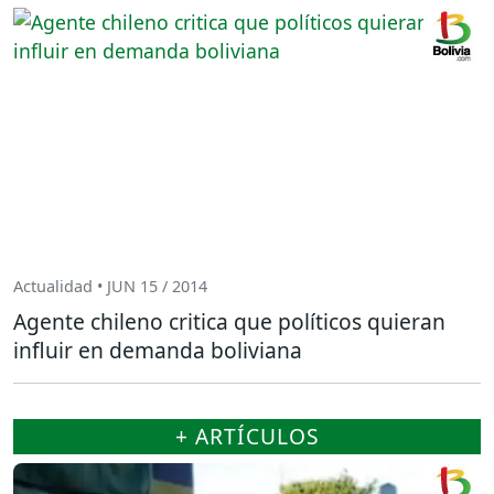
Actualidad • JUN 15 / 2014
Agente chileno critica que políticos quieran
influir en demanda boliviana
+ ARTÍCULOS