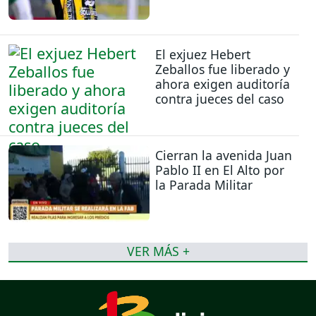
El exjuez Hebert
Zeballos fue liberado y
ahora exigen auditoría
contra jueces del caso
Cierran la avenida Juan
Pablo II en El Alto por
la Parada Militar
VER MÁS +