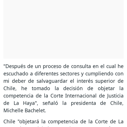
"Después de un proceso de consulta en el cual he
escuchado a diferentes sectores y cumpliendo con
mi deber de salvaguardar el interés superior de
Chile, he tomado la decisión de objetar la
competencia de la Corte Internacional de Justicia
de La Haya", señaló la presidenta de Chile,
Michelle Bachelet.
Chile "objetará la competencia de la Corte de La