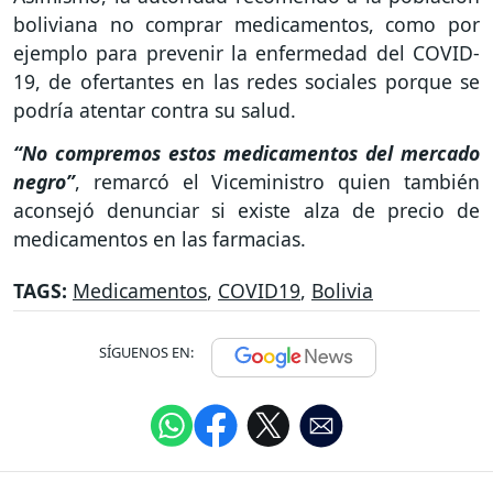
boliviana no comprar medicamentos, como por
ejemplo para prevenir la enfermedad del COVID-
19, de ofertantes en las redes sociales porque se
podría atentar contra su salud.
“No compremos estos medicamentos del mercado
negro”
, remarcó el Viceministro quien también
aconsejó denunciar si existe alza de precio de
medicamentos en las farmacias.
TAGS:
Medicamentos
,
COVID19
,
Bolivia
SÍGUENOS EN: