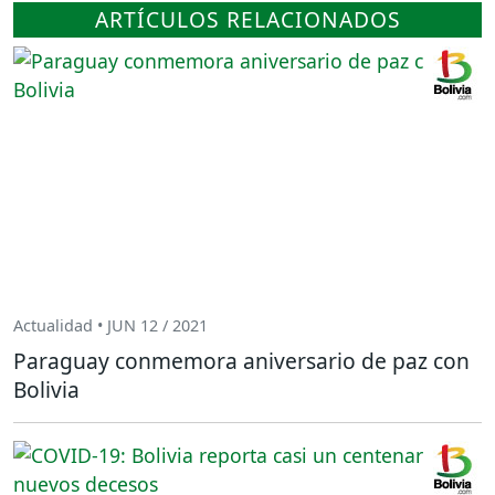
ARTÍCULOS RELACIONADOS
Actualidad • JUN 12 / 2021
Paraguay conmemora aniversario de paz con
Bolivia