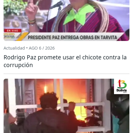
Actualidad • AGO 6 / 2026
Rodrigo Paz promete usar el chicote contra la
corrupción