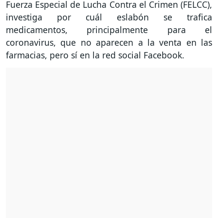
Fuerza Especial de Lucha Contra el Crimen (FELCC),
investiga por cuál eslabón se trafica
medicamentos, principalmente para el
coronavirus, que no aparecen a la venta en las
farmacias, pero sí en la red social Facebook.