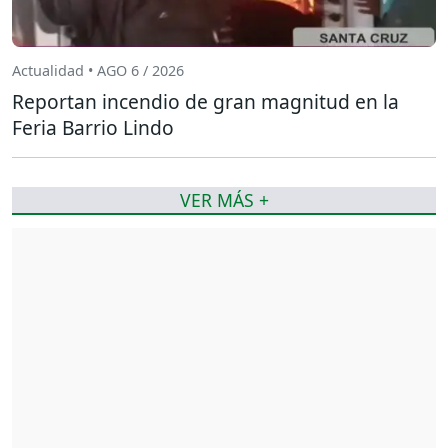
Actualidad • AGO 6 / 2026
Reportan incendio de gran magnitud en la
Feria Barrio Lindo
VER MÁS +