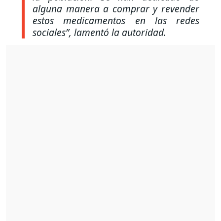
alguna manera a comprar y revender
estos medicamentos en las redes
sociales”, lamentó la autoridad.