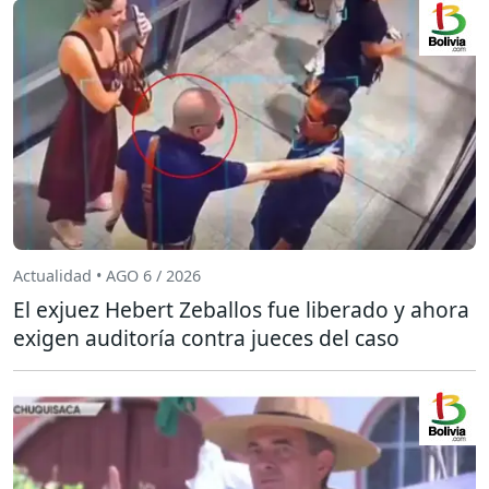
Actualidad • AGO 6 / 2026
El exjuez Hebert Zeballos fue liberado y ahora
exigen auditoría contra jueces del caso