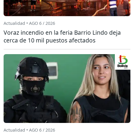
Actualidad • AGO 6 / 2026
Voraz incendio en la feria Barrio Lindo deja
cerca de 10 mil puestos afectados
Actualidad • AGO 6 / 2026