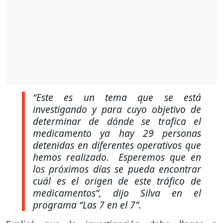
“Este es un tema que se está
investigando y para cuyo objetivo de
determinar de dónde se trafica el
medicamento ya hay 29 personas
detenidas en diferentes operativos que
hemos realizado. Esperemos que en
los próximos días se pueda encontrar
cuál es el origen de este tráfico de
medicamentos”, dijo Silva en el
programa “Las 7 en el 7”.