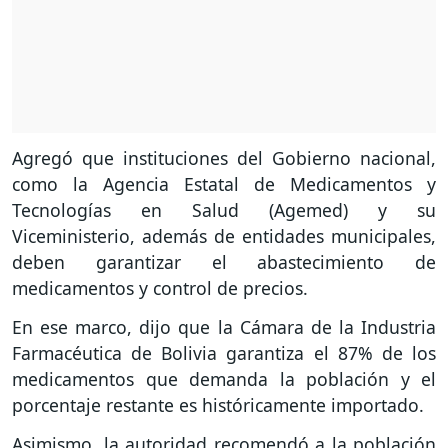
Agregó que instituciones del Gobierno nacional,
como la Agencia Estatal de Medicamentos y
Tecnologías en Salud (Agemed) y su
Viceministerio, además de entidades municipales,
deben garantizar el abastecimiento de
medicamentos y control de precios.
En ese marco, dijo que la Cámara de la Industria
Farmacéutica de Bolivia garantiza el 87% de los
medicamentos que demanda la población y el
porcentaje restante es históricamente importado.
Asimismo, la autoridad recomendó a la población