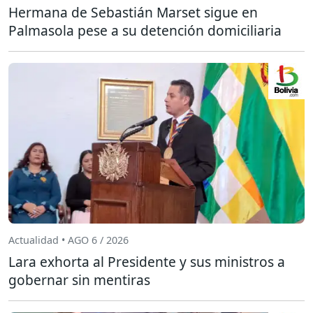
Hermana de Sebastián Marset sigue en
Palmasola pese a su detención domiciliaria
Actualidad • AGO 6 / 2026
Lara exhorta al Presidente y sus ministros a
gobernar sin mentiras