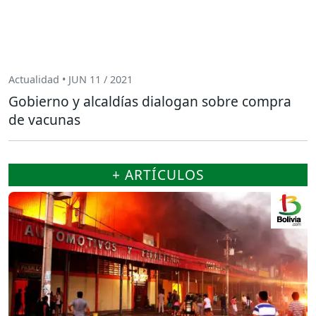
Actualidad • JUN 11 / 2021
Gobierno y alcaldías dialogan sobre compra
de vacunas
+ ARTÍCULOS