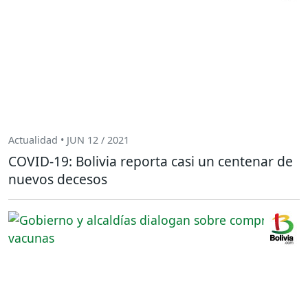
Actualidad • JUN 12 / 2021
COVID-19: Bolivia reporta casi un centenar de
nuevos decesos