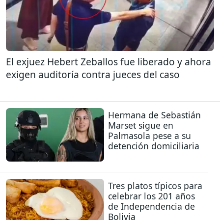
El exjuez Hebert Zeballos fue liberado y ahora
exigen auditoría contra jueces del caso
Hermana de Sebastián
Marset sigue en
Palmasola pese a su
detención domiciliaria
Tres platos típicos para
celebrar los 201 años
de Independencia de
Bolivia