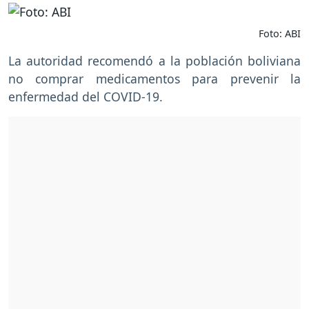
Foto: ABI
La autoridad recomendó a la población boliviana
no comprar medicamentos para prevenir la
enfermedad del COVID-19.