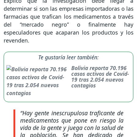
Explicó que la investigación debe llegar a
determinar si son las empresas importadoras o las
farmacias que trafican los medicamentos a través
del “mercado negro” o finalmente hay
especuladores que acaparan los productos y los
revenden.
Te gustaría leer también:
Bolivia reporta 70.196
casos activos de Covid-
19 tras 2.054 nuevos
contagios
“Hay gente inescrupulosa traficante de
medicamentos que pone en riesgo la
vida de la gente y juega con la salud de
la población. Se han dedicado de