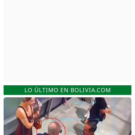
LO ÚLTIMO EN BOLIVIA.COM