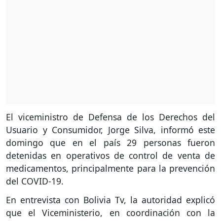
El viceministro de Defensa de los Derechos del
Usuario y Consumidor, Jorge Silva, informó este
domingo que en el país 29 personas fueron
detenidas en operativos de control de venta de
medicamentos, principalmente para la prevención
del COVID-19.
En entrevista con Bolivia Tv, la autoridad explicó
que el Viceministerio, en coordinación con la