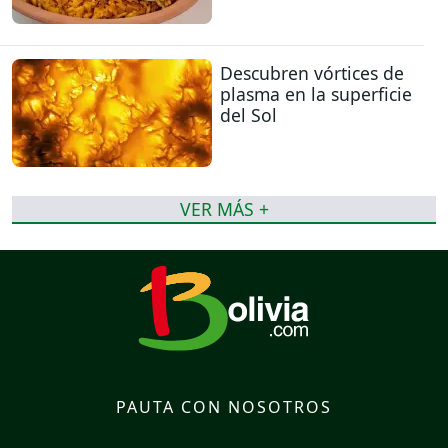
Descubren vórtices de
plasma en la superficie
del Sol
VER MÁS +
PAUTA CON NOSOTROS