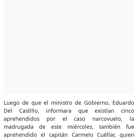
Luego de que el ministro de Gobierno, Eduardo
Del Castillo, informara que existían cinco
aprehendidos por el caso narcovuelo, la
madrugada de este miércoles, también fue
aprehendido el capitán Carmelo Cuéllar, quien