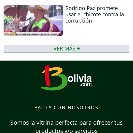
Rodrigo Paz promete
usar el chicote contra la
corrupción
VER MÁS +
PAUTA CON NOSOTROS
Somos la vitrina perfecta para ofrecer tus
productos y/o servicios