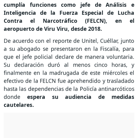
cumplía funciones como jefe de Análisis e
Inteligencia de la Fuerza Especial de Lucha
Contra el Narcotráfico (FELCN), en el
aeropuerto de Viru Viru, desde 2018.
De acuerdo con el reporte de Unitel, Cuéllar, junto
a su abogado se presentaron en la Fiscalía, para
que el jefe policial declare de manera voluntaria.
Su declaración duró al menos cinco horas, y
finalmente en la madrugada de este miércoles el
efectivo de la FELCN fue aprehendido y trasladado
hasta las dependencias de la Policía antinarcóticos
donde
espera su audiencia de medidas
cautelares.