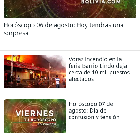
Horóscopo 06 de agosto: Hoy tendrás una
sorpresa
Voraz incendio en la
feria Barrio Lindo deja
cerca de 10 mil puestos
afectados
Horóscopo 07 de
agosto: Día de
confusión y tensión