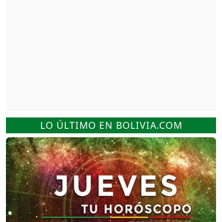
LO ÚLTIMO EN BOLIVIA.COM