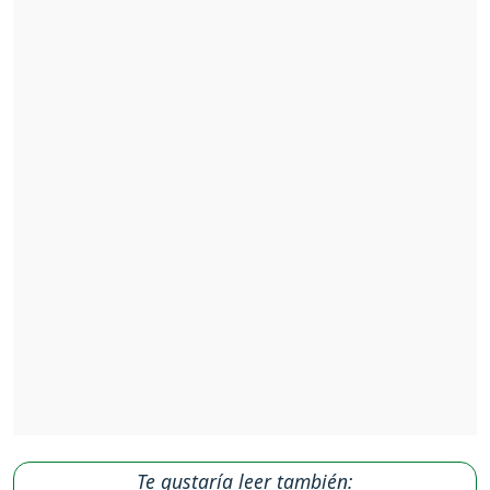
Te gustaría leer también: