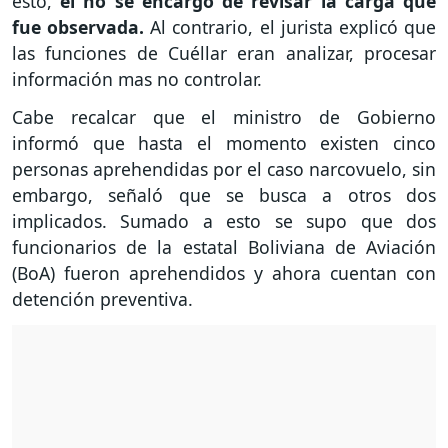
esto,
él no se encargó de revisar la carga que
fue observada.
Al contrario, el jurista explicó que
las funciones de Cuéllar eran analizar, procesar
información mas no controlar.
Cabe recalcar que el ministro de Gobierno
informó que hasta el momento existen cinco
personas aprehendidas por el caso narcovuelo, sin
embargo, señaló que se busca a otros dos
implicados. Sumado a esto se supo que dos
funcionarios de la estatal Boliviana de Aviación
(BoA) fueron aprehendidos y ahora cuentan con
detención preventiva.