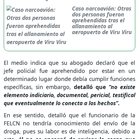
Caso narcoavión: Otras
dos personas fueron
aprehendidas tras el
allanamiento al
aeropuerto de Viru Viru
El medio indica que su abogado declaró que el
jefe policial fue aprehendido por estar en un
determinado lugar donde debía cumplir funciones
específicas, sin embargo,
detalló que
“no existe
elemento indiciario, documental, pericial, testifical
que eventualmente lo conecta a los hechos”.
En ese sentido, detalló que el funcionario de la
FELCN no tendría conocimiento del envío de la
droga, pues su labor es de inteligencia, debido a