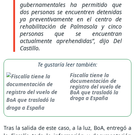
gubernamentales ha permitido que
dos personas se encuentren detenidas
ya preventivamente en el centro de
rehabilitación de Palmasola y cinco
personas que se encuentran
actualmente aprehendidas”
, dijo Del
Castillo.
Te gustaría leer también:
Fiscalía tiene la
documentación de
registro del vuelo de
BoA que trasladó la
droga a España
Tras la salida de este caso, a la luz, BoA, entregó a