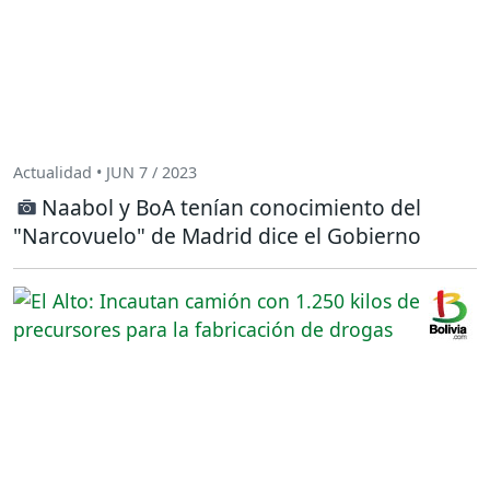
Actualidad • JUN 7 / 2023
Naabol y BoA tenían conocimiento del
"Narcovuelo" de Madrid dice el Gobierno