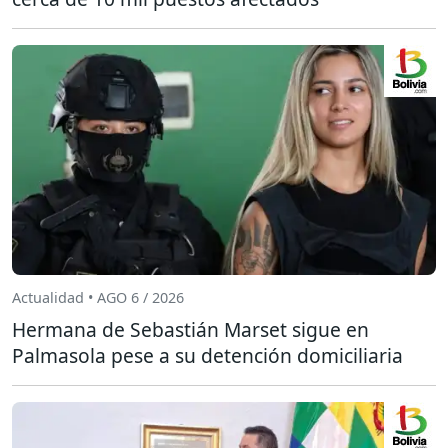
Actualidad • AGO 6 / 2026
Hermana de Sebastián Marset sigue en
Palmasola pese a su detención domiciliaria