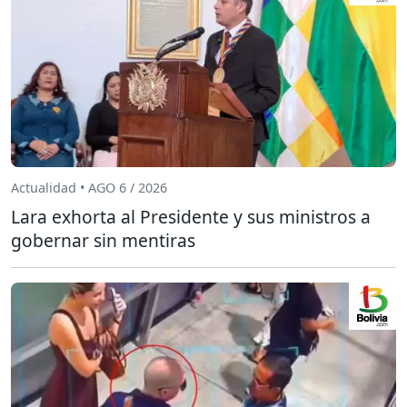
Actualidad • AGO 6 / 2026
Lara exhorta al Presidente y sus ministros a
gobernar sin mentiras