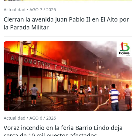
Actualidad • AGO 7 / 2026
Cierran la avenida Juan Pablo II en El Alto por
la Parada Militar
Actualidad • AGO 6 / 2026
Voraz incendio en la feria Barrio Lindo deja
cerca de 10 mil puestos afectados