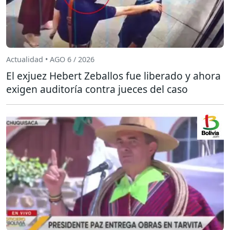
Actualidad • AGO 6 / 2026
El exjuez Hebert Zeballos fue liberado y ahora
exigen auditoría contra jueces del caso