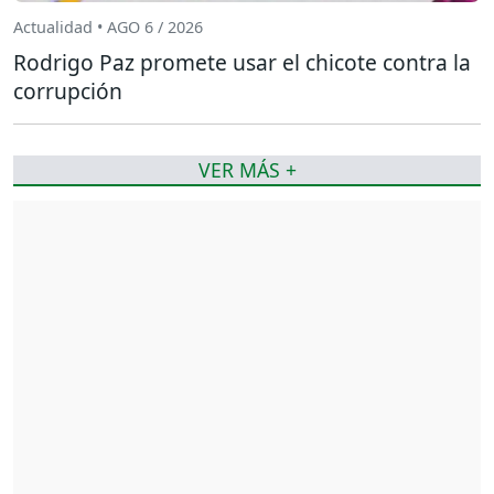
Actualidad • AGO 6 / 2026
Rodrigo Paz promete usar el chicote contra la
corrupción
VER MÁS +