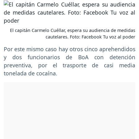
El capitán Carmelo Cuéllar, espera su audiencia de medidas
cautelares. Foto: Facebook Tu voz al poder
Por este mismo caso hay otros cinco aprehendidos
y dos funcionarios de BoA con detención
preventiva, por el trasporte de casi media
tonelada de cocaína.