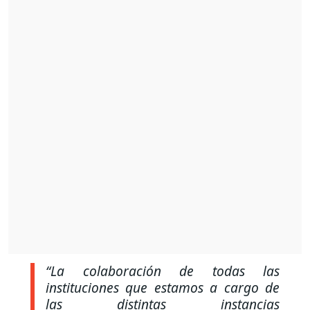
“La colaboración de todas las
instituciones que estamos a cargo de
las distintas instancias