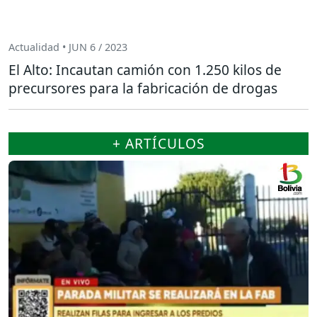
Actualidad • JUN 6 / 2023
El Alto: Incautan camión con 1.250 kilos de
precursores para la fabricación de drogas
+ ARTÍCULOS