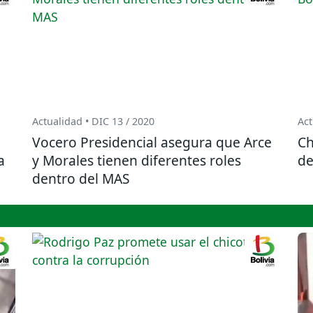
Actualidad • DIC 13 / 2020
Act
Vocero Presidencial asegura que Arce
Ch
a
y Morales tienen diferentes roles
de
dentro del MAS