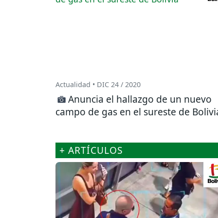
Actualidad • DIC 24 / 2020
Anuncia el hallazgo de un nuevo
campo de gas en el sureste de Bolivi
+ ARTÍCULOS