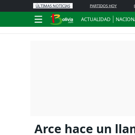
ÚLTIMAS NOTICIAS
PARTIDOS HOY
ACTUALIDAD
NACION
Arce hace un lla