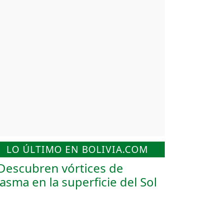
LO ÚLTIMO EN BOLIVIA.COM