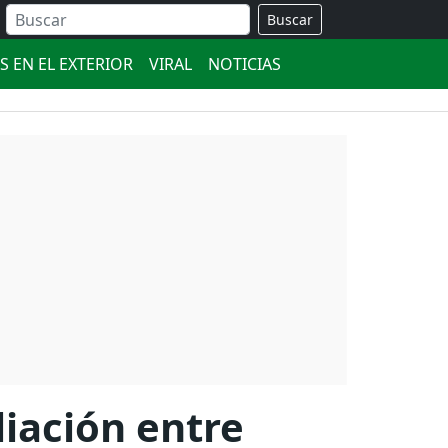
Buscar
S EN EL EXTERIOR
VIRAL
NOTICIAS
liación entre