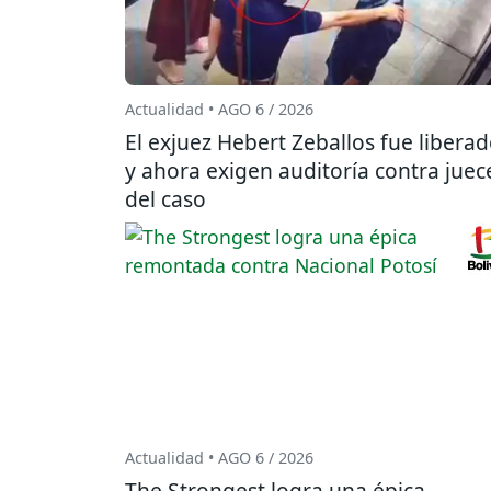
Actualidad • AGO 6 / 2026
El exjuez Hebert Zeballos fue libera
y ahora exigen auditoría contra juec
del caso
Actualidad • AGO 6 / 2026
The Strongest logra una épica