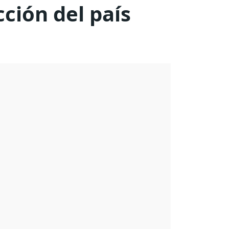
cción del país