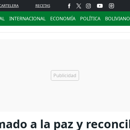
CARTELERA
RECETAS
AL
INTERNACIONAL
ECONOMÍA
POLÍTICA
BOLIVIANO
mado a la paz y reconci