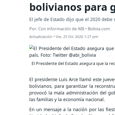
bolivianos para g
El jefe de Estado dijo que el 2020 debe 
Por: Con información de ABI • Bolivia.com
Actualización
•
Vie, 25 Dic 2020 1:27 pm
El Presidente del Estado asegura que la rec
El presidente Luis Arce llamó este jueve
bolivianos, para garantizar la reconstr
provocó la mala administración del go
las familias y la economía nacional.
En un mensaje a la nación por las fiest