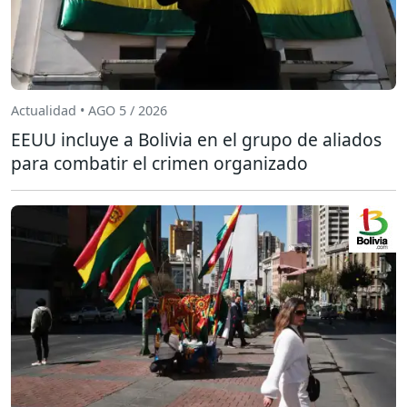
Actualidad • AGO 5 / 2026
EEUU incluye a Bolivia en el grupo de aliados
para combatir el crimen organizado