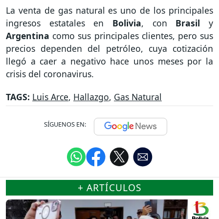
La venta de gas natural es uno de los principales
ingresos estatales en
Bolivia
, con
Brasil
y
Argentina
como sus principales clientes, pero sus
precios dependen del petróleo, cuya cotización
llegó a caer a negativo hace unos meses por la
crisis del coronavirus.
TAGS:
Luis Arce
,
Hallazgo
,
Gas Natural
SÍGUENOS EN:
+ ARTÍCULOS