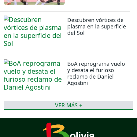
Descubren vórtices de
plasma en la superficie
del Sol
BoA reprograma vuelo
y desata el furioso
reclamo de Daniel
Agostini
VER MÁS +