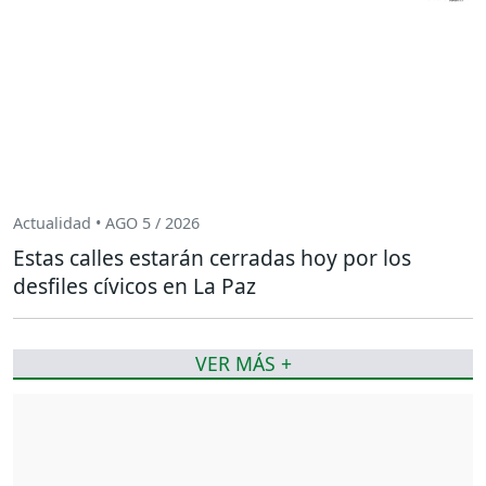
Actualidad • AGO 5 / 2026
Estas calles estarán cerradas hoy por los
desfiles cívicos en La Paz
VER MÁS +