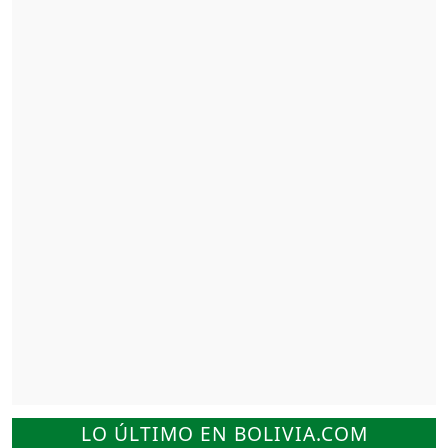
LO ÚLTIMO EN BOLIVIA.COM