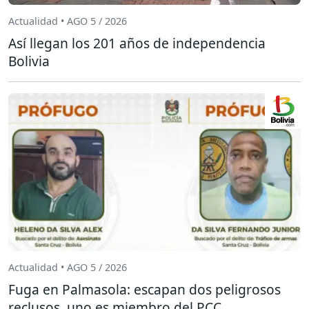
Actualidad • AGO 5 / 2026
Así llegan los 201 años de independencia
Bolivia
Actualidad • AGO 5 / 2026
Fuga en Palmasola: escapan dos peligrosos
reclusos, uno es miembro del PCC