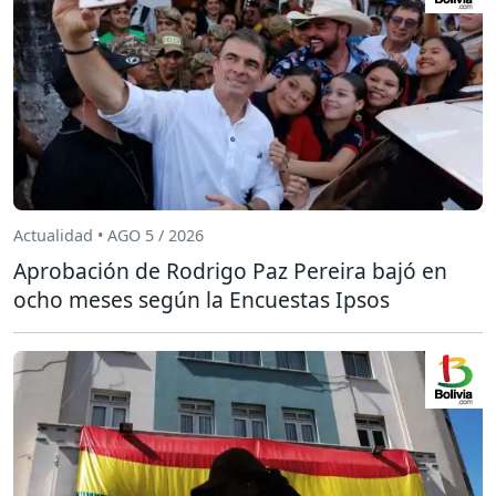
Actualidad • AGO 5 / 2026
Aprobación de Rodrigo Paz Pereira bajó en
ocho meses según la Encuestas Ipsos