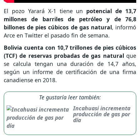
El pozo Yarará X-1 tiene un
potencial de 13,7
millones de barriles de petróleo y de 76,8
billones de pies cúbicos de gas natural
, informó
Arce en Twitter el pasado fin de semana.
Bolivia cuenta con 10,7 trillones de pies cúbicos
(TCF) de reservas probadas de gas natural
que
se calcula tengan una duración de 14,7 años,
según un informe de certificación de una firma
canadiense en 2018.
Te gustaría leer también:
Incahuasi incrementa
producción de gas por
día