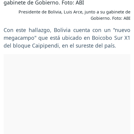
Presidente de Bolivia, Luis Arce, junto a su gabinete de
Gobierno. Foto: ABI
Con este hallazgo, Bolivia cuenta con un "nuevo
megacampo" que está ubicado en Boicobo Sur X1
del bloque Caipipendi, en el sureste del país.