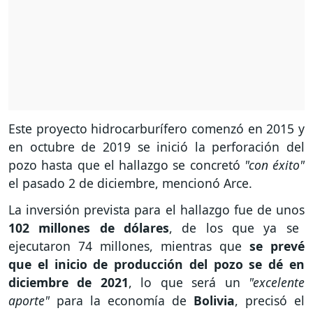
Este proyecto hidrocarburífero comenzó en 2015 y
en octubre de 2019 se inició la perforación del
pozo hasta que el hallazgo se concretó
"con éxito"
el pasado 2 de diciembre, mencionó Arce.
La inversión prevista para el hallazgo fue de unos
102 millones de dólares
, de los que ya se
ejecutaron 74 millones, mientras que
se prevé
que el inicio de producción del pozo se dé en
diciembre de 2021
, lo que será un
"excelente
aporte"
para la economía de
Bolivia
, precisó el