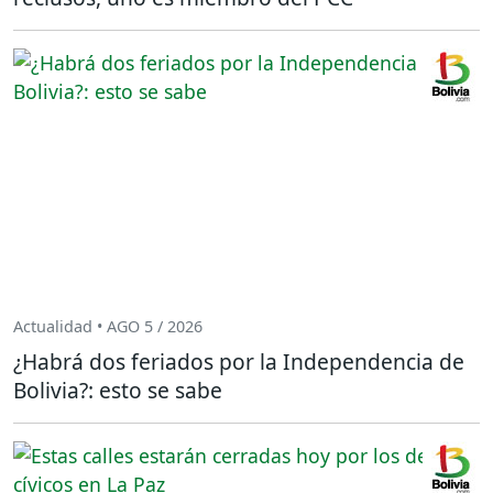
Actualidad • AGO 5 / 2026
¿Habrá dos feriados por la Independencia de
Bolivia?: esto se sabe