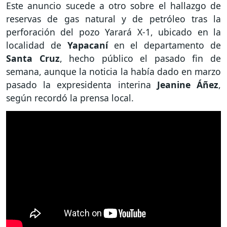
Este anuncio sucede a otro sobre el hallazgo de
reservas de gas natural y de petróleo tras la
perforación del pozo Yarará X-1, ubicado en la
localidad de
Yapacaní
en el departamento de
Santa Cruz
, hecho público el pasado fin de
semana, aunque la noticia la había dado en marzo
pasado la expresidenta interina
Jeanine Áñez
,
según recordó la prensa local.