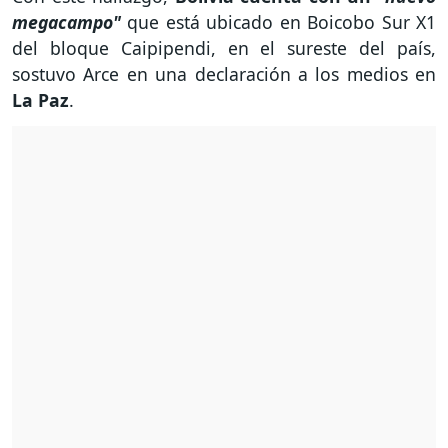
megacampo"
que está ubicado en Boicobo Sur X1
del bloque Caipipendi, en el sureste del país,
sostuvo Arce en una declaración a los medios en
La Paz
.