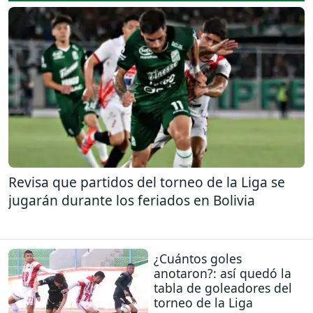
Revisa que partidos del torneo de la Liga se
jugarán durante los feriados en Bolivia
¿Cuántos goles
anotaron?: así quedó la
tabla de goleadores del
torneo de la Liga