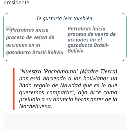
presidente.
Te gustaría leer también:
Petrobras inicia
proceso de venta de
acciones en el
gasoducto Brasil-
Bolivia
"Nuestra 'Pachamama' (Madre Tierra)
nos está haciendo a los bolivianos un
lindo regalo de Navidad que es lo que
queremos compartir"
, dijo Arce como
preludio a su anuncio horas antes de la
Nochebuena.