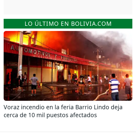
LO ÚLTIMO EN BOLIVIA.COM
Voraz incendio en la feria Barrio Lindo deja
cerca de 10 mil puestos afectados