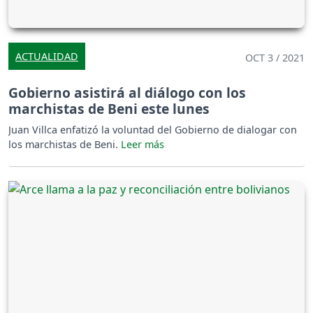
ACTUALIDAD
OCT 3 / 2021
Gobierno asistirá al diálogo con los
marchistas de Beni este lunes
Juan Villca enfatizó la voluntad del Gobierno de dialogar con
los marchistas de Beni.