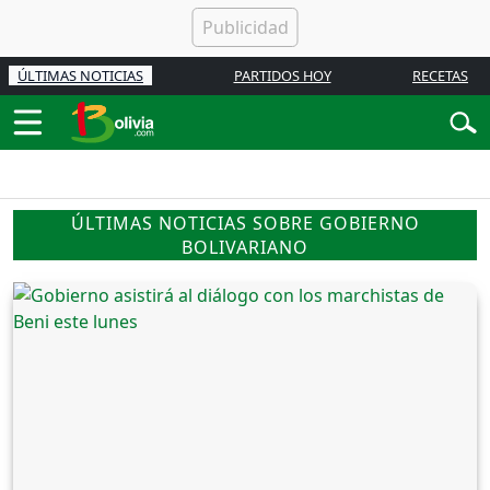
ÚLTIMAS NOTICIAS
PARTIDOS HOY
RECETAS
ÚLTIMAS NOTICIAS SOBRE GOBIERNO
BOLIVARIANO