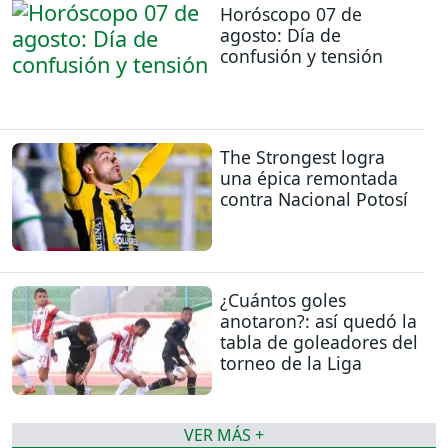
Horóscopo 07 de
agosto: Día de
confusión y tensión
The Strongest logra
una épica remontada
contra Nacional Potosí
¿Cuántos goles
anotaron?: así quedó la
tabla de goleadores del
torneo de la Liga
VER MÁS +