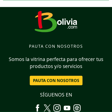
PAUTA CON NOSOTROS
Somos la vitrina perfecta para ofrecer tus
productos y/o servicios
PAUTA CON NOSOTROS
SÍGUENOS EN