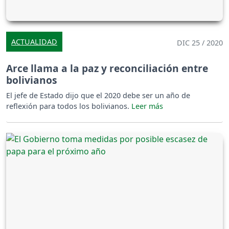
ACTUALIDAD
DIC 25 / 2020
Arce llama a la paz y reconciliación entre
bolivianos
El jefe de Estado dijo que el 2020 debe ser un año de
reflexión para todos los bolivianos.