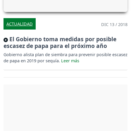
ACTUALIDAD
DIC 13 / 2018
El Gobierno toma medidas por posible
escasez de papa para el próximo año
Gobierno alista plan de siembra para prevenir posible escasez
de papa en 2019 por sequía.