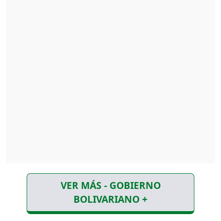
VER MÁS - GOBIERNO
BOLIVARIANO +