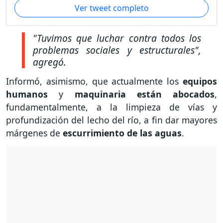
Ver tweet completo
"Tuvimos que luchar contra todos los
problemas sociales y estructurales",
agregó.
Informó, asimismo, que actualmente los
equipos
humanos
y
maquinaria están abocados
,
fundamentalmente, a la limpieza de vías y
profundización del lecho del río, a fin dar mayores
márgenes de
escurrimiento de las aguas
.