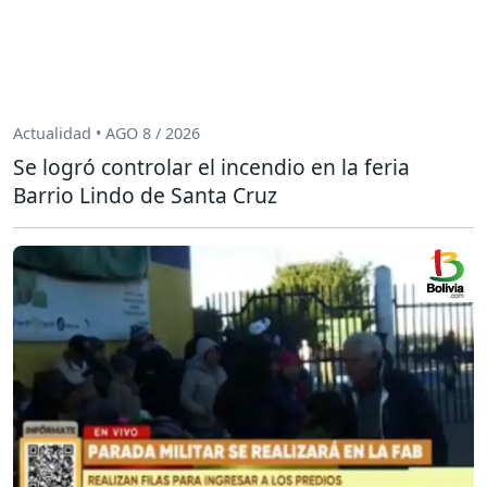
Actualidad • AGO 8 / 2026
Se logró controlar el incendio en la feria
Barrio Lindo de Santa Cruz