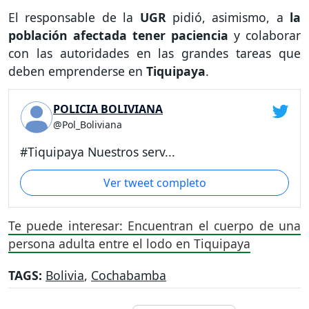
El responsable de la
UGR
pidió, asimismo, a
la
población afectada tener paciencia
y colaborar
con las autoridades en las grandes tareas que
deben emprenderse en
Tiquipaya
.
POLICIA BOLIVIANA
@Pol_Boliviana
#Tiquipaya Nuestros serv...
Ver tweet completo
Te puede interesar: Encuentran el cuerpo de una
persona adulta entre el lodo en Tiquipaya
TAGS:
Bolivia
,
Cochabamba