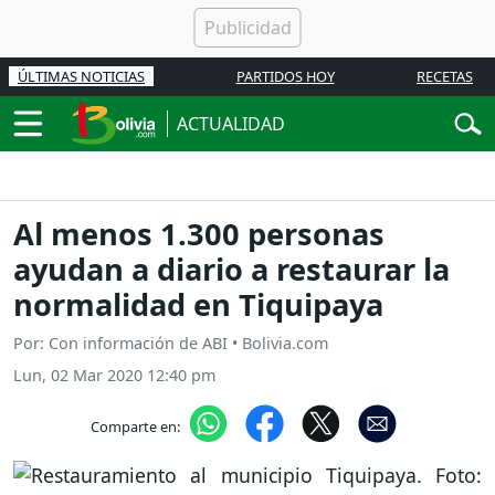
ÚLTIMAS NOTICIAS
PARTIDOS HOY
RECETAS
ACTUALIDAD
Al menos 1.300 personas
ayudan a diario a restaurar la
normalidad en Tiquipaya
Por: Con información de ABI • Bolivia.com
Lun, 02 Mar 2020 12:40 pm
Comparte en: