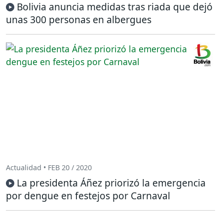
Bolivia anuncia medidas tras riada que dejó
unas 300 personas en albergues
Actualidad • FEB 20 / 2020
La presidenta Áñez priorizó la emergencia
por dengue en festejos por Carnaval