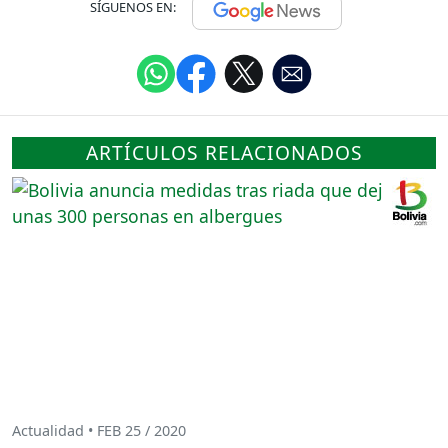
SÍGUENOS EN:
ARTÍCULOS RELACIONADOS
Actualidad • FEB 25 / 2020