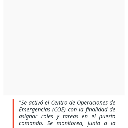
"Se activó el Centro de Operaciones de
Emergencias (COE) con la finalidad de
asignar roles y tareas en el puesto
comando. Se monitorea, junto a la