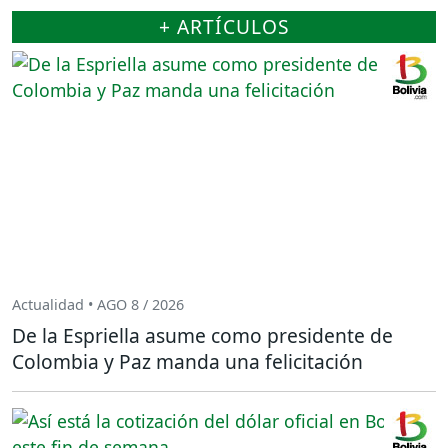
+ ARTÍCULOS
Actualidad • AGO 8 / 2026
De la Espriella asume como presidente de
Colombia y Paz manda una felicitación