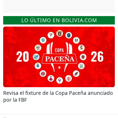
LO ÚLTIMO EN BOLIVIA.COM
Revisa el fixture de la Copa Paceña anunciado
por la FBF