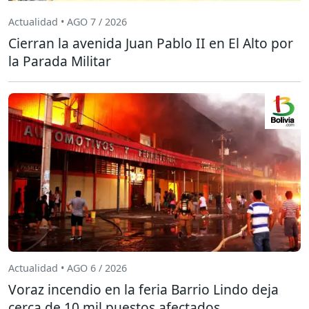
Actualidad • AGO 7 / 2026
Cierran la avenida Juan Pablo II en El Alto por
la Parada Militar
Actualidad • AGO 6 / 2026
Voraz incendio en la feria Barrio Lindo deja
cerca de 10 mil puestos afectados