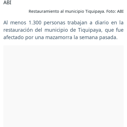
Restauramiento al municipio Tiquipaya. Foto: ABI
Al menos 1.300 personas trabajan a diario en la
restauración del municipio de Tiquipaya, que fue
afectado por una mazamorra la semana pasada.