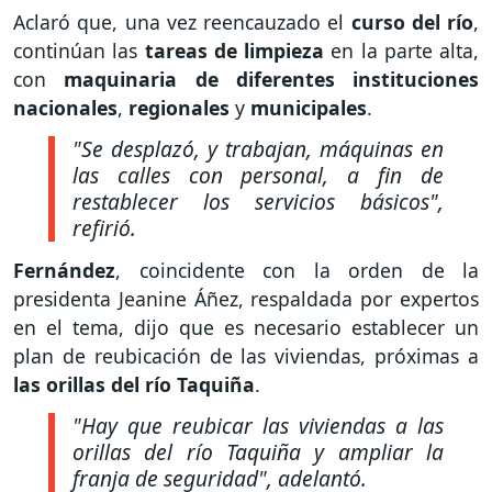
Aclaró que, una vez reencauzado el
curso del río
,
continúan las
tareas de limpieza
en la parte alta,
con
maquinaria de diferentes instituciones
nacionales
,
regionales
y
municipales
.
"Se desplazó, y trabajan, máquinas en
las calles con personal, a fin de
restablecer los servicios básicos",
refirió.
Fernández
, coincidente con la orden de la
presidenta Jeanine Áñez, respaldada por expertos
en el tema, dijo que es necesario establecer un
plan de reubicación de las viviendas, próximas a
las orillas del río Taquiña
.
"Hay que reubicar las viviendas a las
orillas del río Taquiña y ampliar la
franja de seguridad", adelantó.