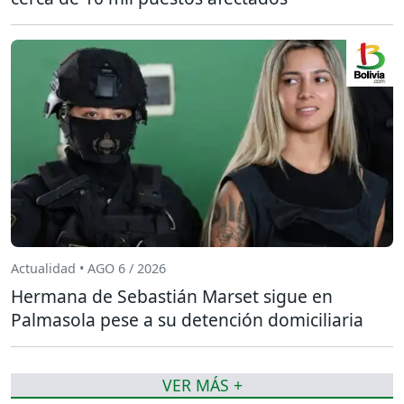
Actualidad • AGO 6 / 2026
Hermana de Sebastián Marset sigue en
Palmasola pese a su detención domiciliaria
VER MÁS +