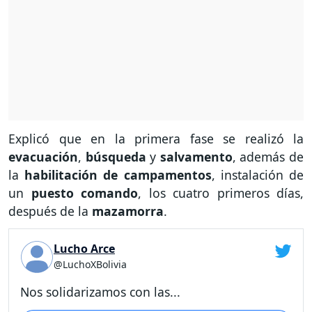
Explicó que en la primera fase se realizó la
evacuación
,
búsqueda
y
salvamento
, además de
la
habilitación de campamentos
, instalación de
un
puesto comando
, los cuatro primeros días,
después de la
mazamorra
.
Lucho Arce
@LuchoXBolivia
Nos solidarizamos con las...