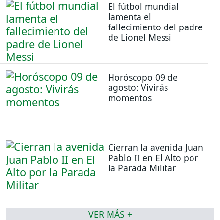
El fútbol mundial
lamenta el
fallecimiento del padre
de Lionel Messi
Horóscopo 09 de
agosto: Vivirás
momentos
Cierran la avenida Juan
Pablo II en El Alto por
la Parada Militar
VER MÁS +