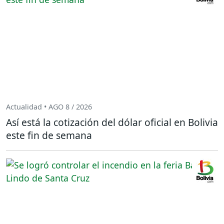
Actualidad • AGO 8 / 2026
Así está la cotización del dólar oficial en Bolivia
este fin de semana