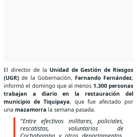
El director de la
Unidad de Gestión de Riesgos
(UGR)
de la Gobernación,
Fernando Fernández
,
informó el domingo que al menos
1.300 personas
trabajan a diario en la restauración del
municipio de Tiquipaya
, que fue afectado por
una
mazamorra
la semana pasada.
"Entre efectivos militares, policiales,
rescatistas, voluntarios de
Cochabamba y otros departamentos,