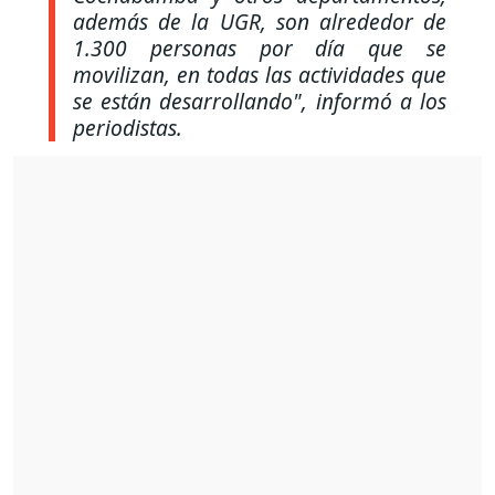
además de la UGR, son alrededor de
1.300 personas por día que se
movilizan, en todas las actividades que
se están desarrollando", informó a los
periodistas.