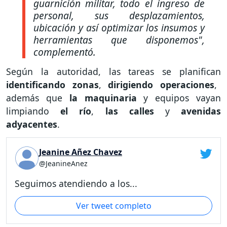
guarnición militar, todo el ingreso de
personal, sus desplazamientos,
ubicación y así optimizar los insumos y
herramientas que disponemos",
complementó.
Según la autoridad, las tareas se planifican
identificando zonas
,
dirigiendo operaciones
,
además que
la maquinaria
y equipos vayan
limpiando
el río
,
las calles
y
avenidas
adyacentes
.
Jeanine Añez Chavez
@JeanineAnez
Seguimos atendiendo a los...
Ver tweet completo