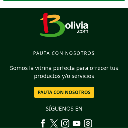
PAUTA CON NOSOTROS
Somos la vitrina perfecta para ofrecer tus
productos y/o servicios
PAUTA CON NOSOTROS
SÍGUENOS EN