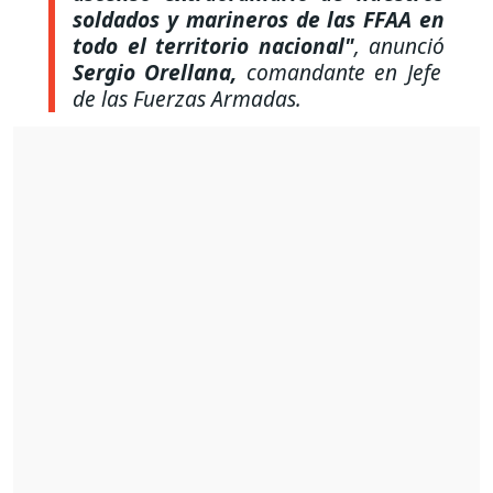
soldados y marineros de las FFAA en
todo el territorio nacional"
, anunció
Sergio Orellana,
comandante en Jefe
de las Fuerzas Armadas.