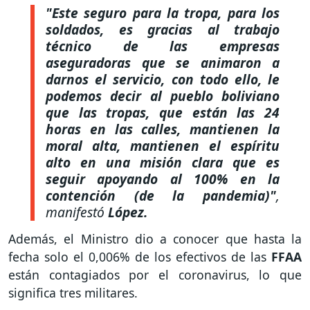
"Este seguro para la tropa, para los
soldados, es gracias al trabajo
técnico de las empresas
aseguradoras que se animaron a
darnos el servicio, con todo ello, le
podemos decir al pueblo boliviano
que las tropas, que están las 24
horas en las calles, mantienen la
moral alta, mantienen el espíritu
alto en una misión clara que es
seguir apoyando al 100% en la
contención (de la pandemia)"
,
manifestó
López.
Además, el Ministro dio a conocer que hasta la
fecha solo el 0,006% de los efectivos de las
FFAA
están contagiados por el coronavirus, lo que
significa tres militares.