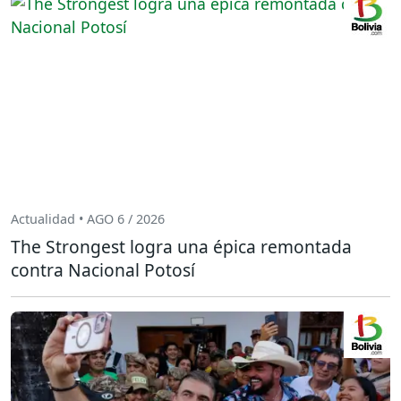
Actualidad • AGO 6 / 2026
The Strongest logra una épica remontada
contra Nacional Potosí