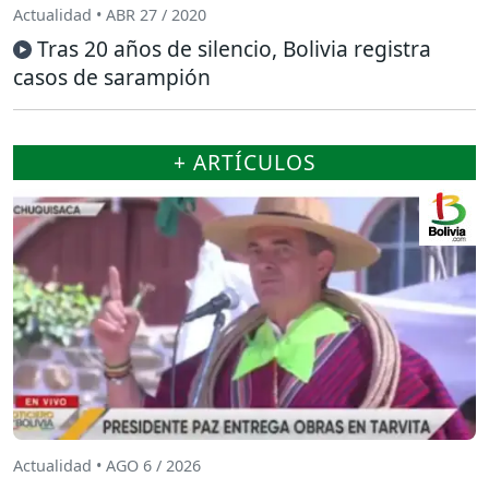
Actualidad • ABR 27 / 2020
Tras 20 años de silencio, Bolivia registra
casos de sarampión
+ ARTÍCULOS
Actualidad • AGO 6 / 2026