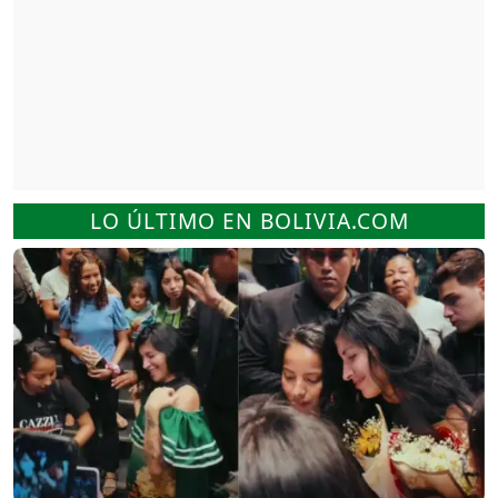
LO ÚLTIMO EN BOLIVIA.COM