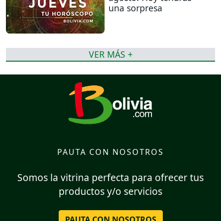
una sorpresa
VER MÁS +
PAUTA CON NOSOTROS
Somos la vitrina perfecta para ofrecer tus
productos y/o servicios
PAUTA CON NOSOTROS