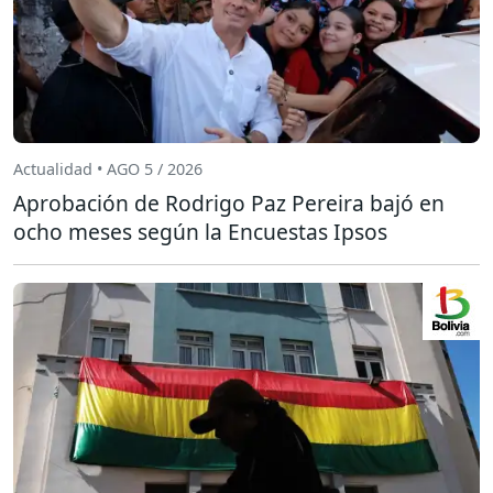
Actualidad • AGO 5 / 2026
Aprobación de Rodrigo Paz Pereira bajó en
ocho meses según la Encuestas Ipsos