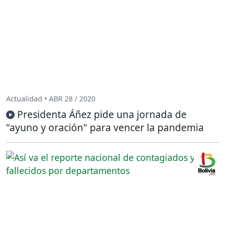
Actualidad • ABR 28 / 2020
Presidenta Áñez pide una jornada de
"ayuno y oración" para vencer la pandemia