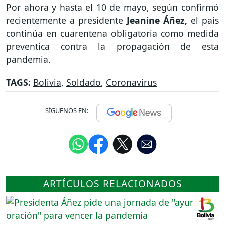
Por ahora y hasta el 10 de mayo, según confirmó
recientemente a presidente
Jeanine Áñez,
el país
continúa en cuarentena obligatoria como medida
preventica contra la propagación de esta
pandemia.
TAGS:
Bolivia
,
Soldado
,
Coronavirus
SÍGUENOS EN:
ARTÍCULOS RELACIONADOS