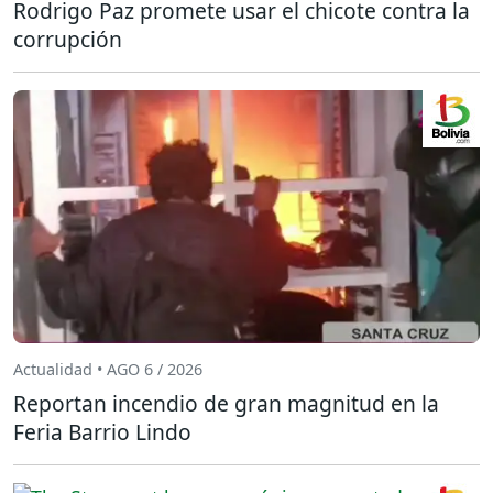
Rodrigo Paz promete usar el chicote contra la
corrupción
Actualidad • AGO 6 / 2026
Reportan incendio de gran magnitud en la
Feria Barrio Lindo