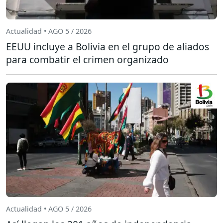
Actualidad • AGO 5 / 2026
EEUU incluye a Bolivia en el grupo de aliados
para combatir el crimen organizado
Actualidad • AGO 5 / 2026