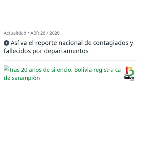
Actualidad • ABR 28 / 2020
Así va el reporte nacional de contagiados y
fallecidos por departamentos