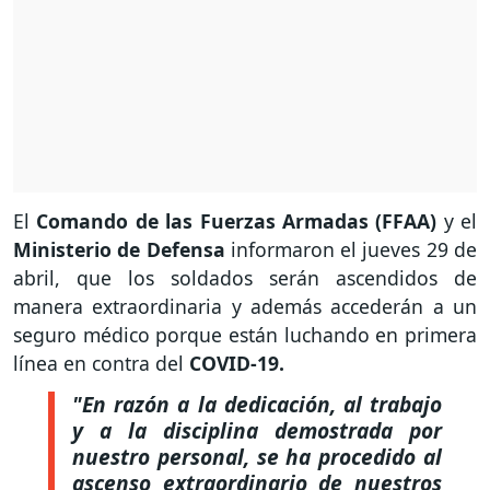
El
Comando de las Fuerzas Armadas (FFAA)
y el
Ministerio de Defensa
informaron el jueves 29 de
abril, que los soldados serán ascendidos de
manera extraordinaria y además accederán a un
seguro médico porque están luchando en primera
línea en contra del
COVID-19.
"En razón a la dedicación, al trabajo
y a la disciplina demostrada por
nuestro personal, se ha procedido al
ascenso extraordinario de nuestros