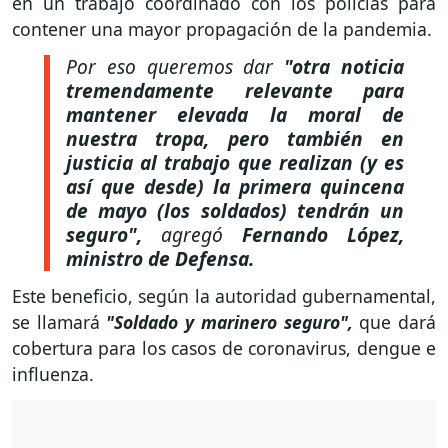
en un trabajo coordinado con los policías para
contener una mayor propagación de la pandemia.
Por eso queremos dar
"otra noticia
tremendamente relevante para
mantener elevada la moral de
nuestra tropa, pero también en
justicia al trabajo que realizan (y es
así que desde) la primera quincena
de mayo (los soldados) tendrán un
seguro",
agregó
Fernando López,
ministro de Defensa.
Este beneficio, según la autoridad gubernamental,
se llamará
"Soldado y marinero seguro",
que dará
cobertura para los casos de coronavirus, dengue e
influenza.