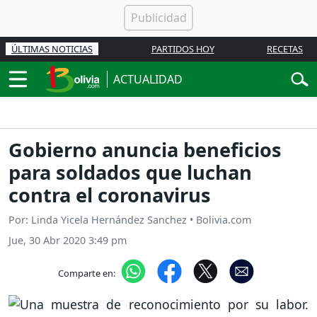
ÚLTIMAS NOTICIAS
PARTIDOS HOY
RECETAS
ACTUALIDAD
Gobierno anuncia beneficios
para soldados que luchan
contra el coronavirus
Por: Linda Yicela Hernández Sanchez • Bolivia.com
Jue, 30 Abr 2020 3:49 pm
Comparte en: