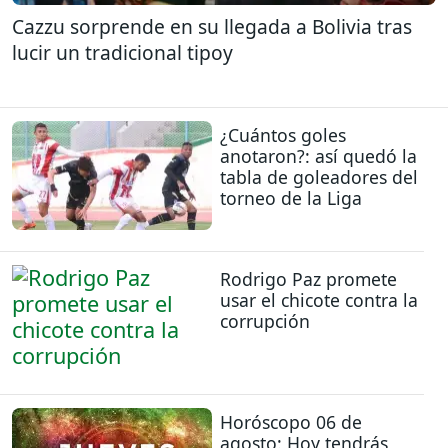
Cazzu sorprende en su llegada a Bolivia tras
lucir un tradicional tipoy
¿Cuántos goles
anotaron?: así quedó la
tabla de goleadores del
torneo de la Liga
Rodrigo Paz promete
usar el chicote contra la
corrupción
Horóscopo 06 de
agosto: Hoy tendrás