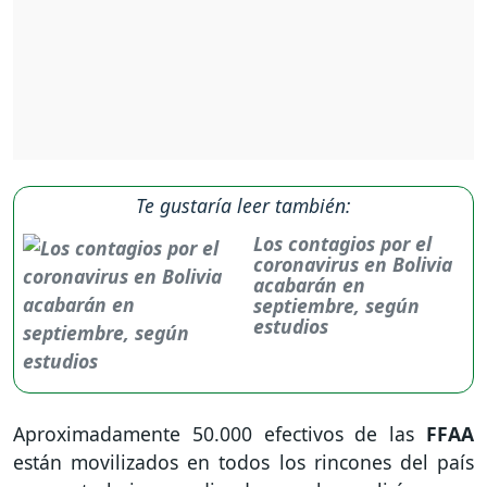
Te gustaría leer también:
Los contagios por el
coronavirus en Bolivia
acabarán en
septiembre, según
estudios
Aproximadamente 50.000 efectivos de las
FFAA
están movilizados en todos los rincones del país