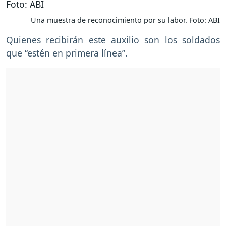
Una muestra de reconocimiento por su labor. Foto: ABI
Quienes recibirán este auxilio son los soldados
que “estén en primera línea”.