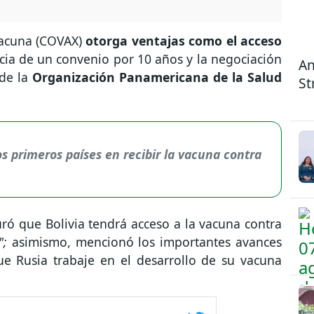
Vacuna (COVAX)
otorga ventajas como el acceso
ncia de un convenio por 10 años y la negociación
An
 de la
Organización Panamericana de la Salud
St
os primeros países en recibir la vacuna contra
ró que Bolivia tendrá acceso a la vacuna contra
";
asimismo, mencionó los importantes avances
ue Rusia trabaje en el desarrollo de su vacuna