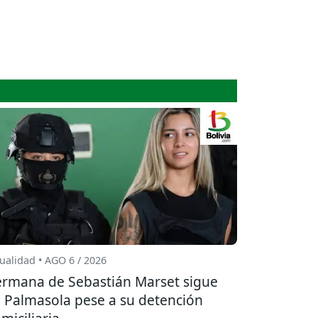
ualidad • AGO 6 / 2026
rmana de Sebastián Marset sigue
 Palmasola pese a su detención