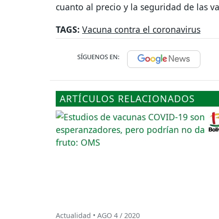
cuanto al precio y la seguridad de las 
TAGS:
Vacuna contra el coronavirus
SÍGUENOS EN:
ARTÍCULOS RELACIONADOS
Actualidad • AGO 4 / 2020