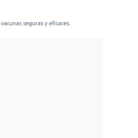
vacunas seguras y eficaces.