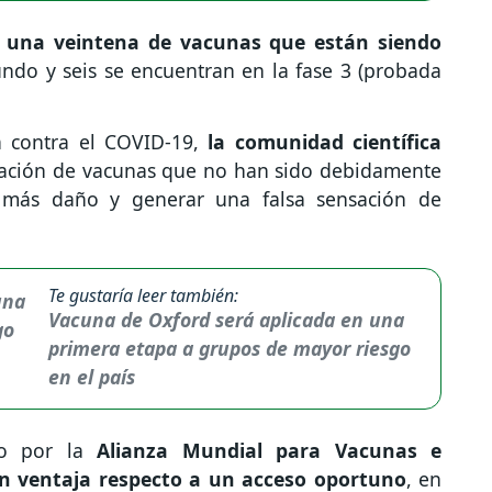
y
una veintena de vacunas que están siendo
undo y seis se encuentran en la fase 3 (probada
a contra el COVID-19,
la comunidad científica
cación de vacunas que no han sido debidamente
más daño y generar una falsa sensación de
Te gustaría leer también:
Vacuna de Oxford será aplicada en una
primera etapa a grupos de mayor riesgo
en el país
do por la
Alianza Mundial para Vacunas e
en ventaja respecto a un acceso oportuno
, en