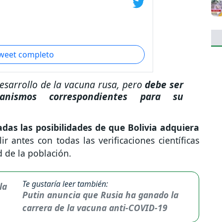
tweet completo
esarrollo de la vacuna rusa, pero
debe ser
ganismos correspondientes para su
das las posibilidades de que Bolivia adquiera
 antes con todas las verificaciones científicas
d de la población.
Te gustaría leer también:
Putin anuncia que Rusia ha ganado la
carrera de la vacuna anti-COVID-19