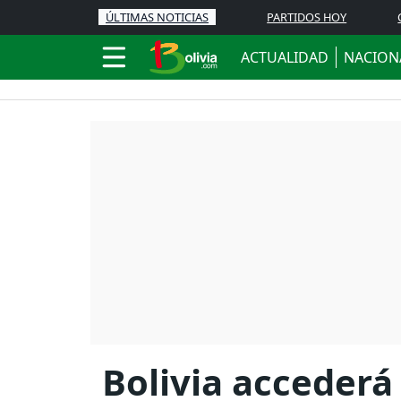
ÚLTIMAS NOTICIAS
PARTIDOS HOY
ACTUALIDAD
NACION
Bolivia acceder