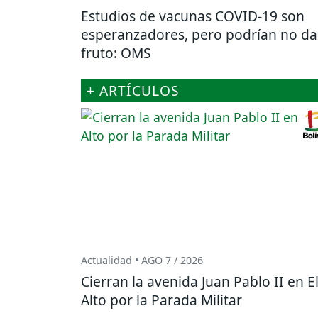
Estudios de vacunas COVID-19 son
esperanzadores, pero podrían no da
fruto: OMS
+ ARTÍCULOS
Actualidad • AGO 7 / 2026
Cierran la avenida Juan Pablo II en E
Alto por la Parada Militar