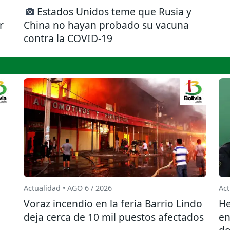
Estados Unidos teme que Rusia y
r
China no hayan probado su vacuna
contra la COVID-19
Actualidad • AGO 6 / 2026
Act
l
Voraz incendio en la feria Barrio Lindo
He
deja cerca de 10 mil puestos afectados
en