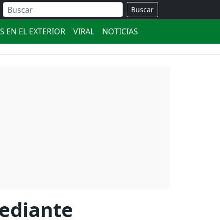
Buscar
S EN EL EXTERIOR
VIRAL
NOTICIAS
mediante