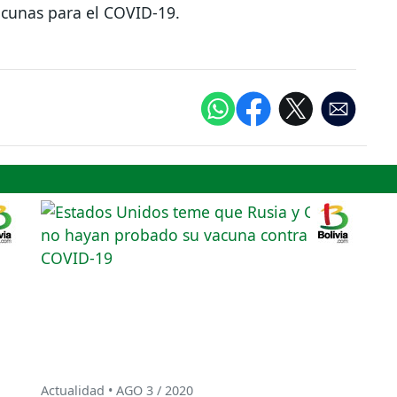
vacunas para el COVID-19.
Actualidad • AGO 3 / 2020