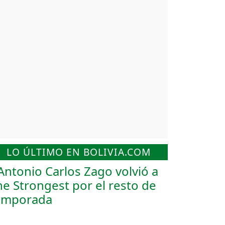
LO ÚLTIMO EN BOLIVIA.COM