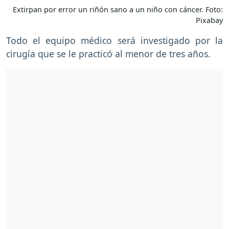
Extirpan por error un riñón sano a un niño con cáncer. Foto:
Pixabay
Todo el equipo médico será investigado por la
cirugía que se le practicó al menor de tres años.