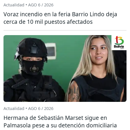
Actualidad • AGO 6 / 2026
Voraz incendio en la feria Barrio Lindo deja
cerca de 10 mil puestos afectados
Actualidad • AGO 6 / 2026
Hermana de Sebastián Marset sigue en
Palmasola pese a su detención domiciliaria