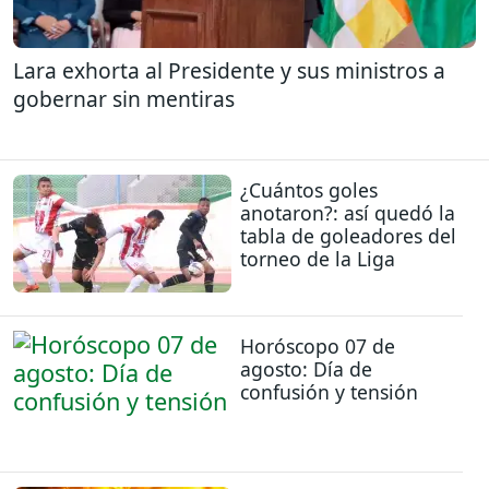
Lara exhorta al Presidente y sus ministros a
gobernar sin mentiras
¿Cuántos goles
anotaron?: así quedó la
tabla de goleadores del
torneo de la Liga
Horóscopo 07 de
agosto: Día de
confusión y tensión