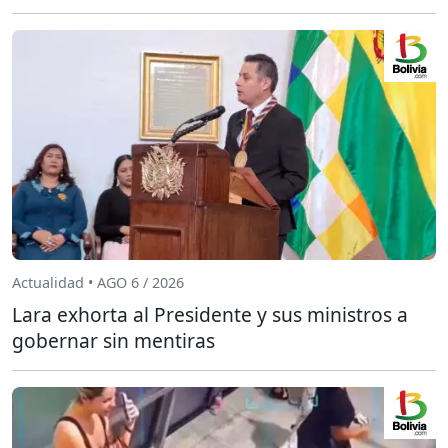
Actualidad • AGO 6 / 2026
Lara exhorta al Presidente y sus ministros a
gobernar sin mentiras