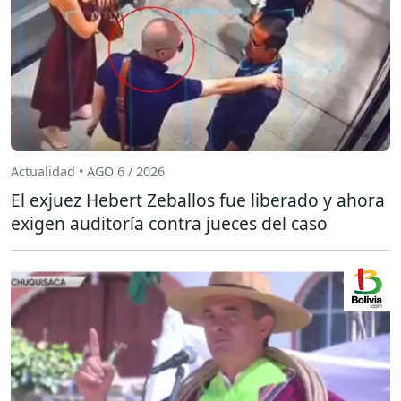
Actualidad • AGO 6 / 2026
El exjuez Hebert Zeballos fue liberado y ahora
exigen auditoría contra jueces del caso