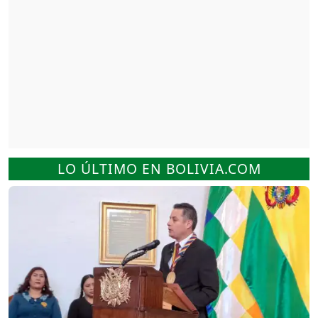
LO ÚLTIMO EN BOLIVIA.COM