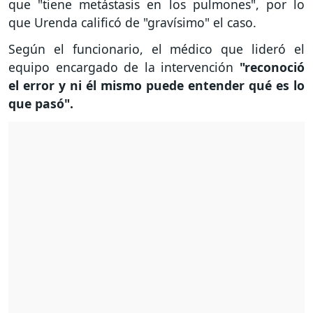
que "tiene metástasis en los pulmones", por lo
que Urenda calificó de "gravísimo" el caso.
Según el funcionario, el médico que lideró el
equipo encargado de la intervención
"reconoció
el error y ni él mismo puede entender qué es lo
que pasó".