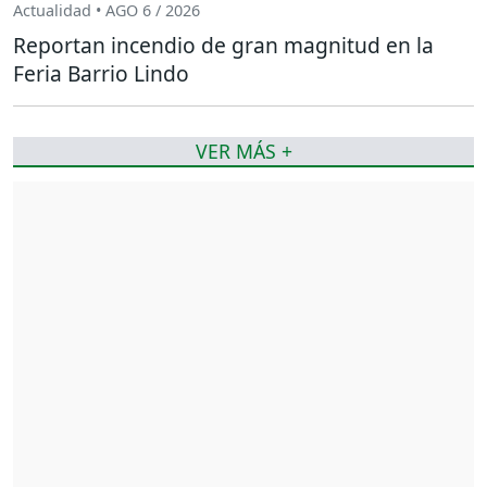
Actualidad • AGO 6 / 2026
Reportan incendio de gran magnitud en la
Feria Barrio Lindo
VER MÁS +