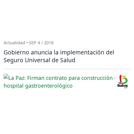
Actualidad • SEP 4 / 2018
Gobierno anuncia la implementación del
Seguro Universal de Salud