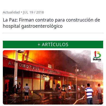
Actualidad • JUL 19 / 2018
La Paz: Firman contrato para construcción de
hospital gastroenterológico
+ ARTÍCULOS