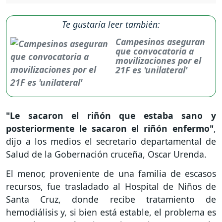
Te gustaría leer también:
Campesinos aseguran
que convocatoria a
movilizaciones por el
21F es 'unilateral'
"Le sacaron el riñón que estaba sano y
posteriormente le sacaron el riñón enfermo"
,
dijo a los medios el secretario departamental de
Salud de la Gobernación cruceña, Oscar Urenda.
El menor, proveniente de una familia de escasos
recursos, fue trasladado al Hospital de Niños de
Santa Cruz, donde recibe tratamiento de
hemodiálisis y, si bien está estable, el problema es