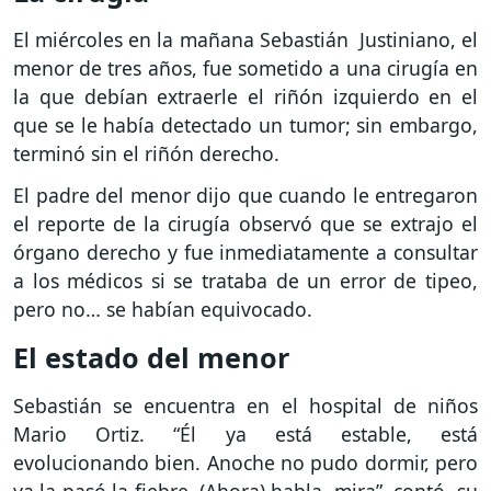
El miércoles en la mañana Sebastián Justiniano, el
menor de tres años, fue sometido a una cirugía en
la que debían extraerle el riñón izquierdo en el
que se le había detectado un tumor; sin embargo,
terminó sin el riñón derecho.
El padre del menor dijo que cuando le entregaron
el reporte de la cirugía observó que se extrajo el
órgano derecho y fue inmediatamente a consultar
a los médicos si se trataba de un error de tipeo,
pero no… se habían equivocado.
El estado del menor
Sebastián se encuentra en el hospital de niños
Mario Ortiz. “Él ya está estable, está
evolucionando bien. Anoche no pudo dormir, pero