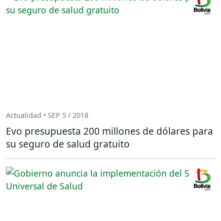
Actualidad • SEP 5 / 2018
Evo presupuesta 200 millones de dólares para
su seguro de salud gratuito