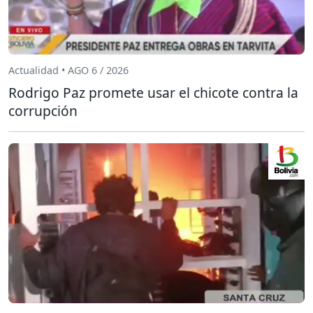
Actualidad • AGO 6 / 2026
Rodrigo Paz promete usar el chicote contra la
corrupción