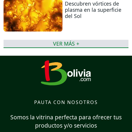
Descubren vórtices de
plasma en la superficie
del Sol
VER MÁS +
PAUTA CON NOSOTROS
Somos la vitrina perfecta para ofrecer tus
productos y/o servicios