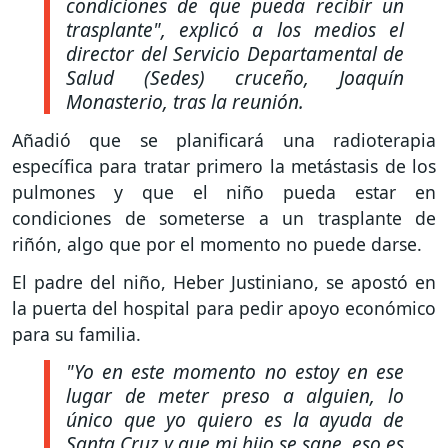
condiciones de que pueda recibir un
trasplante", explicó a los medios el
director del Servicio Departamental de
Salud (Sedes) cruceño, Joaquín
Monasterio, tras la reunión.
Añadió que se planificará una radioterapia
específica para tratar primero la metástasis de los
pulmones y que el niño pueda estar en
condiciones de someterse a un trasplante de
riñón, algo que por el momento no puede darse.
El padre del niño, Heber Justiniano, se apostó en
la puerta del hospital para pedir apoyo económico
para su familia.
"Yo en este momento no estoy en ese
lugar de meter preso a alguien, lo
único que yo quiero es la ayuda de
Santa Cruz y que mi hijo se sane, eso es