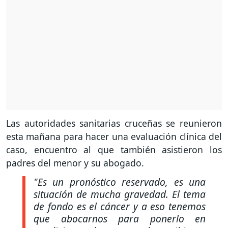
Las autoridades sanitarias cruceñas se reunieron
esta mañana para hacer una evaluación clínica del
caso, encuentro al que también asistieron los
padres del menor y su abogado.
"Es un pronóstico reservado, es una
situación de mucha gravedad. El tema
de fondo es el cáncer y a eso tenemos
que abocarnos para ponerlo en