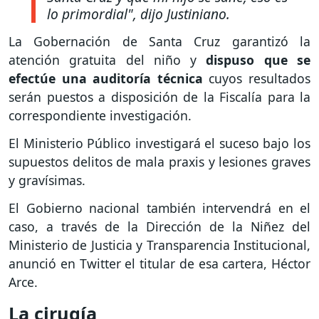
lo primordial", dijo Justiniano.
La Gobernación de Santa Cruz garantizó la
atención gratuita del niño y
dispuso que se
efectúe una auditoría técnica
cuyos resultados
serán puestos a disposición de la Fiscalía para la
correspondiente investigación.
El Ministerio Público investigará el suceso bajo los
supuestos delitos de mala praxis y lesiones graves
y gravísimas.
El Gobierno nacional también intervendrá en el
caso, a través de la Dirección de la Niñez del
Ministerio de Justicia y Transparencia Institucional,
anunció en Twitter el titular de esa cartera, Héctor
Arce.
La cirugía