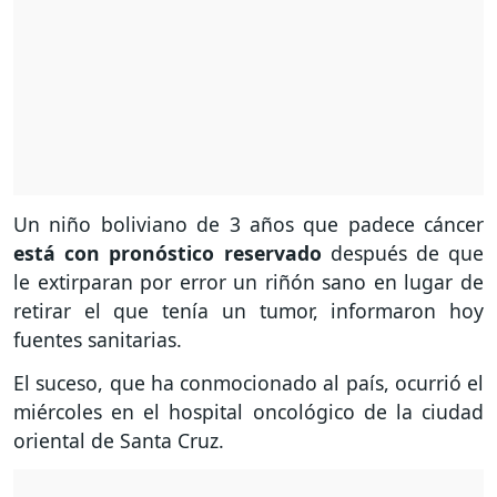
Un niño boliviano de 3 años que padece cáncer
está con pronóstico reservado
después de que
le extirparan por error un riñón sano en lugar de
retirar el que tenía un tumor, informaron hoy
fuentes sanitarias.
El suceso, que ha conmocionado al país, ocurrió el
miércoles en el hospital oncológico de la ciudad
oriental de Santa Cruz.