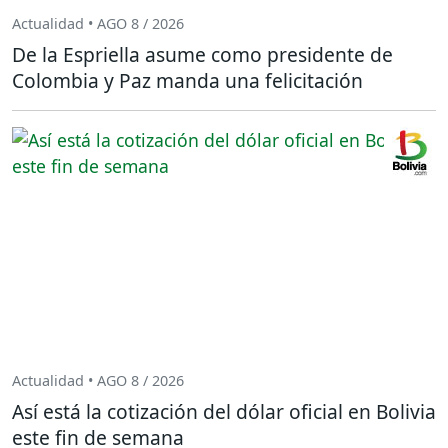
Actualidad • AGO 8 / 2026
De la Espriella asume como presidente de
Colombia y Paz manda una felicitación
Actualidad • AGO 8 / 2026
Así está la cotización del dólar oficial en Bolivia
este fin de semana