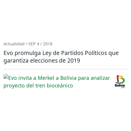
Actualidad • SEP 4 / 2018
Evo promulga Ley de Partidos Políticos que
garantiza elecciones de 2019