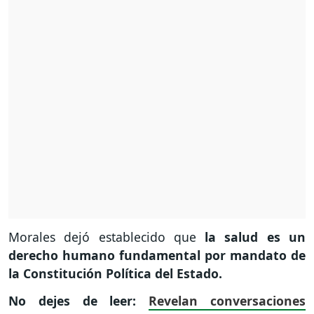
Morales dejó establecido que
la salud es un
derecho humano fundamental por mandato de
la Constitución Política del Estado.
No dejes de leer:
Revelan conversaciones