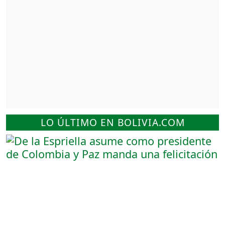
LO ÚLTIMO EN BOLIVIA.COM