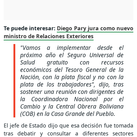
Te puede interesar:
Diego Pary jura como nuevo
ministro de Relaciones Exteriores
"Vamos a implementar desde el
próximo año el Seguro Universal de
Salud gratuito con recursos
económicos del Tesoro General de la
Nación, con la plata fiscal y no con la
plata de los trabajadores", dijo, tras
sostener una reunión con dirigentes de
la Coordinadora Nacional por el
Cambio y la Central Obrera Boliviana
(COB) en la Casa Grande del Pueblo.
El jefe de Estado dijo que esa decisión fue tomada
tras debatir y consultar a diferentes sectores