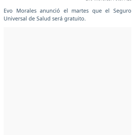
Evo Morales anunció el martes que el Seguro
Universal de Salud será gratuito.