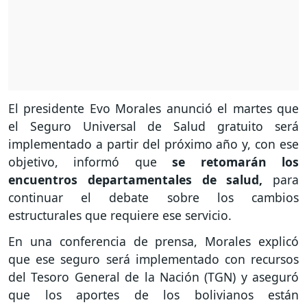
El presidente Evo Morales anunció el martes que
el Seguro Universal de Salud gratuito será
implementado a partir del próximo año y, con ese
objetivo, informó que
se retomarán los
encuentros departamentales de salud,
para
continuar el debate sobre los cambios
estructurales que requiere ese servicio.
En una conferencia de prensa, Morales explicó
que ese seguro será implementado con recursos
del Tesoro General de la Nación (TGN) y aseguró
que los aportes de los bolivianos están