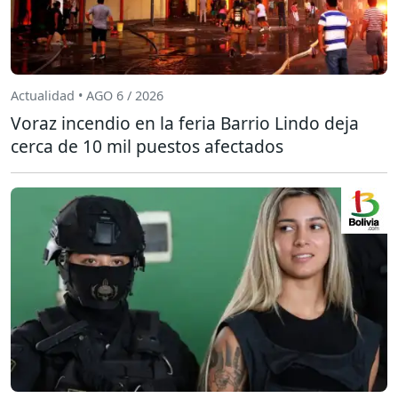
Actualidad • AGO 6 / 2026
Voraz incendio en la feria Barrio Lindo deja
cerca de 10 mil puestos afectados