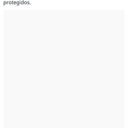
protegidos.