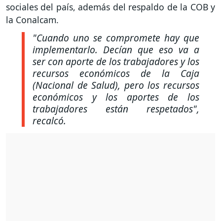
sociales del país, además del respaldo de la COB y
la Conalcam.
"Cuando uno se compromete hay que
implementarlo. Decían que eso va a
ser con aporte de los trabajadores y los
recursos económicos de la Caja
(Nacional de Salud), pero los recursos
económicos y los aportes de los
trabajadores están respetados",
recalcó.