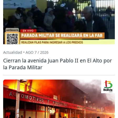
Actualidad • AGO 7 / 2026
Cierran la avenida Juan Pablo II en El Alto por
la Parada Militar