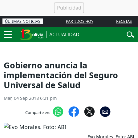
ÚLTIMAS NOTICIAS
PARTIDOS HOY
RECETAS
ACTUALIDAD
Gobierno anuncia la
implementación del Seguro
Universal de Salud
Mar, 04 Sep 2018 6:21 pm
Comparte en:
Evo Morales. Foto: ABI