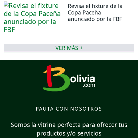
Revisa el fixture de la
Copa Paceña
anunciado por la FBF
VER MÁS +
PAUTA CON NOSOTROS
Somos la vitrina perfecta para ofrecer tus
productos y/o servicios