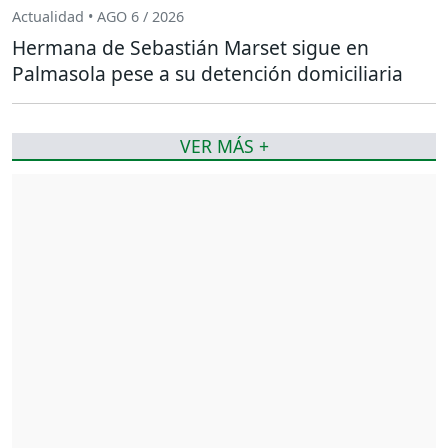
Actualidad • AGO 6 / 2026
Hermana de Sebastián Marset sigue en
Palmasola pese a su detención domiciliaria
VER MÁS +