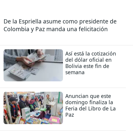
De la Espriella asume como presidente de
Colombia y Paz manda una felicitación
Así está la cotización
del dólar oficial en
Bolivia este fin de
semana
Anuncian que este
domingo finaliza la
Feria del Libro de La
Paz