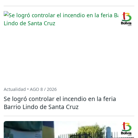
Actualidad • AGO 8 / 2026
Se logró controlar el incendio en la feria
Barrio Lindo de Santa Cruz