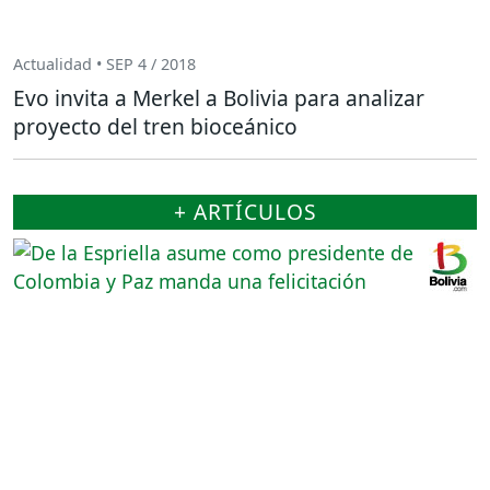
Actualidad • SEP 4 / 2018
Evo invita a Merkel a Bolivia para analizar
proyecto del tren bioceánico
+ ARTÍCULOS